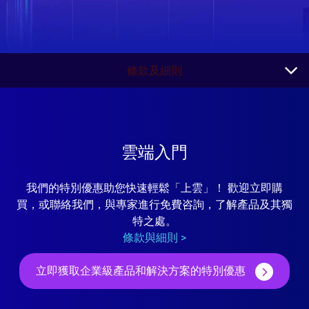
條款及細則
雲端入門
我們的特別優惠助您快速輕鬆「上雲」！ 歡迎立即購
買，或聯絡我們，與專家進行免費咨詢，了解產品及其獨
特之處。
條款與細則 >
立即獲取企業級產品和解決方案的特別優惠