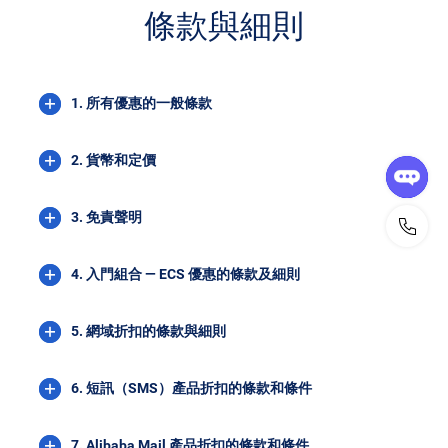
條款與細則
1.
所有優惠的一般條款
2.
貨幣和定價
3.
免責聲明
4.
入門組合 — ECS 優惠的條款及細則
5.
網域折扣的條款與細則
6.
短訊（SMS）產品折扣的條款和條件
7.
Alibaba Mail 產品折扣的條款和條件