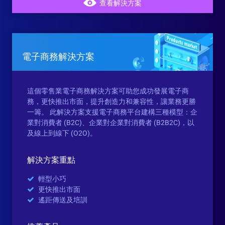
查看解決方案
電子商務解決方案
這個零售業電子商務解決方案可助您成功發展電子商
務，更快推出市面，提升創造力和兼容性，讓業務更勝
一籌。 此解決方案支援電子商務平台建構三種模型：企
業對消費者 (B2C)、企業對企業對消費者 (B2B2C)，以
及線上到線下 (O2O)。
解決方案重點
輕型小巧
更快推出市面
遙距傳送及培訓