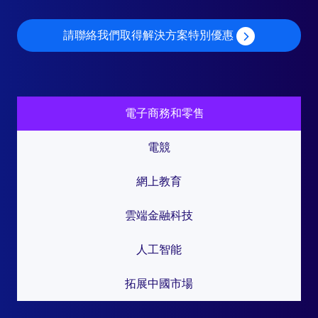
請聯絡我們取得解決方案特別優惠
電子商務和零售
電競
網上教育
雲端金融科技
人工智能
拓展中國市場