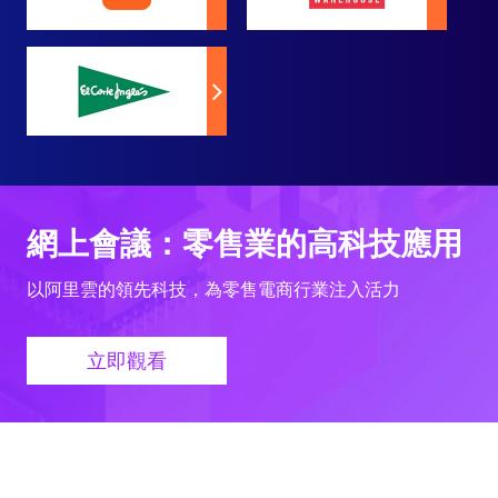
網上會議：零售業的高科技應用
以阿里雲的領先科技，為零售電商行業注入活力
立即觀看