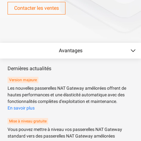
Contacter les ventes
Avantages
Dernières actualités
Version majeure
Les nouvelles passerelles NAT Gateway améliorées offrent de
hautes performances et une élasticité automatique avec des
fonctionnalités complètes d'exploitation et maintenance.
En savoir plus
Mise à niveau gratuite
Vous pouvez mettre à niveau vos passerelles NAT Gateway
standard vers des passerelles NAT Gateway améliorées