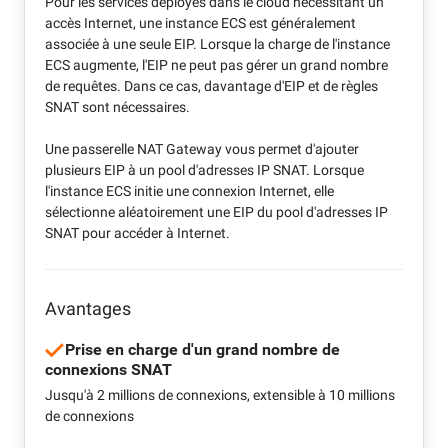
Pour les services déployés dans le cloud nécessitant un
accès Internet, une instance ECS est généralement
associée à une seule EIP. Lorsque la charge de l'instance
ECS augmente, l'EIP ne peut pas gérer un grand nombre
de requêtes. Dans ce cas, davantage d'EIP et de règles
SNAT sont nécessaires.
Une passerelle NAT Gateway vous permet d'ajouter
plusieurs EIP à un pool d'adresses IP SNAT. Lorsque
l'instance ECS initie une connexion Internet, elle
sélectionne aléatoirement une EIP du pool d'adresses IP
SNAT pour accéder à Internet.
Avantages
Prise en charge d'un grand nombre de
connexions SNAT
Jusqu'à 2 millions de connexions, extensible à 10 millions
de connexions