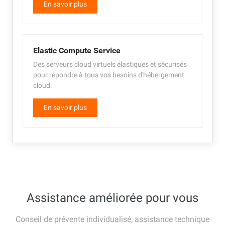
En savoir plus
Elastic Compute Service
Des serveurs cloud virtuels élastiques et sécurisés
pour répondre à tous vos besoins d'hébergement
cloud.
En savoir plus
Assistance améliorée pour vous
Conseil de prévente individualisé, assistance technique