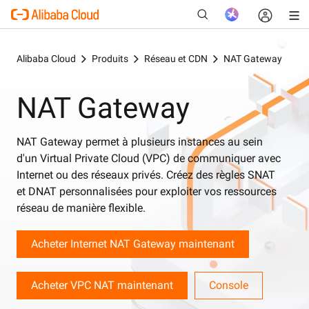
Alibaba Cloud
Produits
Réseau et CDN
NAT Gateway
NAT Gateway
Nouveau
NAT Gateway permet à plusieurs instances au sein
d'un Virtual Private Cloud (VPC) de communiquer avec
Internet ou des réseaux privés. Créez des règles SNAT
et DNAT personnalisées pour exploiter vos ressources
réseau de manière flexible.
Acheter Internet NAT Gateway maintenant
Acheter VPC NAT maintenant
Console