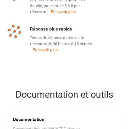
doublé, passant de 3 à 6 par
trimestre.
En savoir plus
Réponse plus rapide
Temps de réponse après-vente
raccourci de 36 heures à 18 heures.
En savoir plus
Documentation et outils
Documentation
Documentation produit NAT Gateway