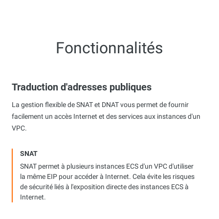
Fonctionnalités
Traduction d'adresses publiques
La gestion flexible de SNAT et DNAT vous permet de fournir
facilement un accès Internet et des services aux instances d'un
VPC.
SNAT
SNAT permet à plusieurs instances ECS d'un VPC d'utiliser
la même EIP pour accéder à Internet. Cela évite les risques
de sécurité liés à l'exposition directe des instances ECS à
Internet.