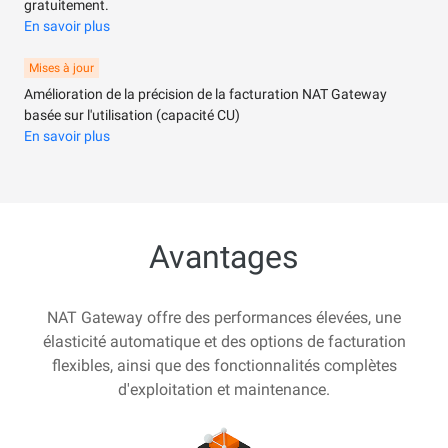
gratuitement.
En savoir plus
Mises à jour
Amélioration de la précision de la facturation NAT Gateway
basée sur l'utilisation (capacité CU)
En savoir plus
Avantages
NAT Gateway offre des performances élevées, une
élasticité automatique et des options de facturation
flexibles, ainsi que des fonctionnalités complètes
d'exploitation et maintenance.