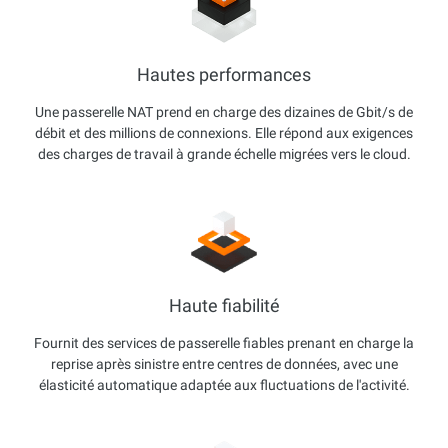
Hautes performances
Une passerelle NAT prend en charge des dizaines de Gbit/s de
débit et des millions de connexions. Elle répond aux exigences
des charges de travail à grande échelle migrées vers le cloud.
Haute fiabilité
Fournit des services de passerelle fiables prenant en charge la
reprise après sinistre entre centres de données, avec une
élasticité automatique adaptée aux fluctuations de l'activité.