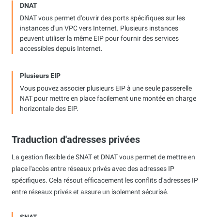
DNAT
DNAT vous permet d'ouvrir des ports spécifiques sur les
instances d'un VPC vers Internet. Plusieurs instances
peuvent utiliser la même EIP pour fournir des services
accessibles depuis Internet.
Plusieurs EIP
Vous pouvez associer plusieurs EIP à une seule passerelle
NAT pour mettre en place facilement une montée en charge
horizontale des EIP.
Traduction d'adresses privées
La gestion flexible de SNAT et DNAT vous permet de mettre en
place l'accès entre réseaux privés avec des adresses IP
spécifiques. Cela résout efficacement les conflits d'adresses IP
entre réseaux privés et assure un isolement sécurisé.
SNAT