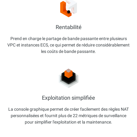
Rentabilité
Prend en charge le partage de bande passante entre plusieurs
VPC et instances ECS, ce qui permet de réduire considérablement
les coûts de bande passante.
Exploitation simplifiée
La console graphique permet de créer facilement des règles NAT
personnalisées et fournit plus de 22 métriques de surveillance
pour simplifier l'exploitation et la maintenance.