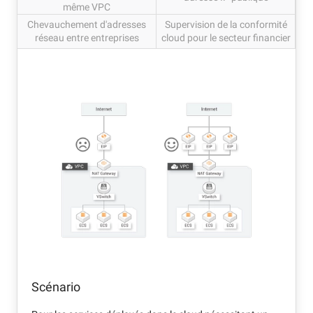
même VPC
Chevauchement d'adresses
Supervision de la conformité
réseau entre entreprises
cloud pour le secteur financier
Scénario