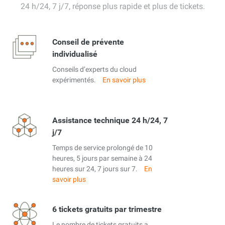
24 h/24, 7 j/7, réponse plus rapide et plus de tickets.
Conseil de prévente
individualisé
Conseils d’experts du cloud
expérimentés.
En savoir plus
Assistance technique 24 h/24, 7
j/7
Temps de service prolongé de 10
heures, 5 jours par semaine à 24
heures sur 24, 7 jours sur 7.
En
savoir plus
6 tickets gratuits par trimestre
Le nombre de tickets gratuits a