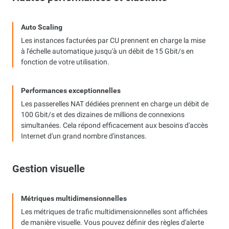
Auto Scaling
Les instances facturées par CU prennent en charge la mise
à l'échelle automatique jusqu'à un débit de 15 Gbit/s en
fonction de votre utilisation.
Performances exceptionnelles
Les passerelles NAT dédiées prennent en charge un débit de
100 Gbit/s et des dizaines de millions de connexions
simultanées. Cela répond efficacement aux besoins d'accès
Internet d'un grand nombre d'instances.
Gestion visuelle
Métriques multidimensionnelles
Les métriques de trafic multidimensionnelles sont affichées
de manière visuelle. Vous pouvez définir des règles d'alerte