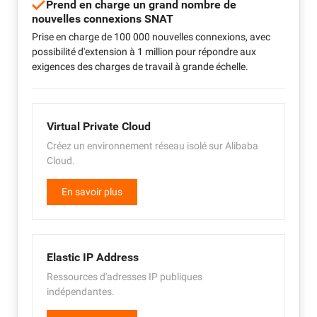
Prend en charge un grand nombre de
nouvelles connexions SNAT
Prise en charge de 100 000 nouvelles connexions, avec
possibilité d'extension à 1 million pour répondre aux
exigences des charges de travail à grande échelle.
Virtual Private Cloud
Créez un environnement réseau isolé sur Alibaba
Cloud.
En savoir plus
Elastic IP Address
Ressources d'adresses IP publiques
indépendantes.