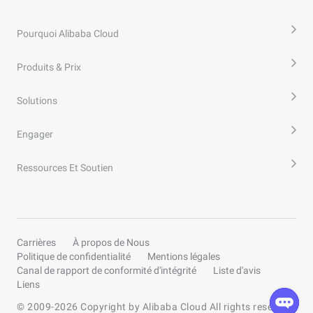
Pourquoi Alibaba Cloud
Produits & Prix
Solutions
Engager
Ressources Et Soutien
Carrières
À propos de Nous
Politique de confidentialité
Mentions légales
Canal de rapport de conformité d'intégrité
Liste d'avis
Liens
© 2009-
2026
Copyright by Alibaba Cloud All rights reserved