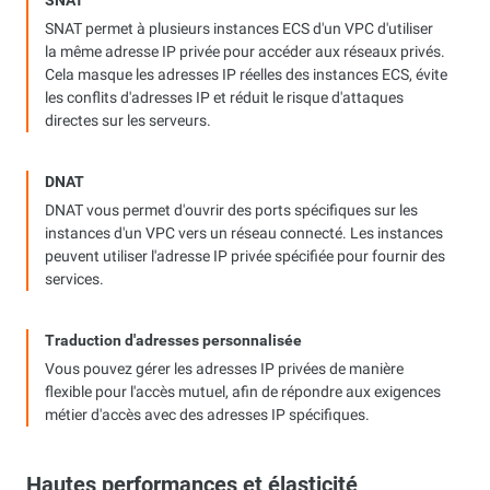
SNAT permet à plusieurs instances ECS d'un VPC d'utiliser
la même adresse IP privée pour accéder aux réseaux privés.
Cela masque les adresses IP réelles des instances ECS, évite
les conflits d'adresses IP et réduit le risque d'attaques
directes sur les serveurs.
DNAT
DNAT vous permet d'ouvrir des ports spécifiques sur les
instances d'un VPC vers un réseau connecté. Les instances
peuvent utiliser l'adresse IP privée spécifiée pour fournir des
services.
Traduction d'adresses personnalisée
Vous pouvez gérer les adresses IP privées de manière
flexible pour l'accès mutuel, afin de répondre aux exigences
métier d'accès avec des adresses IP spécifiques.
Hautes performances et élasticité