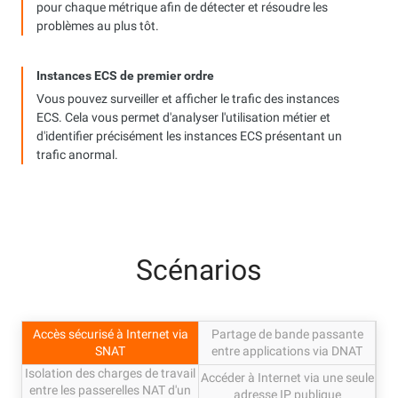
pour chaque métrique afin de détecter et résoudre les
problèmes au plus tôt.
Instances ECS de premier ordre
Vous pouvez surveiller et afficher le trafic des instances
ECS. Cela vous permet d'analyser l'utilisation métier et
d'identifier précisément les instances ECS présentant un
trafic anormal.
Scénarios
Accès sécurisé à Internet via
Partage de bande passante
SNAT
entre applications via DNAT
Isolation des charges de travail
Accéder à Internet via une seule
entre les passerelles NAT d'un
adresse IP publique