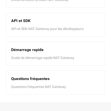
API et SDK
API et SDK NAT Gateway pour les développeurs
Démarrage rapide
Guide de démarrage rapide NAT Gateway
Questions fréquentes
Questions fréquentes NAT Gateway