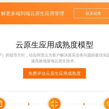
了解更多端到端云原生应用管理
联系销售
云原生应用成熟度模型
CF）的指导方针，结合阿里云为客户解决真实业务问题的最佳实
速高效地落地云原生技术。
免费评估云原生应用成熟度