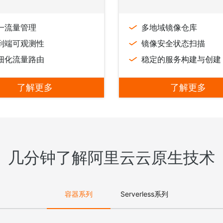
一流量管理
多地域镜像仓库
到端可观测性
镜像安全状态扫描
细化流量路由
稳定的服务构建与创建
了解更多
了解更多
几分钟了解阿里云云原生技术
容器系列
Serverless系列