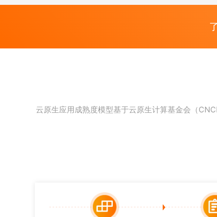
云原生应用成熟度模型基于云原生计算基金会（CN