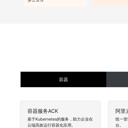
容器
容器服务ACK
阿里云
基于Kubernetes的服务，助力企业在
统一管
云端高效运行容器化应用。
台。