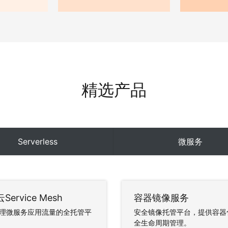
精选产品
Serverless
微服务
Service Mesh
容器镜像服务
理微服务应用流量的全托管平
安全镜像托管平台，提供容器
全生命周期管理。