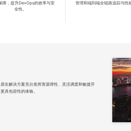
保障，提升DevOps的效率与安
管理和端到端全链路追踪与性
全性。
云原生解决方案充分发挥资源弹性、灵活调度和敏捷开
且更具包容性的体验。