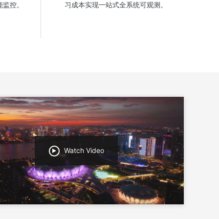
能监控。
习成本实现一站式全系统可观测。
Watch Video