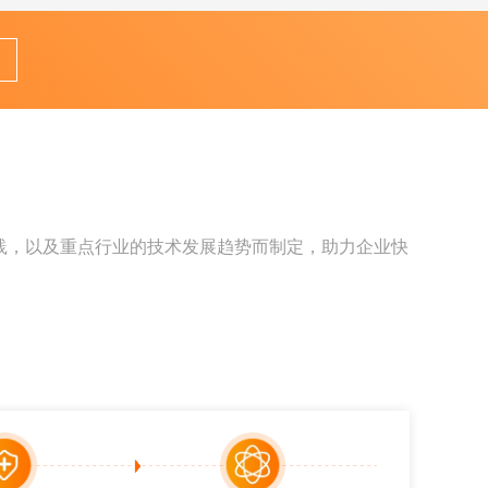
践，以及重点行业的技术发展趋势而制定，助力企业快