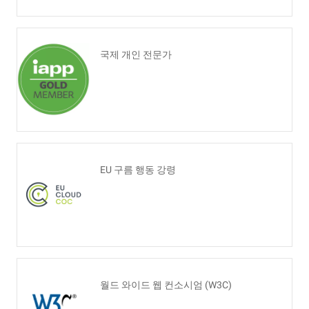
국제 개인 전문가
EU 구름 행동 강령
월드 와이드 웹 컨소시엄 (W3C)