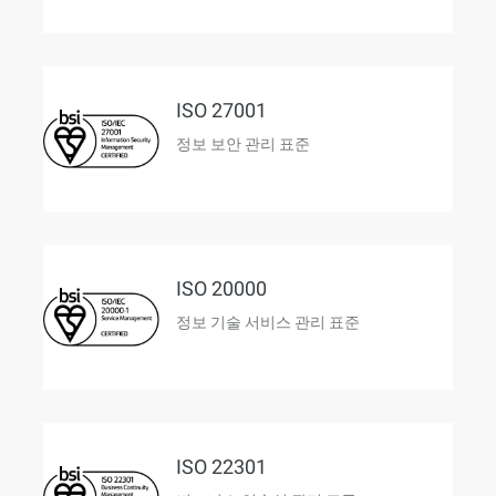
ISO 27001
정보 보안 관리 표준
ISO 20000
정보 기술 서비스 관리 표준
ISO 22301