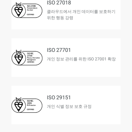
ISO 27018
클라우드에서 개인 데이터를 보호하기
위한 행동 강령
ISO 27701
개인 정보 관리를 위한 ISO 27001 확장
ISO 29151
개인 식별 정보 보호 규정