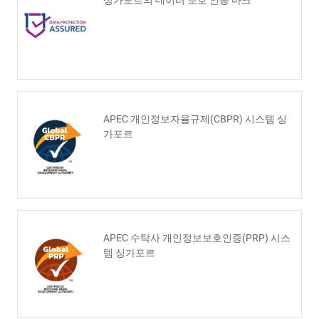
APEC 개인정보자율규제(CBPR) 시스템 싱
가포르
APEC 수탁사 개인정보보호인증(PRP) 시스
템 싱가포르