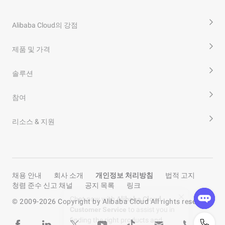
Alibaba Cloud의 강점
제품 및 가격
솔루션
참여
리소스 & 지원
채용 안내
회사 소개
개인정보 처리방침
법적 고지
청렴 준수 신고 채널
공지 목록
링크
© 2009-
2026
Copyright by Alibaba Cloud All rights reserved