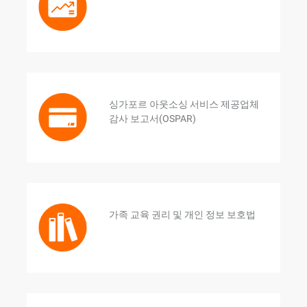
싱가포르 아웃소싱 서비스 제공업체
감사 보고서(OSPAR)
가족 교육 권리 및 개인 정보 보호법