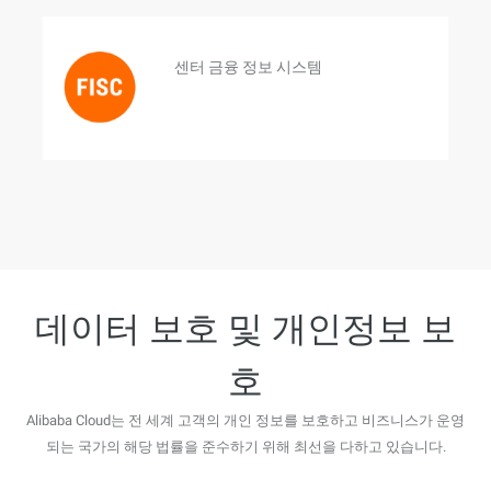
센터 금융 정보 시스템
데이터 보호 및 개인정보 보
호
Alibaba Cloud는 전 세계 고객의 개인 정보를 보호하고 비즈니스가 운영
되는 국가의 해당 법률을 준수하기 위해 최선을 다하고 있습니다.