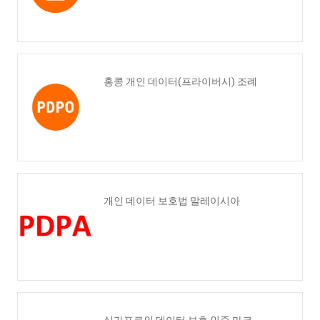
홍콩 개인 데이터(프라이버시) 조례
개인 데이터 보호법 말레이시아
싱가포르의 데이터 보호 인증 마크