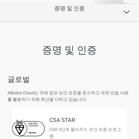
증명 및 인증
증명 및 인증
글로벌
Alibaba Cloud는 국제 정보 보안 표준을 준수하고 국제 모범 사례
를 활용하기 위해 최선을 다하고 있습니다.
CSA STAR
CSA 3단계 클라우드 보안 보증 프로그
램