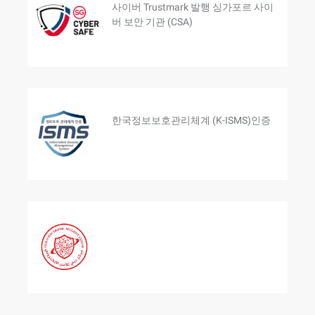
사이버 Trustmark 발행 싱가포르 사이
버 보안 기관 (CSA)
한국정보보호관리체계 (K-ISMS)인증