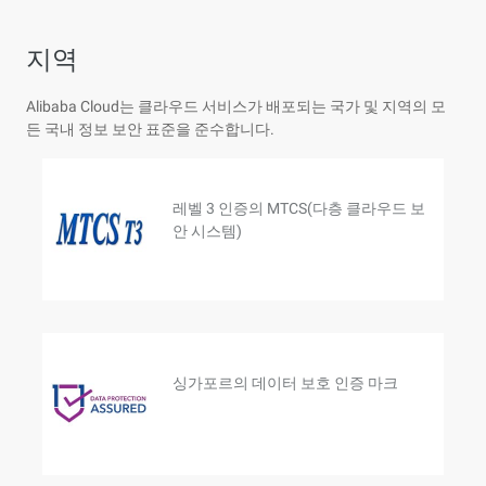
지역
Alibaba Cloud는 클라우드 서비스가 배포되는 국가 및 지역의 모
든 국내 정보 보안 표준을 준수합니다.
레벨 3 인증의 MTCS(다층 클라우드 보
안 시스템)
싱가포르의 데이터 보호 인증 마크