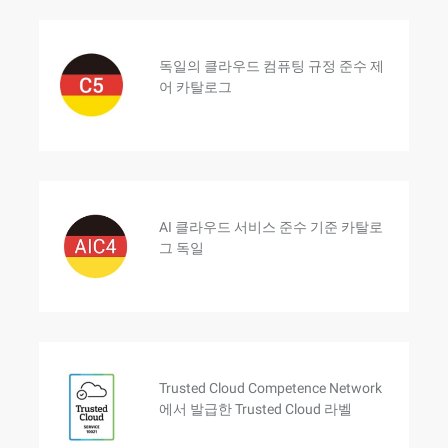
독일의 클라우드 컴퓨팅 규정 준수 제
어 카탈로그
AI 클라우드 서비스 준수 기준 카탈로
그 독일
Trusted Cloud Competence Network
에서 발급한 Trusted Cloud 라벨