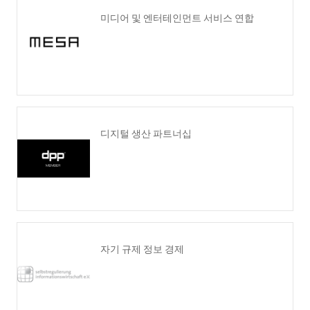
미디어 및 엔터테인먼트 서비스 연합
디지털 생산 파트너십
자기 규제 정보 경제