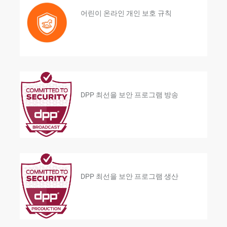
어린이 온라인 개인 보호 규칙
DPP 최선을 보안 프로그램 방송
DPP 최선을 보안 프로그램 생산