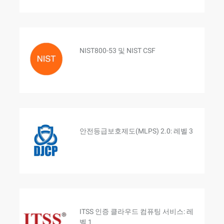
NIST800-53 및 NIST CSF
안전등급보호제도(MLPS) 2.0: 레벨 3
ITSS 인증 클라우드 컴퓨팅 서비스: 레
벨 1