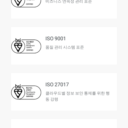
비즈니스 연속성 관리 표준
ISO 9001
품질 관리 시스템 표준
ISO 27017
클라우드별 정보 보안 통제를 위한 행
동 강령