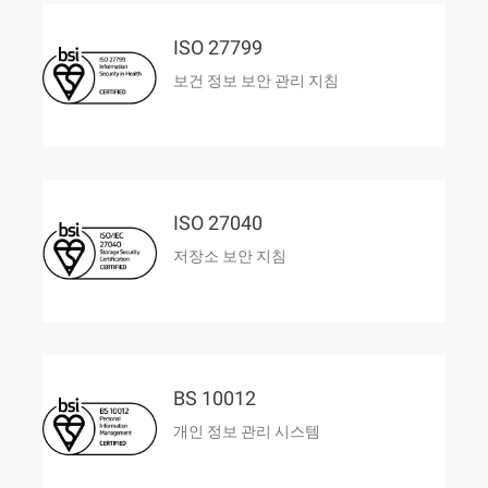
ISO 27799
보건 정보 보안 관리 지침
ISO 27040
저장소 보안 지침
BS 10012
개인 정보 관리 시스템