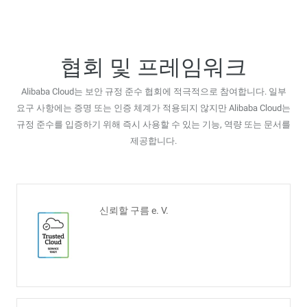
협회 및 프레임워크
Alibaba Cloud는 보안 규정 준수 협회에 적극적으로 참여합니다. 일부
요구 사항에는 증명 또는 인증 체계가 적용되지 않지만 Alibaba Cloud는
규정 준수를 입증하기 위해 즉시 사용할 수 있는 기능, 역량 또는 문서를
제공합니다.
신뢰할 구름 e. V.