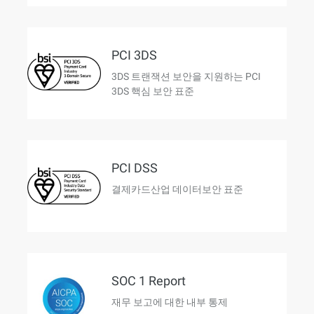
PCI 3DS
3DS 트랜잭션 보안을 지원하는 PCI
3DS 핵심 보안 표준
PCI DSS
결제카드산업 데이터보안 표준
SOC 1 Report
재무 보고에 대한 내부 통제