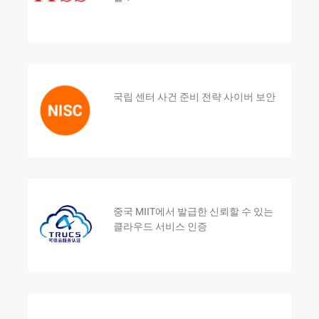
국립 센터 사건 준비 전략 사이버 보안
중국 MIIT에서 발급한 신뢰할 수 있는
클라우드 서비스 인증