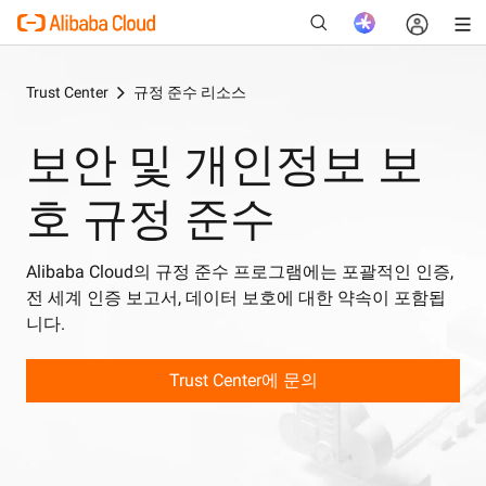
Trust Center
규정 준수 리소스
보안 및 개인정보 보
새로운
호 규정 준수
Alibaba Cloud의 규정 준수 프로그램에는 포괄적인 인증,
전 세계 인증 보고서, 데이터 보호에 대한 약속이 포함됩
니다.
Trust Center에 문의