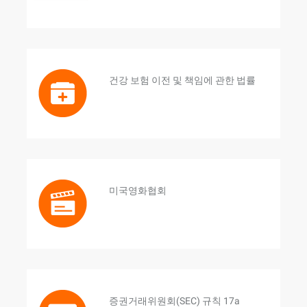
건강 보험 이전 및 책임에 관한 법률
미국영화협회
증권거래위원회(SEC) 규칙 17a