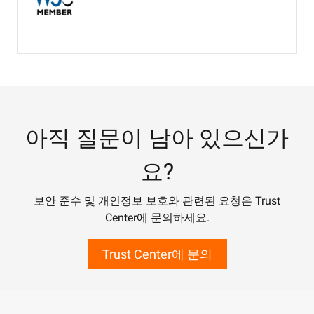
아직 질문이 남아 있으신가
요?
보안 준수 및 개인정보 보호와 관련된 요청은 Trust
Center에 문의하세요.
Trust Center에 문의