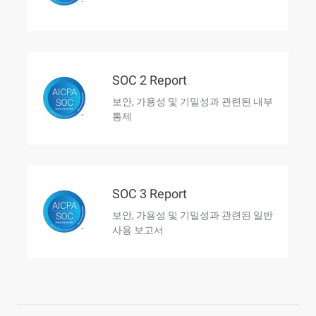
SOC 2 Report
보안, 가용성 및 기밀성과 관련된 내부
통제
SOC 3 Report
보안, 가용성 및 기밀성과 관련된 일반
사용 보고서