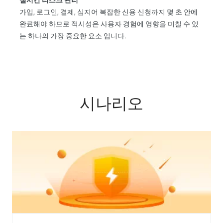
실시간 리스크 관리
가입, 로그인, 결제, 심지어 복잡한 신용 신청까지 몇 초 안에
완료해야 하므로 적시성은 사용자 경험에 영향을 미칠 수 있
는 하나의 가장 중요한 요소 입니다.
시나리오