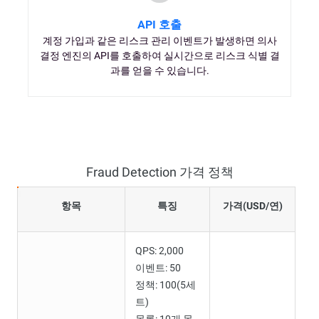
API 호출
계정 가입과 같은 리스크 관리 이벤트가 발생하면 의사
결정 엔진의 API를 호출하여 실시간으로 리스크 식별 결
과를 얻을 수 있습니다.
Fraud Detection 가격 정책
항목
특징
가격(USD/연)
QPS: 2,000
이벤트: 50
정책: 100(5세
트)
목록: 10개 목