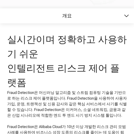
개요
실시간이며 정확하고 사용하
기 쉬운
인텔리전트 리스크 제어 플
랫폼
Fraud Detection은 머신러닝 알고리즘 및 스트림 컴퓨팅 기술을 기반으
로 하는 리스크 제어 플랫폼입니다. Fraud Detection을 사용하여 사용자
가입, 운영, 트랜잭션 및 신용 감사와 같은 핵심 서비스에서 사기를 식별
할 수 있습니다. Fraud Detection은 이커머스, 소셜 네트워킹, 금융과 같
은 산업 시나리오에 적합한 엔드 투 엔드 사기 방지 시스템 툴입니다.
Fraud Detection은 Alibaba Cloud가 10년 이상 개발한 리스크 관리 모범
사례를 사용하여 비즈니스 성장 도중의 리스크를 줄이는 데 도움이 됩