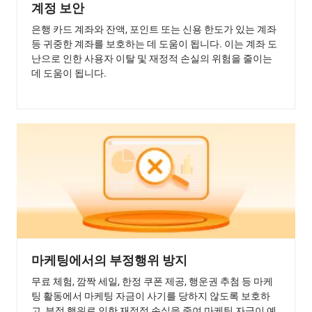
계정 보안
은행 카드 계좌와 잔액, 포인트 또는 신용 한도가 있는 계좌
등 귀중한 계좌를 보호하는 데 도움이 됩니다. 이는 계좌 도
난으로 인한 사용자 이탈 및 재정적 손실의 위험을 줄이는
데 도움이 됩니다.
마케팅에서의 부정행위 방지
무료 체험, 깜짝 세일, 한정 쿠폰 제공, 행운권 추첨 등 마케
팅 활동에서 마케팅 자금이 사기를 당하지 않도록 보호하
고, 부정 행위로 인한 재정적 손실을 줄여 마케팅 자금이 예