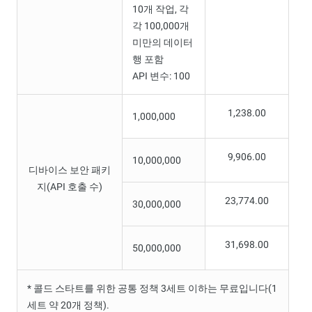
10개 작업, 각
각 100,000개
미만의 데이터
행 포함
API 변수: 100
1,238.00
1,000,000
9,906.00
10,000,000
디바이스 보안 패키
지(API 호출 수)
23,774.00
30,000,000
31,698.00
50,000,000
* 콜드 스타트를 위한 공통 정책 3세트 이하는 무료입니다(1
세트 약 20개 정책).