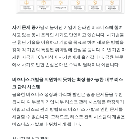
사기 문제 증가
날로 늘어진 기업이 온라인 비즈니스에 참여
하고 있는 동시 온라인 사기도 만연하고 있습니다. 사기범들
은 첨단 기술을 이용하고 기업을 목표로 하여 새로운 방법을
찾아 각 기업의 특정된 취약점에 관심을 둡니다. 매년 기업 마
케팅 자금의 10% 이상이 사기범에게 흘러갑니다. 금융 부문
에서 사기로 인한 손실은 매년 수백억 달러이나 이릅니다.
비즈니스 개발을 지원하지 못하는 확장 불가능한 내부 리스
크 관리 시스템
급속한 비즈니스 성장과 다각화 발전은 종종 문제들을 수반
됩니다. 대부분의 기업 내부 리스크 관리 시스템은 확장하기
어렵고 리스크 관리 방법으로 비즈니스 개발로 인한 문제를
해결할 수 없습니다. 그러므로, 리스크 관리 시스템의 개발은
비즈니스 개발보다 뒤처지게 됩니다.