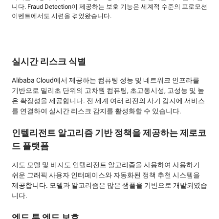
니다. Fraud Detection이 제공하는 보호 기능은 세계적 수준의 프로모션
이벤트에서도 시련을 겪었왔습니다.
실시간 리스크 식별
Alibaba Cloud에서 제공하는 컴퓨팅 성능 및 네트워크 인프라를
기반으로 밀리초 단위의 고차원 컴퓨팅, 초고동시성, 고성능 및 높
은 확장성을 제공합니다. 전 세계 여러 리전의 사기 감지에 서비스
를 연결하여 실시간 리스크 감지를 활성화할 수 있습니다.
인텔리전트 알고리즘 기반 정책을 제공하는 제로코
드 플랫폼
지도 모델 및 비지도 인텔리전트 알고리즘을 사용하여 사용하기
쉬운 그래픽 사용자 인터페이스와 자동화된 정책 추천 시스템을
제공합니다. 모델과 알고리즘은 많은 샘플을 기반으로 개발되였습
니다.
엔드 투 엔드 보호