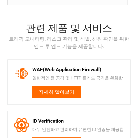
관련 제품 및 서비스
트래픽 모니터링, 리스크 관리 및 식별, 신원 확인을 위한
엔드 투 엔드 기능을 제공합니다.
WAF(Web Application Firewall)
일반적인 웹 공격 및 HTTP 플러드 공격을 완화합
니다.
자세히 알아보기
ID Verification
매우 안전하고 편리하며 유연한 ID 인증을 제공합
니다.