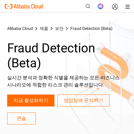
Alibaba Cloud
제품
보안
Fraud Detection (Beta)
Fraud Detection
새로운
(Beta)
실시간 분석과 정확한 식별을 제공하는 모든 비즈니스
시나리오에 적합한 리스크 관리 솔루션입니다.
지금 활성화하기
영업팀에 문의하기
콘솔