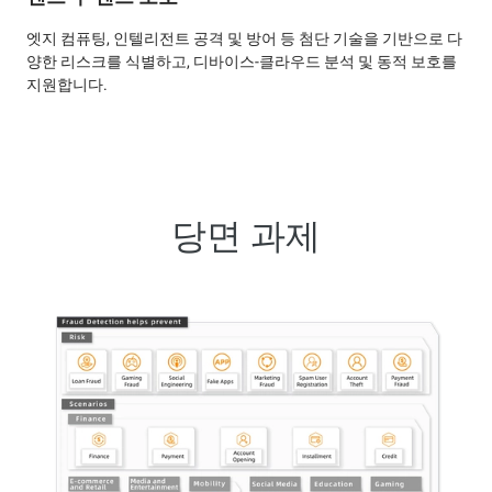
엣지 컴퓨팅, 인텔리전트 공격 및 방어 등 첨단 기술을 기반으로 다
양한 리스크를 식별하고, 디바이스-클라우드 분석 및 동적 보호를
지원합니다.
당면 과제