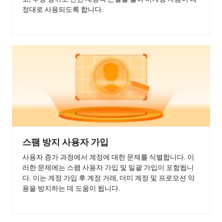
정대로 사용되도록 합니다.
스팸 방지 사용자 가입
사용자 증가 과정에서 계정에 대한 문제를 식별합니다. 이
러한 문제에는 스팸 사용자 가입 및 일괄 가입이 포함됩니
다. 이는 계정 가입 후 계정 거래, 더미 계정 및 프로모션 악
용을 방지하는 데 도움이 됩니다.