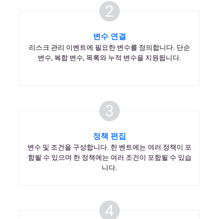
2
변수 연결
리스크 관리 이벤트에 필요한 변수를 정의합니다. 단순
변수, 복합 변수, 목록와 누적 변수을 지원됩니다.
3
정책 편집
변수 및 조건을 구성합니다. 한 벤트에는 여러 정책이 포
함될 수 있으며 한 정책에는 여러 조건이 포함될 수 있습
니다.
4