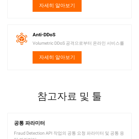
자세히 알아보기
Anti-DDoS
Volumetric DDoS 공격으로부터 온라인 서비스를
보호합니다.
자세히 알아보기
참고자료 및 툴
공통 파라미터
Fraud Detection API 작업의 공통 요청 파라미터 및 공통 응