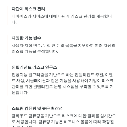
다단계 리스크 관리
디바이스와 서비스에 대해 다단계 리스크 관리를 제공합니
다.
다양한 기능 변수
사용자 지정 변수, 누적 변수 및 목록을 지원하여 여러 차원의
리스크 기능을 분석합니다.
인텔리전트 리스크 연구소
인공지능 알고리즘을 기반으로 하는 인텔리전트 추천, 이벤
트 재생, 시뮬레이션과 같은 기능을 사용하여 기업이 리스크
관리를 위한 인텔리전트 운영 시스템을 구축할 수 있도록 지
원합니다.
스트림 컴퓨팅 및 높은 확장성
클라우드 컴퓨팅을 기반으로 리스크에 대한 결과를 실시간으
로 제공합니다. 컴퓨팅 기능은 비즈니스 볼륨에 따라 확장될