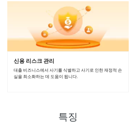
신용 리스크 관리
대출 비즈니스에서 사기를 식별하고 사기로 인한 재정적 손
실을 최소화하는 데 도움이 됩니다.
특징