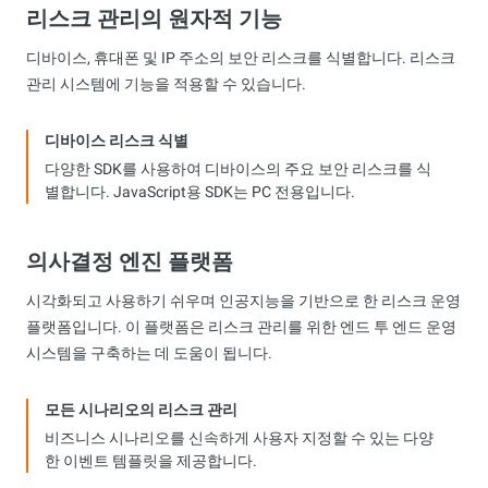
리스크 관리의 원자적 기능
디바이스, 휴대폰 및 IP 주소의 보안 리스크를 식별합니다. 리스크
관리 시스템에 기능을 적용할 수 있습니다.
디바이스 리스크 식별
다양한 SDK를 사용하여 디바이스의 주요 보안 리스크를 식
별합니다. JavaScript용 SDK는 PC 전용입니다.
의사결정 엔진 플랫폼
시각화되고 사용하기 쉬우며 인공지능을 기반으로 한 리스크 운영
플랫폼입니다. 이 플랫폼은 리스크 관리를 위한 엔드 투 엔드 운영
시스템을 구축하는 데 도움이 됩니다.
모든 시나리오의 리스크 관리
비즈니스 시나리오를 신속하게 사용자 지정할 수 있는 다양
한 이벤트 템플릿을 제공합니다.