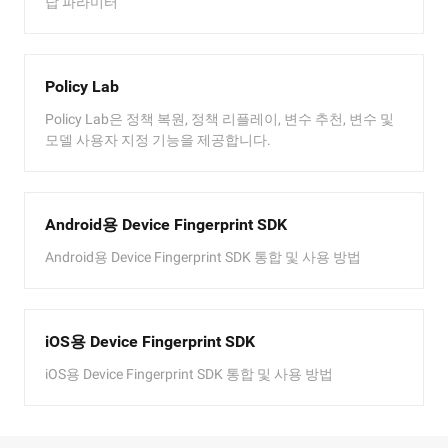
답 파라미터
Policy Lab
Policy Lab은 정책 복원, 정책 리플레이, 변수 추천, 변수 및
모델 사용자 지정 기능을 제공합니다.
Android용 Device Fingerprint SDK
Android용 Device Fingerprint SDK 통합 및 사용 방법
iOS용 Device Fingerprint SDK
iOS용 Device Fingerprint SDK 통합 및 사용 방법