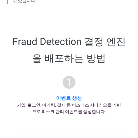
수 있습니다.
Fraud Detection 결정 엔진
을 배포하는 방법
1
이벤트 생성
가입, 로그인, 마케팅, 결제 등 비즈니스 시나리오를 기반
으로 리스크 관리 이벤트를 생성합니다.