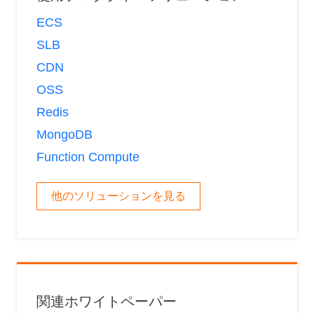
ECS
SLB
CDN
OSS
Redis
MongoDB
Function Compute
他のソリューションを見る
関連ホワイトペーパー