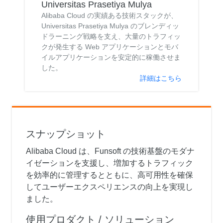
Universitas Prasetiya Mulya
Alibaba Cloud の実績ある技術スタックが、
Universitas Prasetiya Mulya のブレンディッ
ドラーニング戦略を支え、大量のトラフィッ
クが発生する Web アプリケーションとモバ
イルアプリケーションを安定的に稼働させま
した。
詳細はこちら
スナップショット
Alibaba Cloud は、Funsoft の技術基盤のモダナ
イゼーションを支援し、増加するトラフィック
を効率的に管理するとともに、高可用性を確保
してユーザーエクスペリエンスの向上を実現し
ました。
使用プロダクト / ソリューション