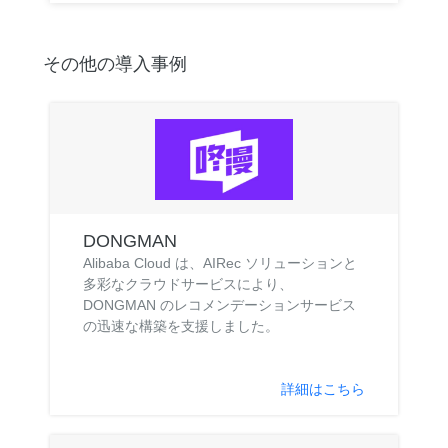
その他の導入事例
DONGMAN
Alibaba Cloud は、AIRec ソリューションと
多彩なクラウドサービスにより、
DONGMAN のレコメンデーションサービス
の迅速な構築を支援しました。
詳細はこちら