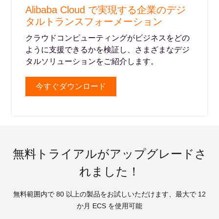
Alibaba Cloud で実現する企業のデジ
タルトランスフォーメーション
クラウドコンピューティングがビジネスをどの
ように支援できるかを検証し、さまざまなデジ
タルソリューションをご紹介します。
今すぐダウンロード
無料トライアルがアップグレードさ
れました！
無料範囲内で 80 以上の製品をお試しいただけます、最大で 12
か月 ECS を使用可能