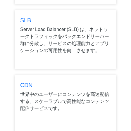
SLB
Server Load Balancer (SLB) は、ネットワ
ークトラフィックをバックエンドサーバー
群に分散し、サービスの処理能力とアプリ
ケーションの可用性を向上させます。
CDN
世界中のユーザーにコンテンツを高速配信
する、スケーラブルで高性能なコンテンツ
配信サービスです。