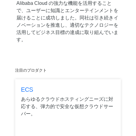
Alibaba Cloud の強力な機能を活用すること
で、ユーザーに知識とエンターテインメントを
届けることに成功しました。同社は引き続きイ
ノベーションを推進し、適切なテクノロジーを
活用してビジネス目標の達成に取り組んでいま
す。
注目のプロダクト
ECS
あらゆるクラウドホスティングニーズに対
応する、弾力的で安全な仮想クラウドサー
バー。