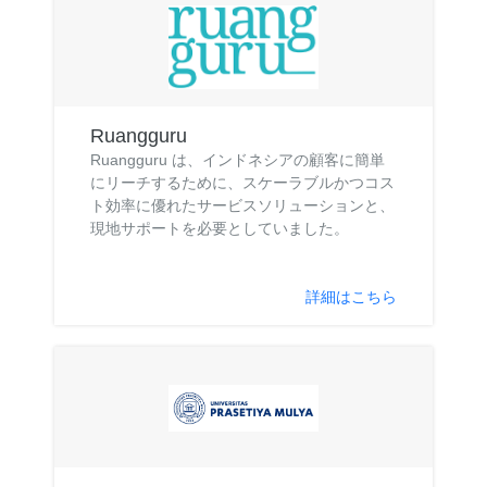
Ruangguru
Ruangguru は、インドネシアの顧客に簡単
にリーチするために、スケーラブルかつコス
ト効率に優れたサービスソリューションと、
現地サポートを必要としていました。
詳細はこちら