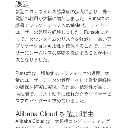
課題
新型コロナウイルス感染症の拡大により、携帯
電話の利用が大幅に増加しました。Funsoft の
読書アプリケーション NovelMe も、デイリー
ユーザーの急増を経験しました。Funsoft にと
って、ダウンタイムのリスクを軽減し、高いア
プリケーション可用性を確保することで、ユー
ザーにシームレスな体験を提供することが不可
欠となりました。
Funsoft は、増加するトラフィックの処理、大
量のユーザーデータの管理、そして業務継続性
の確保を確実に実現するため、信頼性が高く、
高性能で、コスト効率に優れたクラウドサービ
スプロバイダーを求めていました。
Alibaba Cloud を選ぶ理由
Alibaba Cloud は、大規模コンピューティング