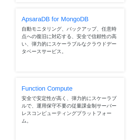
ApsaraDB for MongoDB
自動モニタリング、バックアップ、任意時
点への復旧に対応する、安全で信頼性の高
い、弾力的にスケーラブルなクラウドデー
タベースサービス。
Function Compute
安全で安定性が高く、弾力的にスケーラブ
ルで、運用保守不要の従量課金制サーバー
レスコンピューティングプラットフォー
ム。