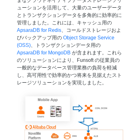
まなクラウドネイティブデータストレージソリ
ューションを活用して、大量のユーザーデータ
とトランザクションデータを多角的に効率的に
管理しました。これには、キャッシュ用の
ApsaraDB for Redis
、コールドストレージおよ
びバックアップ用の
Object Storage Service
(OSS)
、トランザクションデータ用の
ApsaraDB for MongoDB
が含まれます。これら
のソリューションにより、Funsoft の従業員の
一般的なデータベース管理業務の負荷を軽減
し、高可用性で効率的かつ将来を見据えたスト
レージソリューションを実現しました。