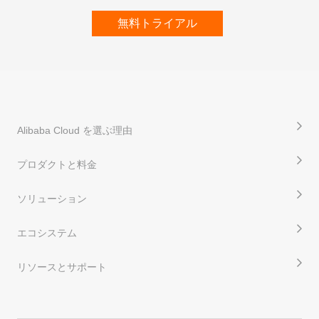
無料トライアル
Alibaba Cloud を選ぶ理由
プロダクトと料金
ソリューション
エコシステム
リソースとサポート