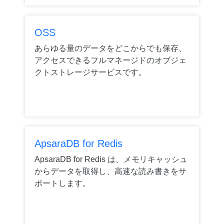
OSS
あらゆる量のデータをどこからでも保存、
アクセスできるフルマネージドのオブジェ
クトストレージサービスです。
ApsaraDB for Redis
ApsaraDB for Redis は、メモリキャッシュ
からデータを取得し、高速な読み書きをサ
ポートします。