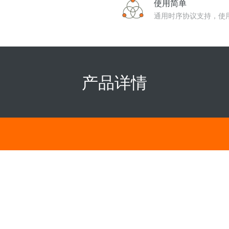
使用简单
通用时序协议支持，使
产品详情