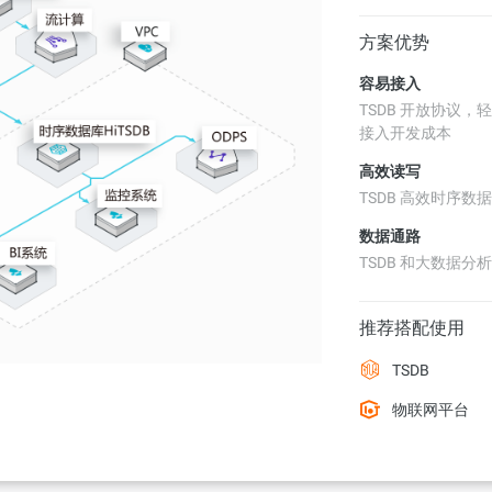
方案优势
容易接入
TSDB 开放协议
接入开发成本
高效读写
TSDB 高效时序
数据通路
TSDB 和大数据
推荐搭配使用
TSDB
物联网平台