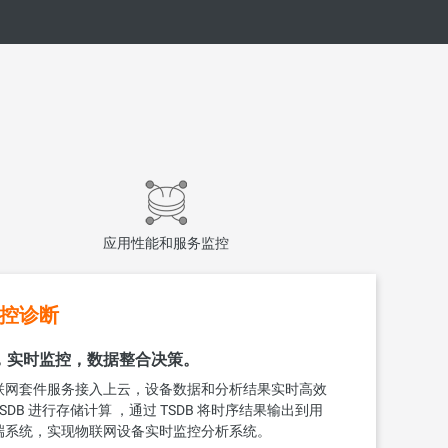
应用性能和服务监控
控诊断
，实时监控，数据整合决策。
联网套件服务接入上云，设备数据和分析结果实时高效
DB 进行存储计算 ，通过 TSDB 将时序结果输出到用
端系统，实现物联网设备实时监控分析系统。