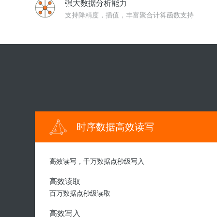
强大数据分析能力
迁移与运维管理
支持降精度，插值，丰富聚合计算函数支持
专有云
时序数据高效读写
高效读写，千万数据点秒级写入
高效读取
百万数据点秒级读取
高效写入