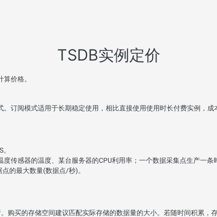
TSDB实例定价
计算价格。
方式。订阅模式适用于长期稳定使用，相比直接使用使用时长付费实例，成本
S。
个温度传感器的温度、某台服务器的CPU利用率；一个数据采集点生产一条
点的最大数量(数据点/秒)。
析。购买的存储空间建议匹配实际存储的数据量的大小。若随时间积累，