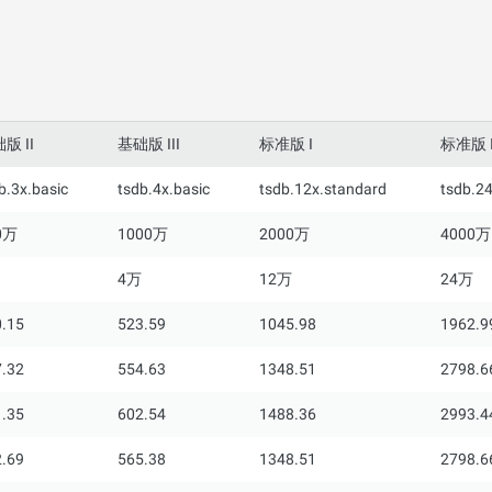
版 II
基础版 III
标准版 I
标准版 I
b.3x.basic
tsdb.4x.basic
tsdb.12x.standard
tsdb.2
0万
1000万
2000万
4000万
4万
12万
24万
.15
523.59
1045.98
1962.9
.32
554.63
1348.51
2798.6
.35
602.54
1488.36
2993.4
.69
565.38
1348.51
2798.6