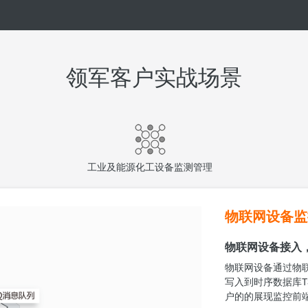
领军客户实战场景
工业及能源化工设备监测管理
物联网设备监
物联网设备接入
物联网设备通过物
写入到时序数据库TS
户的的展现监控前