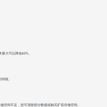
最大可以降低60%。
时间线。
存储空间不足，您可清除部分数据或购买扩容存储空间。