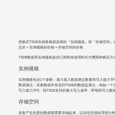
您购买TSDB实例将根据选择的『实例规格』和『存储空间』
总价 = 实例规格的价格 + 存储空间的价格
TSDB数据库实例规格提供订阅和按使用时长付费两种购买
实例规格
实例规格包含2个参数：最大接入数据测点数量和写入能力TP
数据测点：采集数据并发送到TSDB的数据监测点，例如一
写入能力TPS：指TSDB支持的最大写入速率，即每秒写入数据
存储空间
设备产生的原始数据都需要存储起来，以供您后续处理或分