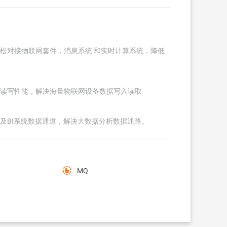
，轻松对接物联网套件，消息系统 和实时计算系统，降低
数据读写性能，解决海量物联网设备数据写入读取
分析及BI系统数据通道，解决大数据分析数据通路。
MQ