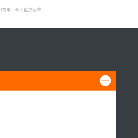
用简单；全面监控运维