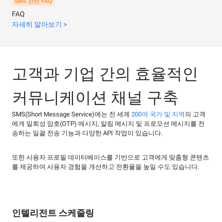
SMS 관련 FAQ
FAQ
자세히 알아보기 >
고객과 기업 간의 효율적인
커뮤니케이션 채널 구축
SMS(Short Message Service)에는 전 세계
200여 국가 및 지역
의 고객
에게 일회성 암호(OTP) 메시지, 알림 메시지 및 프로모션 메시지를 전
송하는 일괄 전송 기능과 다양한 API 작업이 있습니다.
또한 사용자 프로필 데이터베이스를 기반으로 고객에게 맞춤형 콘텐츠
를 제공하여 사용자 경험을 개선하고 전환율을 높일 수도 있습니다.
인텔리전트 스케줄링