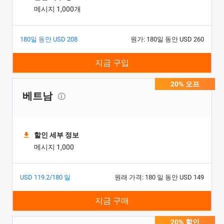
메시지 1,000개
180일 동안 USD 208
원가: 180일 동안 USD 260
지금 구입
20% 오프
베트남
할인 세부 정보
메시지 1,000
USD 119.2/180 일
원래 가격: 180 일 동안 USD 149
지금 구매
20% 할인