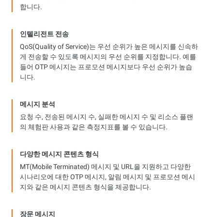
합니다.
인텔리전트 전송
QoS(Quality of Service)는 우선 순위가 높은 메시지를 신속하
게 전송할 수 있도록 메시지의 우선 순위를 지정합니다. 예를
들어 OTP 메시지는 프로모션 메시지보다 우선 순위가 높습
니다.
메시지 분석
요청 수, 전송된 메시지 수, 실패한 메시지 수 및 리소스 플랜
의 체험판 사용과 같은 측정지표를 볼 수 있습니다.
다양한 메시지 콘텐츠 형식
MT(Mobile Terminated) 메시지 및 URL을 지원하고 다양한
시나리오에 대한 OTP 메시지, 알림 메시지 및 프로모션 메시
지와 같은 메시지 콘텐츠 형식을 제공합니다.
장문 메시지