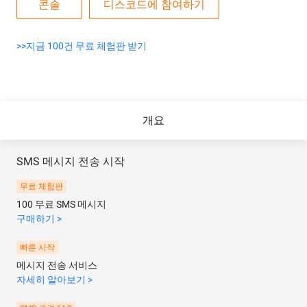
콘솔
디스코드에 참여하기
>>지금 100건 무료 체험판 받기
개요
SMS 메시지 전송 시작
무료 체험판
100 무료 SMS 메시지
구매하기 >
빠른 시작
메시지 전송 서비스
자세히 알아보기 >