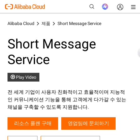
Alibaba Cloud
제품
Short Message Service
Short Message
새로운
Service
Play Video
전 세계 기업이 사용자 친화적이고 효율적이며 지능적
인 커뮤니케이션 기능을 통해 고객에게 다가갈 수 있는
채널을 구축할 수 있도록 지원합니다.
리소스 플랜 구매
영업팀에 문의하기