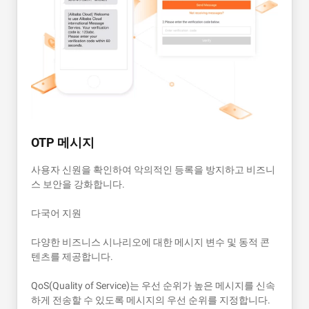
OTP 메시지
사용자 신원을 확인하여 악의적인 등록을 방지하고 비즈니
스 보안을 강화합니다.
다국어 지원
다양한 비즈니스 시나리오에 대한 메시지 변수 및 동적 콘
텐츠를 제공합니다.
QoS(Quality of Service)는 우선 순위가 높은 메시지를 신속
하게 전송할 수 있도록 메시지의 우선 순위를 지정합니다.