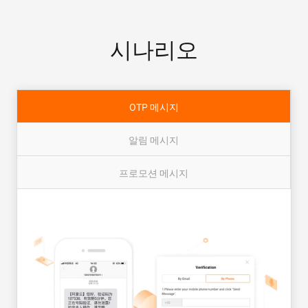
시나리오
OTP 메시지
알림 메시지
프로모션 메시지