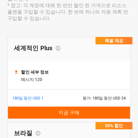
* 참고: 각 계정에 대해 한 번만 할인 된 가격으로 리소스
플랜을 구입할 수 있습니다. 한 번에 하나의 자원 계획 만
구입할 수 있습니다.
특별 제공
세계적인 Plus
할인 세부 정보
메시지 120
180일 동안 USD 1
원가: 180일 동안 USD 24
지금 구매
50% 할인
브라질