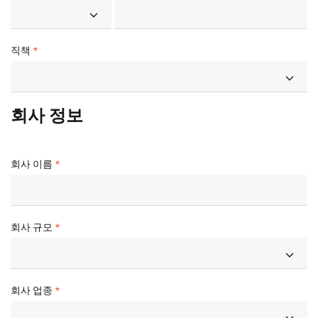
직책
회사 정보
회사 이름
회사 규모
회사 업종