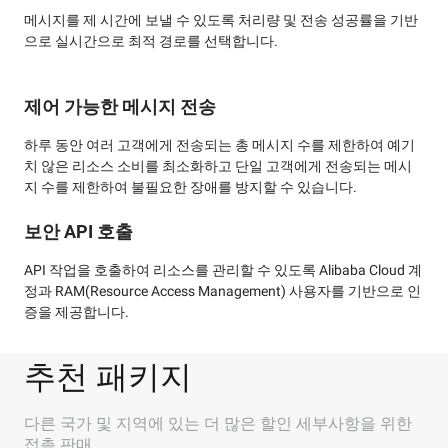
메시지를 제 시간에 보낼 수 있도록 처리량 및 전송 성공률을 기반
으로 실시간으로 최적 경로를 선택합니다.
제어 가능한 메시지 전송
하루 동안 여러 고객에게 전송되는 총 메시지 수를 제한하여 예기
치 않은 리소스 소비를 최소화하고 단일 고객에게 전송되는 메시
지 수를 제한하여 불필요한 장애를 방지할 수 있습니다.
보안 API 호출
API 작업을 호출하여 리소스를 관리할 수 있도록 Alibaba Cloud 계
정과 RAM(Resource Access Management) 사용자를 기반으로 인
증을 제공합니다.
추천 패키지
다른 국가 및 지역에 있는 더 많은 할인 세부사항을 위한
접촉 판매