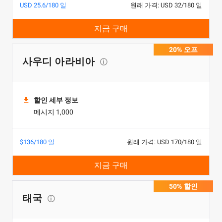
USD 25.6/180 일
원래 가격: USD 32/180 일
지금 구매
20% 오프
사우디 아라비아
할인 세부 정보
메시지 1,000
$136/180 일
원래 가격: USD 170/180 일
지금 구매
50% 할인
태국