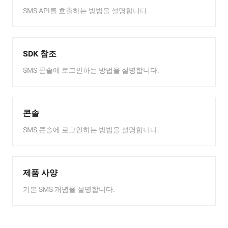
SMS API를 호출하는 방법을 설명합니다.
SDK 참조
SMS 콘솔에 로그인하는 방법을 설명합니다.
콘솔
SMS 콘솔에 로그인하는 방법을 설명합니다.
제품 사양
기본 SMS 개념을 설명합니다.