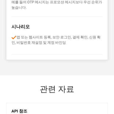
예를 들어 OTP 메시지는 프로모션 메시지보다 우선 순위가
높습니다.
시나리오
앱 또는 웹사이트 등록, 보안 로그인, 결제 확인, 신원 확
인, 비밀번호 재설정 및 계정 바인딩
관련 자료
API 참조