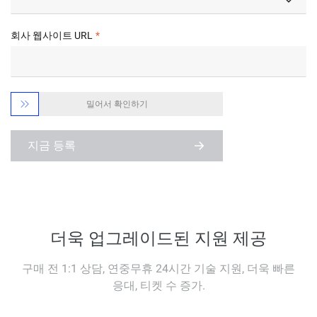
회사 웹사이트 URL

밀어서 확인하기
지금 등록
더욱 업그레이드된 지원 제공
구매 전 1:1 상담, 연중무휴 24시간 기술 지원, 더욱 빠른
응대, 티켓 수 증가.