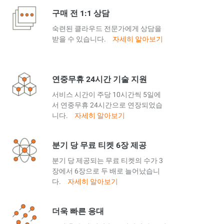
구매 전 1:1 상담
숙련된 클라우드 전문가에게 상담을
받을 수 있습니다.
자세히 알아보기
연중무휴 24시간 기술 지원
서비스 시간이 주당 10시간씩 5일에
서 연중무휴 24시간으로 연장되었습
니다.
자세히 알아보기
분기 당 무료 티켓 6장 제공
분기 당 제공되는 무료 티켓의 수가 3
장에서 6장으로 두 배로 늘어났습니
다.
자세히 알아보기
더욱 빠른 응대