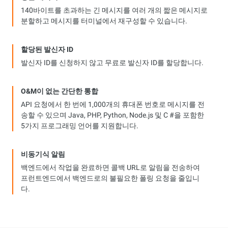
140바이트를 초과하는 긴 메시지를 여러 개의 짧은 메시지로
분할하고 메시지를 터미널에서 재구성할 수 있습니다.
할당된 발신자 ID
발신자 ID를 신청하지 않고 무료로 발신자 ID를 할당합니다.
O&M이 없는 간단한 통합
API 요청에서 한 번에 1,000개의 휴대폰 번호로 메시지를 전
송할 수 있으며 Java, PHP, Python, Node.js 및 C #을 포함한
5가지 프로그래밍 언어를 지원합니다.
비동기식 알림
백엔드에서 작업을 완료하면 콜백 URL로 알림을 전송하여
프런트엔드에서 백엔드로의 불필요한 폴링 요청을 줄입니
다.