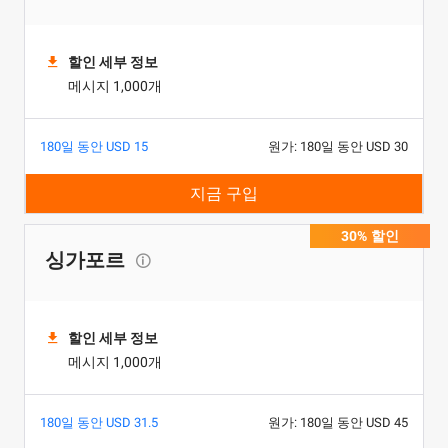
할인 세부 정보
메시지 1,000개
180일 동안 USD 15
원가: 180일 동안 USD 30
지금 구입
30% 할인
싱가포르
할인 세부 정보
메시지 1,000개
180일 동안 USD 31.5
원가: 180일 동안 USD 45