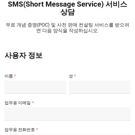
SMS(Short Message Service) 서비스
상담
무료 개념 증명(POC) 및 사전 판매 컨설팅 서비스를 받으려
면 다음 양식을 작성하십시오.
사용자 정보
이름
성
업무용 이메일
업무용 전화번호