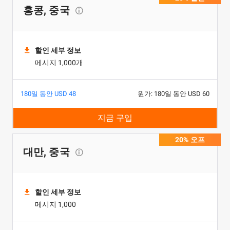
홍콩, 중국
할인 세부 정보
메시지 1,000개
180일 동안 USD 48
원가: 180일 동안 USD 60
지금 구입
20% 오프
대만, 중국
할인 세부 정보
메시지 1,000