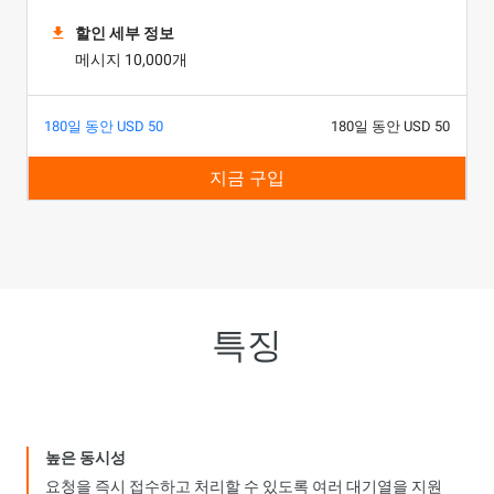
할인 세부 정보
메시지 10,000개
180일 동안 USD 50
180일 동안 USD 50
지금 구입
특징
높은 동시성
요청을 즉시 접수하고 처리할 수 ​​있도록 여러 대기열을 지원