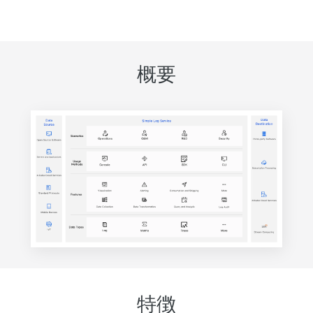
概要
特徴