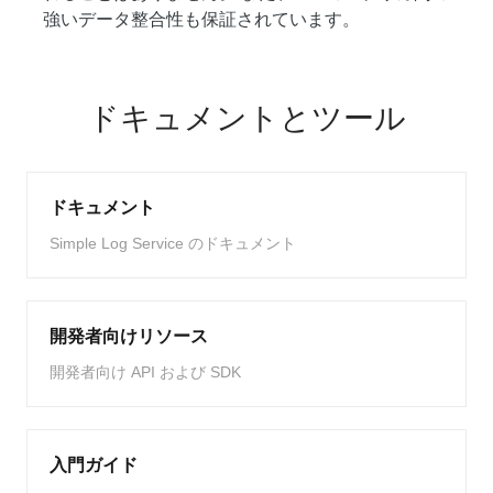
強いデータ整合性も保証されています。
ドキュメントとツール
ドキュメント
Simple Log Service のドキュメント
開発者向けリソース
開発者向け API および SDK
入門ガイド