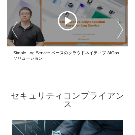
Simple Log Service ベースのクラウドネイティブ AIOps
ソリューション
セキュリティコンプライアン
ス