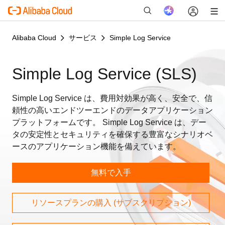
Alibaba Cloud
サービス
Simple Log Service
Simple Log Service (SLS)
新
Simple Log Service は、費用対効果が高く、安全で、信
頼性の高いエンドツーエンドのデータアプリケーション
プラットフォームです。 Simple Log Service は、デー
タの安定性とセキュリティを確保する豊富なシナリオベ
ースのアプリケーション機能を備えています。
無料で入手
リソースプランの購入 (サブスクリプション)