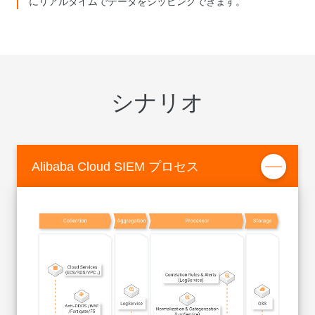
にリアルタイムでデータをシッピングできます。
シナリオ
Alibaba Cloud SIEM プロセス