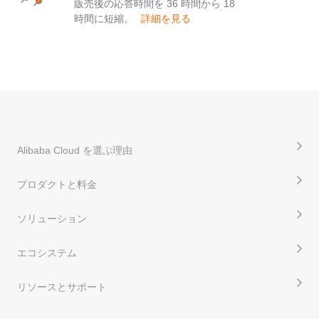
販売後の応答時間を 36 時間から 18
時間に短縮。
詳細を見る
Alibaba Cloud を選ぶ理由
プロダクトと料金
ソリューション
エコシステム
リソースとサポート