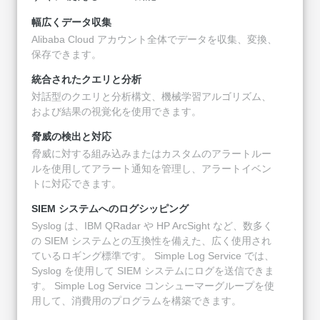
幅広くデータ収集
Alibaba Cloud アカウント全体でデータを収集、変換、
保存できます。
統合されたクエリと分析
対話型のクエリと分析構文、機械学習アルゴリズム、
および結果の視覚化を使用できます。
脅威の検出と対応
脅威に対する組み込みまたはカスタムのアラートルー
ルを使用してアラート通知を管理し、アラートイベン
トに対応できます。
SIEM システムへのログシッピング
Syslog は、IBM QRadar や HP ArcSight など、数多く
の SIEM システムとの互換性を備えた、広く使用され
ているロギング標準です。 Simple Log Service では、
Syslog を使用して SIEM システムにログを送信できま
す。 Simple Log Service コンシューマーグループを使
用して、消費用のプログラムを構築できます。