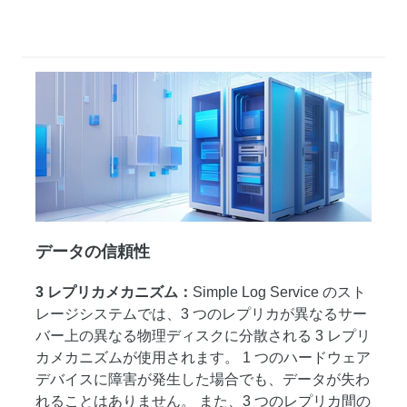
データの信頼性
3 レプリカメカニズム：
Simple Log Service のスト
レージシステムでは、3 つのレプリカが異なるサー
バー上の異なる物理ディスクに分散される 3 レプリ
カメカニズムが使用されます。 1 つのハードウェア
デバイスに障害が発生した場合でも、データが失わ
れることはありません。 また、3 つのレプリカ間の