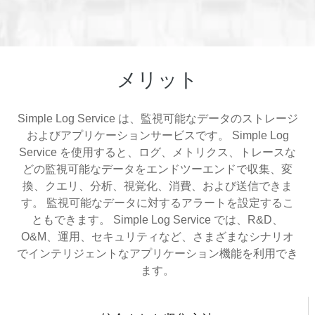
メリット
Simple Log Service は、監視可能なデータのストレージ
およびアプリケーションサービスです。 Simple Log
Service を使用すると、ログ、メトリクス、トレースな
どの監視可能なデータをエンドツーエンドで収集、変
換、クエリ、分析、視覚化、消費、および送信できま
す。 監視可能なデータに対するアラートを設定するこ
ともできます。 Simple Log Service では、R&D、
O&M、運用、セキュリティなど、さまざまなシナリオ
でインテリジェントなアプリケーション機能を利用でき
ます。