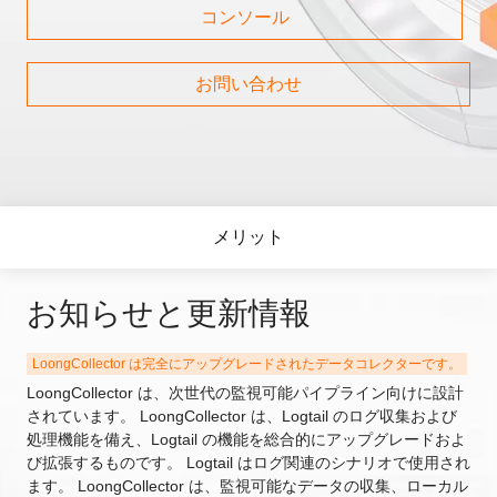
コンソール
お問い合わせ
メリット
お知らせと更新情報
LoongCollector は完全にアップグレードされたデータコレクターです。
LoongCollector は、次世代の監視可能パイプライン向けに設計
されています。 LoongCollector は、Logtail のログ収集および
処理機能を備え、Logtail の機能を総合的にアップグレードおよ
び拡張するものです。 Logtail はログ関連のシナリオで使用され
ます。 LoongCollector は、監視可能なデータの収集、ローカル