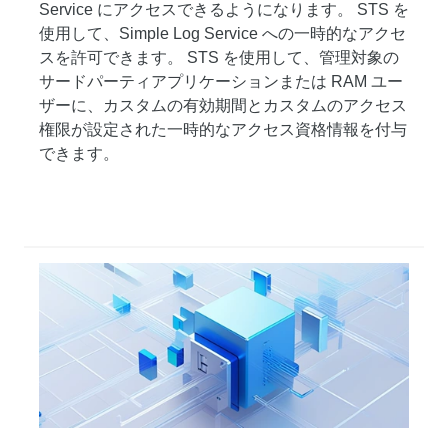
Service にアクセスできるようになります。 STS を
使用して、Simple Log Service への一時的なアクセ
スを許可できます。 STS を使用して、管理対象の
サードパーティアプリケーションまたは RAM ユー
ザーに、カスタムの有効期間とカスタムのアクセス
権限が設定された一時的なアクセス資格情報を付与
できます。