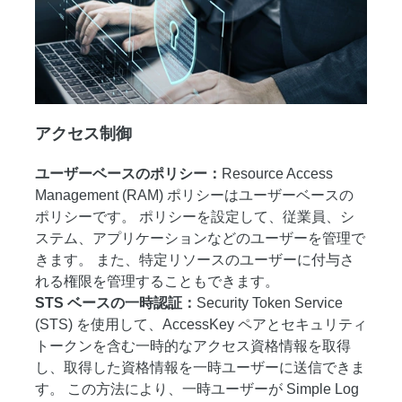
アクセス制御
ユーザーベースのポリシー：
Resource Access
Management (RAM) ポリシーはユーザーベースの
ポリシーです。 ポリシーを設定して、従業員、シ
ステム、アプリケーションなどのユーザーを管理で
きます。 また、特定リソースのユーザーに付与さ
れる権限を管理することもできます。
STS ベースの一時認証：
Security Token Service
(STS) を使用して、AccessKey ペアとセキュリティ
トークンを含む一時的なアクセス資格情報を取得
し、取得した資格情報を一時ユーザーに送信できま
す。 この方法により、一時ユーザーが Simple Log