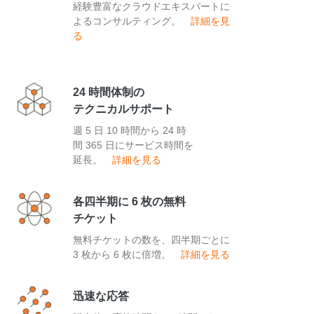
経験豊富なクラウドエキスパートに
よるコンサルティング。
詳細を見
る
24 時間体制の
テクニカルサポート
週 5 日 10 時間から 24 時
間 365 日にサービス時間を
延長。
詳細を見る
各四半期に 6 枚の無料
チケット
無料チケットの数を、四半期ごとに
3 枚から 6 枚に倍増。
詳細を見る
迅速な応答