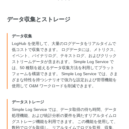
データ収集とストレージ
データ収集
LogHub を使用して、大量のログデータをリアルタイムで
低コストで収集できます。 ログデータには、メトリクス、
イベント、バイナリログ、テキストログ、およびクリック
ストリームデータが含まれます。 Simple Log Service で
は、50 種類を超えるデータ収集方法を利用してプラット
フォームを構築できます。 Simple Log Service では、さま
ざまな特性を持つシナリオで強力な設定および管理機能を
使用して O&M ワークロードを削減できます。
データストレージ
Simple Log Service では、データ取得の待ち時間、データ
処理機能、および統計分析の要件を満たすリアルタイムロ
グストレージ機能を利用できます。 この機能を使用して、
数秒でログを取得し、リアルタイムでログを監視、収集、