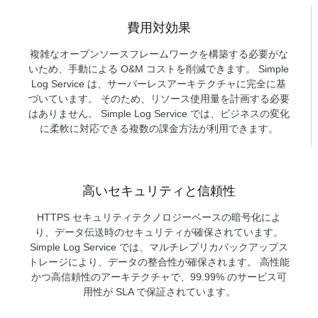
費用対効果
複雑なオープンソースフレームワークを構築する必要がな
いため、手動による O&M コストを削減できます。 Simple
Log Service は、サーバーレスアーキテクチャに完全に基
づいています。 そのため、リソース使用量を計画する必要
はありません。 Simple Log Service では、ビジネスの変化
に柔軟に対応できる複数の課金方法が利用できます。
高いセキュリティと信頼性
HTTPS セキュリティテクノロジーベースの暗号化によ
り、データ伝送時のセキュリティが確保されています。
Simple Log Service では、マルチレプリカバックアップス
トレージにより、データの整合性が確保されます。 高性能
かつ高信頼性のアーキテクチャで、99.99% のサービス可
用性が SLA で保証されています。