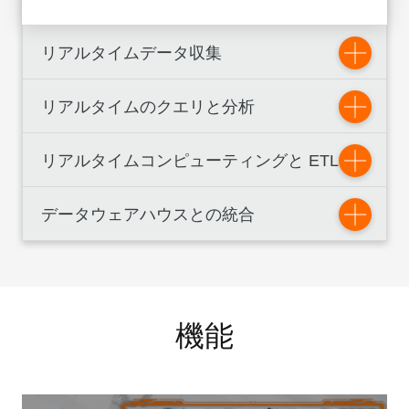
リアルタイムデータ収集
リアルタイムのクエリと分析
リアルタイムコンピューティングと ETL
データウェアハウスとの統合
機能