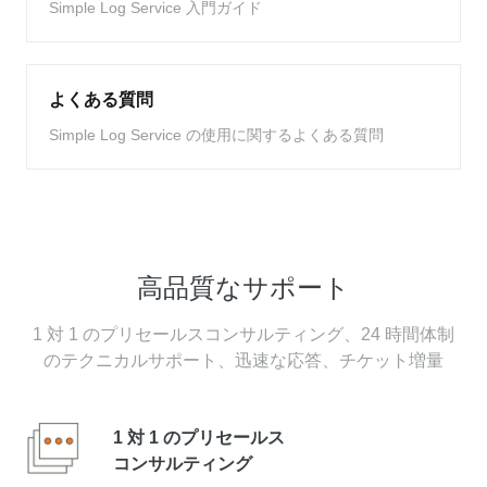
Simple Log Service 入門ガイド
よくある質問
Simple Log Service の使用に関するよくある質問
高品質なサポート
1 対 1 のプリセールスコンサルティング、24 時間体制
のテクニカルサポート、迅速な応答、チケット増量
1 対 1 のプリセールス
コンサルティング