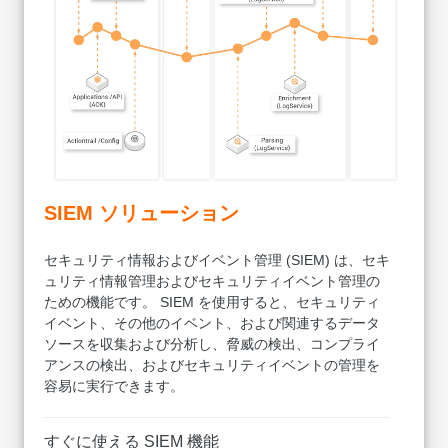
SIEM ソリューション
セキュリティ情報およびイベント管理 (SIEM) は、セキ
ュリティ情報管理およびセキュリティイベント管理の
ための機能です。 SIEM を使用すると、セキュリティ
イベント、その他のイベント、および関連するデータ
ソースを収集および分析し、脅威の検出、コンプライ
アンスの検出、およびセキュリティイベントの管理を
容易に実行できます。
すぐに使える SIEM 機能