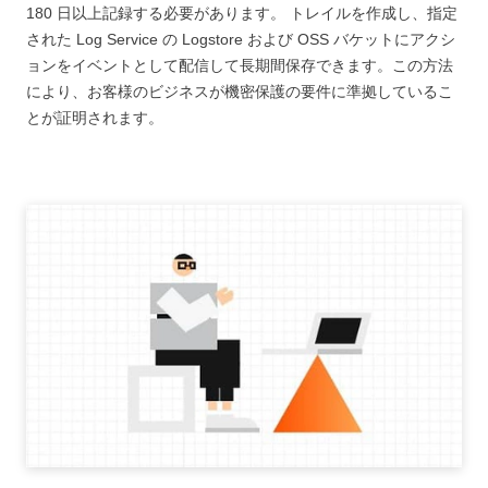
180 日以上記録する必要があります。 トレイルを作成し、指定
された Log Service の Logstore および OSS バケットにアクシ
ョンをイベントとして配信して長期間保存できます。この方法
により、お客様のビジネスが機密保護の要件に準拠しているこ
とが証明されます。