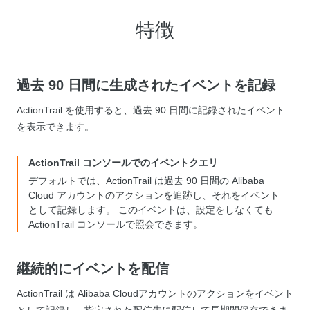
特徴
過去 90 日間に生成されたイベントを記録
ActionTrail を使用すると、過去 90 日間に記録されたイベント
を表示できます。
ActionTrail コンソールでのイベントクエリ
デフォルトでは、ActionTrail は過去 90 日間の Alibaba
Cloud アカウントのアクションを追跡し、それをイベント
として記録します。 このイベントは、設定をしなくても
ActionTrail コンソールで照会できます。
継続的にイベントを配信
ActionTrail は Alibaba Cloudアカウントのアクションをイベント
として記録し、指定された配信先に配信して長期間保存できま