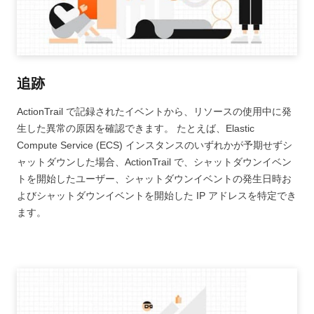
追跡
ActionTrail で記録されたイベントから、リソースの使用中に発
生した異常の原因を確認できます。 たとえば、Elastic
Compute Service (ECS) インスタンスのいずれかが予期せずシ
ャットダウンした場合、ActionTrail で、シャットダウンイベン
トを開始したユーザー、シャットダウンイベントの発生日時お
よびシャットダウンイベントを開始した IP アドレスを特定でき
ます。