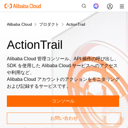
Alibaba Cloud
プロダクト
ActionTrail
ActionTrail
新
Alibaba Cloud 管理コンソール、API 操作の呼び出し、
SDK を使用した Alibaba Cloud サービスへのアクセス
や利用など、
Alibaba Cloud アカウントのアクションをモニタリング
および記録するサービスです。
コンソール
お問い合わせ