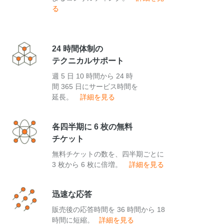
る
24 時間体制の
テクニカルサポート
週 5 日 10 時間から 24 時
間 365 日にサービス時間を
延長。
詳細を見る
各四半期に 6 枚の無料
チケット
無料チケットの数を、四半期ごとに
3 枚から 6 枚に倍増。
詳細を見る
迅速な応答
販売後の応答時間を 36 時間から 18
時間に短縮。
詳細を見る