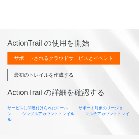
ActionTrail の使用を開始
サポートされるクラウドサービスとイベント
最初のトレイルを作成する
ActionTrail の詳細を確認する
サービスに関連付けられたロール
サポート対象のリージョ
ン
シングルアカウントトレイル
マルチアカウントトレイ
ル