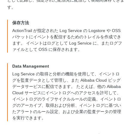
す。
保存方法
ActionTrail が指定された Log Service の Logstore や OSS
バケットにイベントを配信するためのトレイルを作成でき
ます。 イベントはログとして Log Service に、またログフ
ァイルとして OSS に保存されます。
Data Management
Log Service の取得と分析の機能を使用して、イベントロ
グを監査データとして管理し、また Alibaba Cloud ビッグ
データサービスに配信できます。 たとえば、他の Alibaba
Cloud サービスにイベントログへのアクセスを許可して、
イベントログのライフサイクルルールの定義、イベントロ
グのアーカイブ、取得および分析、イベントログに基づい
たアラートのルール設定、および企業の監査データの管理
を実行できます。