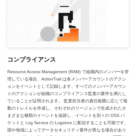
コンプライアンス
Resource Access Management (RAM) で組織内のメンバーを管
理している場合、ActionTrail は各メンバーアカウントのアクシ
ョンをイベントとして記録します。すべてのメンバーアカウン
トのアクションが組織のコンプライアンス監査の要件を満たし
ていることが証明されます。 監査担当者の責任範囲に応じて複
数のトレイルを作成し、それぞれのリージョンで生成されたさ
まざまな種類のイベントを追跡し、イベントを別々の OSS バ
ケットと Log Service の Logstore に配信することも可能です。
国や地域によってデータセキュリティ要件が異なる場合があり