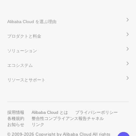
Alibaba Cloud を選ぶ理由
プロダクトと料金
ソリューション
エコシステム
リソースとサポート
採用情報
Alibaba Cloud とは
プライバシーポリシー
各種規約
整合性コンプライアンス報告チャネル
お知らせ
リンク
© 2009-
2026
Copyright by Alibaba Cloud All rights