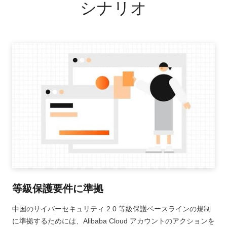
シナリオ
等級保護要件に準拠
中国のサイバーセキュリティ 2.0 等級保護ベースラインの規制
に準拠するためには、Alibaba Cloud アカウントのアクションを