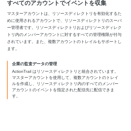
すべてのアカウントでイベントを収集
マスターアカウントは、リソースディレクトリを有効化するた
めに使用されるアカウントで、リソースディレクトリのスーパ
ー管理者です。リソースディレクトリおよびリソースディレク
トリ内のメンバーアカウントに対するすべての管理権限が付与
されています。また、複数アカウントのトレイルもサポートし
ます。
企業の監査データの管理
ActionTrail はリソースディレクトリと統合されています。
マスターアカウントを使用して、複数アカウントのトレイ
ルを作成し、リソースディレクトリ内のすべてのメンバー
アカウントのイベントを指定された配信先に配信できま
す。