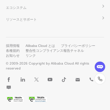
エコシステム
リソースとサポート
採用情報
Alibaba Cloud とは
プライバシーポリシー
各種規約
整合性コンプライアンス報告チャネル
お知らせ
リンク
© 2009-
2026
Copyright by Alibaba Cloud All rights
reserved