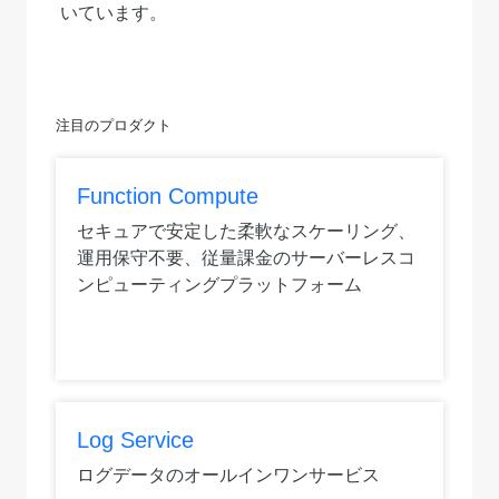
いています。
注目の
プロダクト
Function Compute
セキュアで安定した柔軟なスケーリング、
運用保守不要、従量課金のサーバーレスコ
ンピューティングプラットフォーム
Log Service
ログデータのオールインワンサービス