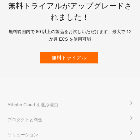
無料トライアルがアップグレードさ
れました！
無料範囲内で 80 以上の製品をお試しいただけます、最大で 12
か月 ECS を使用可能
無料トライアル
Alibaba Cloud を選ぶ理由
プロダクトと料金
ソリューション