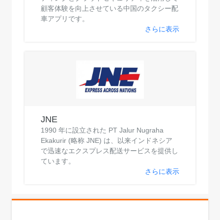
顧客体験を向上させている中国のタクシー配
車アプリです。
さらに表示
JNE
1990 年に設立された PT Jalur Nugraha
Ekakurir (略称 JNE) は、以来インドネシア
で迅速なエクスプレス配送サービスを提供し
ています。
さらに表示