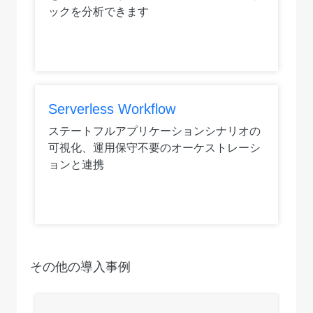
ックを分析できます
Serverless Workflow
ステートフルアプリケーションシナリオの
可視化、運用保守不要のオーケストレーシ
ョンと連携
その他の導入事例