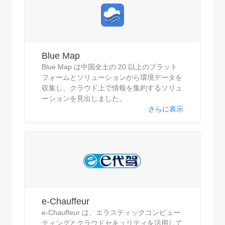
Blue Map
Blue Map は中国全土の 20 以上のプラット
フォームとソリューションから環境データを
収集し、クラウド上で情報を集約するソリュ
ーションを見出しました。
さらに表示
e-Chauffeur
e-Chauffeur は、エラスティックコンピュー
ティングとクラウドセキュリティを活用して