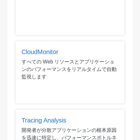
CloudMonitor
すべての Web リソースとアプリケーショ
ンのパフォーマンスをリアルタイムで自動
監視します
Tracing Analysis
開発者が分散アプリケーションの根本原因
を迅速に特定し、パフォーマンスボトルネ