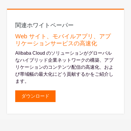
関連ホワイトペーパー
Web サイト、モバイルアプリ、アプ
リケーションサービスの高速化
Alibaba Cloud のソリューションがグローバル
なハイブリッド企業ネットワークの構築、アプ
リケーションのコンテンツ配信の高速化、およ
び帯域幅の最大化にどう貢献するかをご紹介し
ます。
ダウンロード