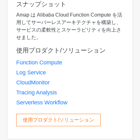
スナップショット
Amap は Alibaba Cloud Function Compute を活
用してサーバーレスアーキテクチャを構築し、
サービスの柔軟性とスケーラビリティを向上さ
せました。
使用プロダクト/ソリューション
Function Compute
Log Service
CloudMonitor
Tracing Analysis
Serverless Workflow
使用プロダクト/ソリューション