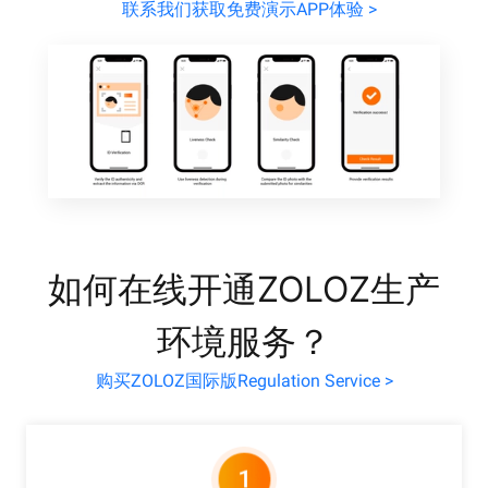
联系我们获取免费演示APP体验 >
如何在线开通ZOLOZ生产
环境服务？
购买ZOLOZ国际版Regulation Service >