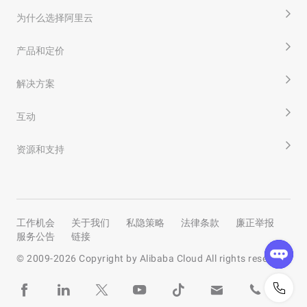
为什么选择阿里云
产品和定价
解决方案
互动
资源和支持
工作机会
关于我们
私隐策略
法律条款
廉正举报
服务公告
链接
© 2009-
2026
Copyright by Alibaba Cloud All rights reserved