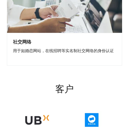
社交网络
用于如婚恋网站，在线招聘等实名制社交网络的身份认证
客户