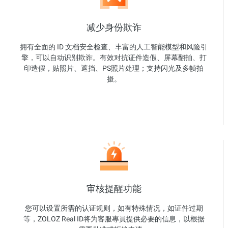
减少身份欺诈
拥有全面的 ID 文档安全检查、丰富的人工智能模型和风险引
擎，可以自动识别欺诈。有效对抗证件造假、屏幕翻拍、打
印造假，贴照片、遮挡、PS照片处理；支持闪光及多帧拍
摄。
审核提醒功能
您可以设置所需的认证规则，如有特殊情况，如证件过期
等，ZOLOZ Real ID将为客服專員提供必要的信息，以根据