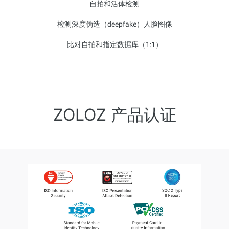
自拍和活体检测
检测深度伪造（deepfake）人脸图像
比对自拍和指定数据库（1:1）
ZOLOZ 产品认证