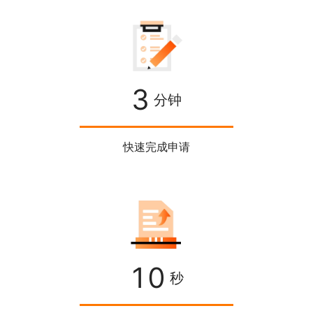
3
分钟
快速完成申请
10
秒