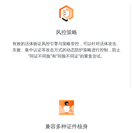
风控策略
有效的活体验证风控引擎与策略管控，可以针对活体攻击、
失败、集中认证等攻击方式的动态防护策略进行控制，防止
“同证不同脸”和“同脸不同证”的重复尝试。
兼容多种证件核身