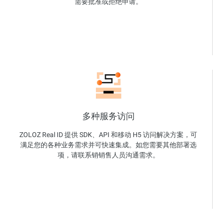
需要批准或拒绝申请。
多种服务访问
ZOLOZ Real ID 提供 SDK、API 和移动 H5 访问解决方案，可
满足您的各种业务需求并可快速集成。如您需要其他部署选
项，请联系销销售人员沟通需求。