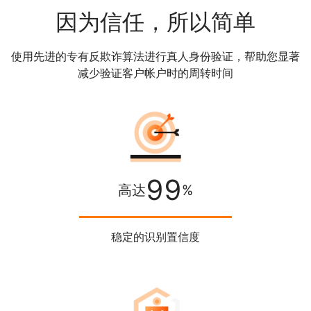
因为信任，所以简单
使用先进的专有反欺诈算法进行真人身份验证，帮助您显著
减少验证客户帐户时的周转时间
99
高达
%
稳定的识别置信度