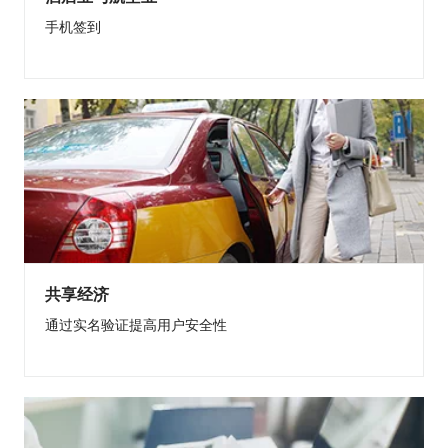
手机签到
共享经济
通过实名验证提高用户安全性