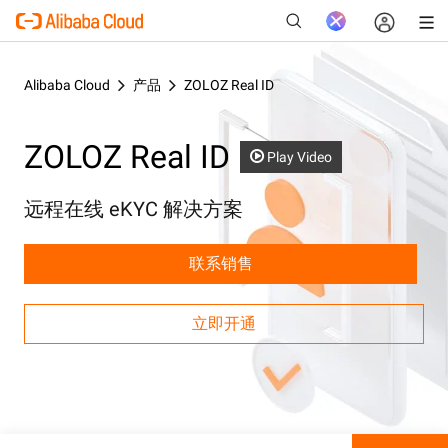
Alibaba Cloud
产品
ZOLOZ Real ID
ZOLOZ Real ID
新
Play Video
远程在线 eKYC 解决方案
联系销售
立即开通