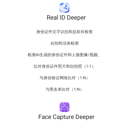
Real ID Deeper
身份证件文字识别和反欺诈检查
自拍和活体检测
检测AI生成的身份证件和人脸图像/视频。
比对身份证件照片和自拍照（1:1）
与身份验证网络比对（1:N）
与黑名单比对（1:N）
Face Capture Deeper