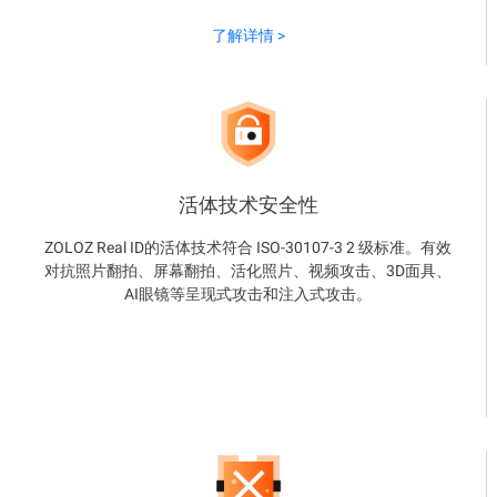
了解详情 >
活体技术安全性
ZOLOZ Real ID的活体技术符合 ISO-30107-3 2 级标准。有效
对抗照片翻拍、屏幕翻拍、活化照片、视频攻击、3D面具、
AI眼镜等呈现式攻击和注入式攻击。