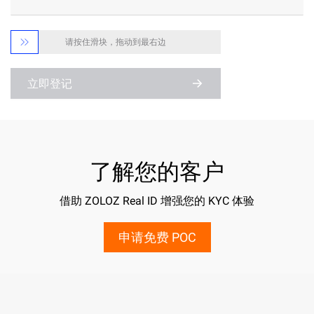

请按住滑块，拖动到最右边
立即登记
了解您的客户
借助 ZOLOZ Real ID 增强您的 KYC 体验
申请免费 POC