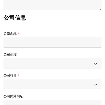
公司信息
公司名称
公司规模
公司行业
公司网站网址