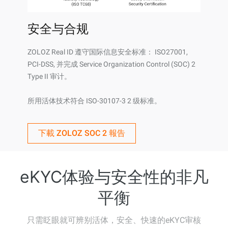
安全与合规
ZOLOZ Real ID 遵守国际信息安全标准： ISO27001,
PCI-DSS, 并完成 Service Organization Control (SOC) 2
Type II 审计。
所用活体技术符合 ISO-30107-3 2 级标准。
下載 ZOLOZ SOC 2 報告
eKYC体验与安全性的非凡
平衡
只需眨眼就可辨别活体，安全、快速的eKYC审核