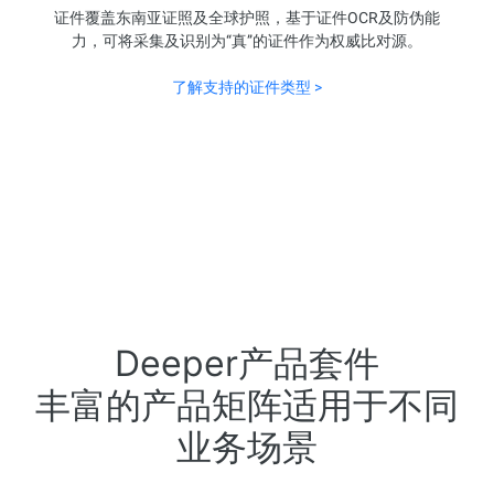
证件覆盖东南亚证照及全球护照，基于证件OCR及防伪能
力，可将采集及识别为“真”的证件作为权威比对源。
了解支持的证件类型 >
Deeper产品套件
丰富的产品矩阵适用于不同
业务场景