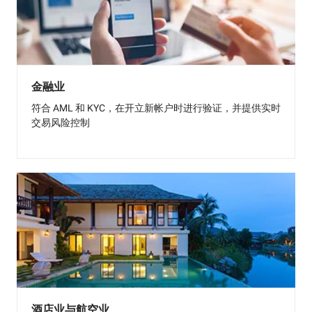
金融业
符合 AML 和 KYC，在开立新帐户时进行验证，并提供实时
交易风险控制
酒店业与航空业