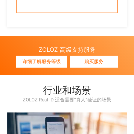
ZOLOZ 高级支持服务
详细了解服务等级
购买服务
行业和场景
ZOLOZ Real ID 适合需要“真人”验证的场景