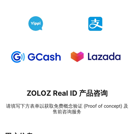
ZOLOZ Real ID 产品咨询
请填写下方表单以获取免费概念验证 (Proof of concept) 及
售前咨询服务