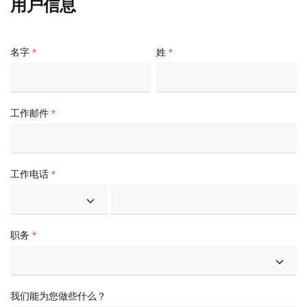
用户信息
名字
姓
工作邮件
工作电话
职务
我们能为您做些什么？