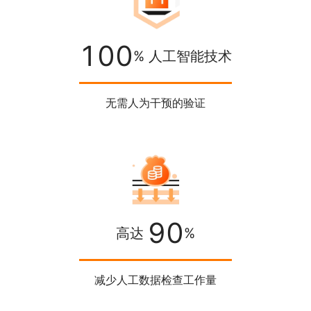
100
% 人工智能技术
无需人为干预的验证
90
高达
%
减少人工数据检查工作量