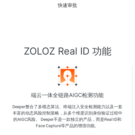
快速审批
ZOLOZ Real ID 功能
端云一体全链路AIGC检测功能
Deeper整合了多模态算法、终端注入安全检测能力以及一套
丰富的动态风险控制策略，从多个维度识别身份验证过程中
的AIGC风险。 Deeper不是一款独立的产品，而是Real ID和
Face Capture等产品的增强功能。