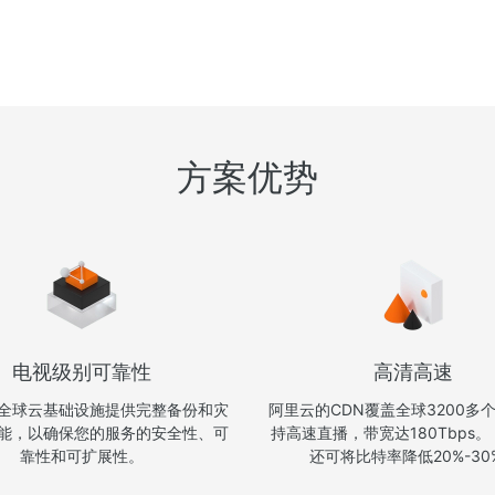
方案优势
电视级别可靠性
高清高速
全球云基础设施提供完整备份和灾
阿里云的CDN覆盖全球3200多
能，以确保您的服务的安全性、可
持高速直播，带宽达180Tbps。
靠性和可扩展性。
还可将比特率降低20%-30