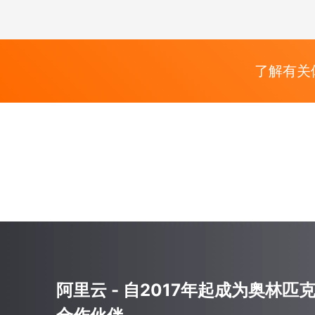
了解有关
阿里云 - 自2017年起成为奥林匹