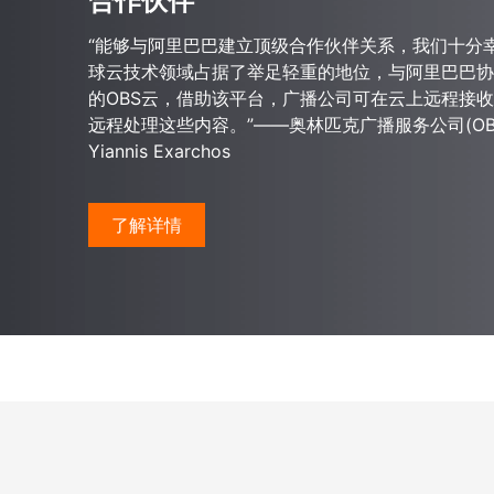
合作伙伴
“能够与阿里巴巴建立顶级合作伙伴关系，我们十分
球云技术领域占据了举足轻重的地位，与阿里巴巴协
的OBS云，借助该平台，广播公司可在云上远程接
远程处理这些内容。”——奥林匹克广播服务公司(OB
Yiannis Exarchos
了解详情