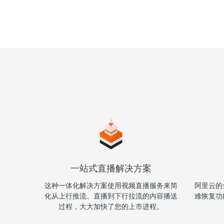
迁移与运维管理
专有云
一站式直播解决方案
这种一体化解决方案使用视频直播服务来简
阿里云的
化从上行推流、直播到下行拉流的内容播送
难恢复功
过程，大大加快了您的上市进程。