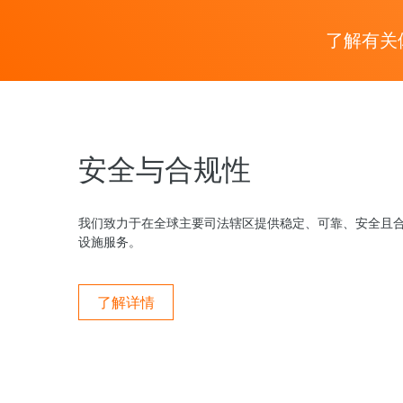
了解有关
安全与合规性
我们致力于在全球主要司法辖区提供稳定、可靠、安全且
设施服务。
了解详情