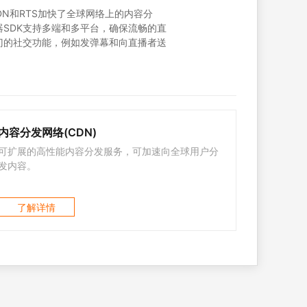
CDN和RTS加快了全球网络上的内容分
器SDK支持多端和多平台，确保流畅的直
门的社交功能，例如发弹幕和向直播者送
内容分发网络(CDN)
可扩展的高性能内容分发服务，可加速向全球用户分
发内容。
了解详情