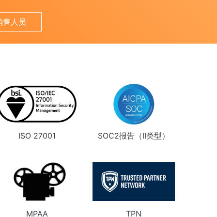
销售人员
ISO 27001
SOC2报告（II类型）
MPAA
TPN