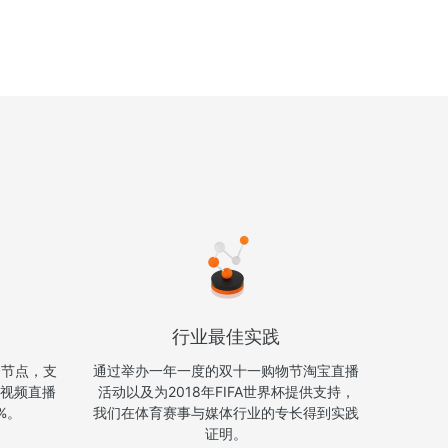
行业最佳实践
个节点，支
通过举办一年一度的双十一购物节淘宝直播
 视频直播
活动以及为2018年FIFA世界杯提供支持，
%。
我们在体育赛事与媒体行业的专长得到实践
证明。