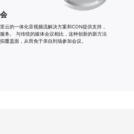
会
里云的一体化音视频流解决方案和CDN提供支持，
服务。 与传统的媒体会议相比，这种创新的新方法
拟覆盖面，从而免于亲自到场参加会议。