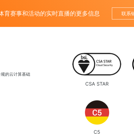
体育赛事和活动的实时直播的更多信息
联系
合规的云计算基础
CSA STAR
C5