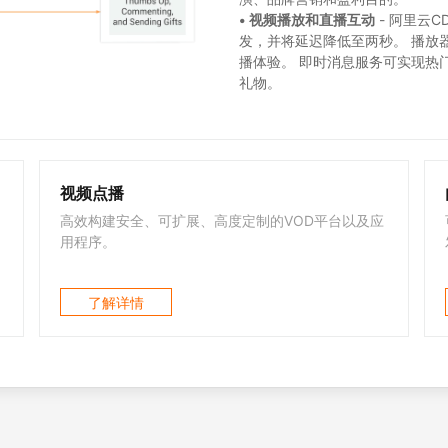
• 视频播放和直播互动
- 阿里云
发，并将延迟降低至两秒。 播放
播体验。 即时消息服务可实现热
礼物。
视频点播
高效构建安全、可扩展、高度定制的VOD平台以及应
用程序。
了解详情