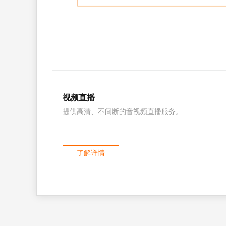
视频直播
提供高清、不间断的音视频直播服务。
了解详情