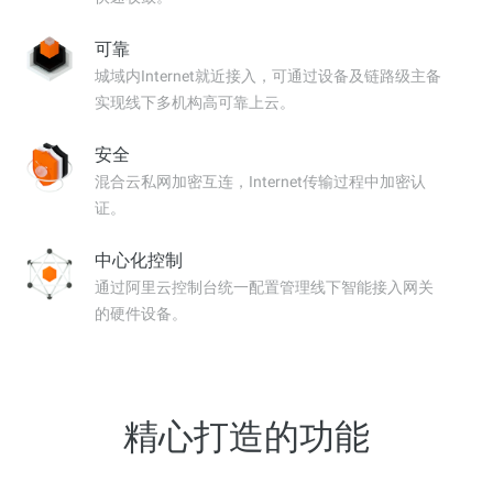
可靠
城域内Internet就近接入，可通过设备及链路级主备
实现线下多机构高可靠上云。
安全
混合云私网加密互连，Internet传输过程中加密认
证。
中心化控制
通过阿里云控制台统一配置管理线下智能接入网关
的硬件设备。
精心打造的功能