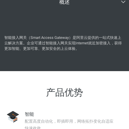
概述
智能接入网关（Smart Access Gateway）是阿里云提供的一站式快速上
云解决方案。企业可通过智能接入网关实现Internet就近加密接入，获得
更加智能、更加可靠、更加安全的上云体验。
产品优势
智能
配置高度自动化，即插即用，网络拓扑变化自适应
快速收敛。