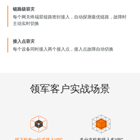
链路级容灾
每个网关终端双链路密封接入，自动探测最优链路，故障时
主动实时切换
接入点容灾
每个设备同时接入两个接入点，接入点故障自动切换
领军客户实战场景
线下机构一站式接入VPC
多分支机构接入多VPC