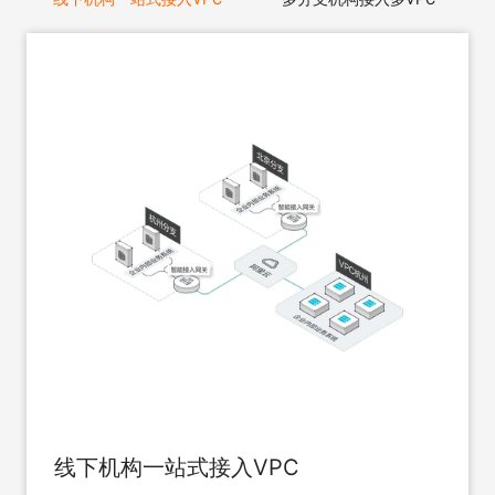
线下机构一站式接入VPC