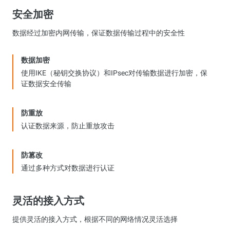
安全加密
数据经过加密内网传输，保证数据传输过程中的安全性
数据加密
使用IKE（秘钥交换协议）和IPsec对传输数据进行加密，保
证数据安全传输
防重放
认证数据来源，防止重放攻击
防篡改
通过多种方式对数据进行认证
灵活的接入方式
提供灵活的接入方式，根据不同的网络情况灵活选择