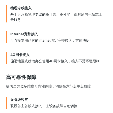
物理专线接入
基于运营商物理专线的高可靠、高性能、低时延的一站式上
云服务
Internet宽带接入
可直接复用已有的internet固定宽带接入，方便快捷
4G网卡接入
偏远地区或移动办公使用4G网卡接入，接入不受环境限制
高可靠性保障
提供全方位多维度可靠性保障，消除任意节点单点故障
设备级容灾
双设备主备模式接入，主设备故障自动切换