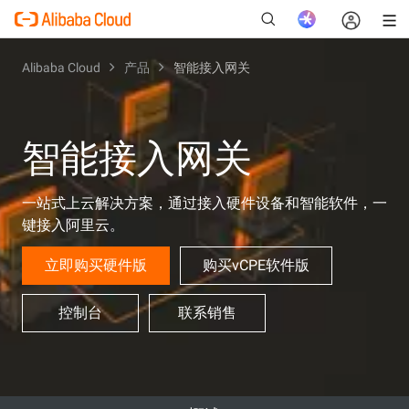
Alibaba Cloud
产品
智能接入网关
新
智能接入网关
一站式上云解决方案，通过接入硬件设备和智能软件，一
键接入阿里云。
立即购买硬件版
购买vCPE软件版
控制台
联系销售