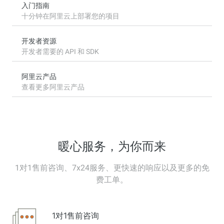
入门指南
十分钟在阿里云上部署您的项目
开发者资源
开发者需要的 API 和 SDK
阿里云产品
查看更多阿里云产品
暖心服务，为你而来
1对1售前咨询、7x24服务、更快速的响应以及更多的免
费工单。
1对1售前咨询