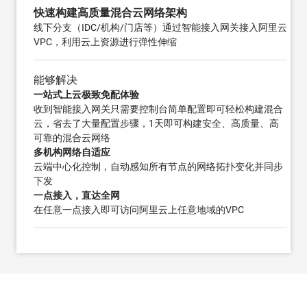
快速构建高质量混合云网络架构
线下分支（IDC/机构/门店等）通过智能接入网关接入阿里云
VPC，利用云上资源进行弹性伸缩
能够解决
一站式上云极致免配体验
收到智能接入网关只需要控制台简单配置即可轻松构建混合
云，省去了大量配置步骤，1天即可构建安全、高质量、高
可靠的混合云网络
多机构网络自适应
云端中心化控制，自动感知所有节点的网络拓扑变化并同步
下发
一点接入，直达全网
在任意一点接入即可访问阿里云上任意地域的VPC