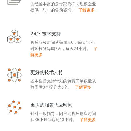
由经验丰富的云专家为不同规模企业
提供一对一的售前咨询。
了解更多
24/7 技术支持
售后服务时间从每周5天，每天10小
时延长到每周7天，每天24小时。
了
解更多
更好的技术支持
基本售后支持计划的免费工单数量从
每季度3个提升为6个。
了解更多
更快的服务响应时间
针对一般指导，阿里云售后响应时间
从36小时缩短到18小时。
了解更多