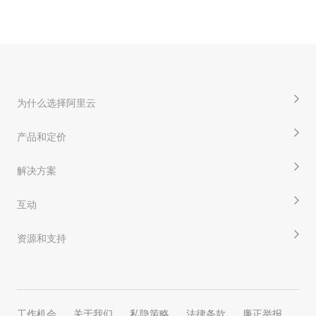
为什么选择阿里云
产品和定价
解决方案
互动
资源和支持
工作机会
关于我们
私隐策略
法律条款
廉正举报