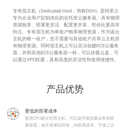
专有宿主机（Dedicated Host，简称DDH）是阿里云
专为企业用户定制优化的全托管云服务器。具有物理
资源独享、部署更灵活、配置更丰富、性价比更高等
特点。专有宿主机为单租户独享物理资源，作为该云
主机的唯一租户，您不需要与其他租户共享云主机所
有物理资源。同时宿主机上可以灵活创建ECS云服务
器，并和其他ECS云服务器一样，可以挂载云盘，可
以通过VPC联通，具有高度的灵活性和使用便捷性。
产品优势
更低的部署成本
提供CPU超分型宿主机，可以提升低负载业务的部
署密度，如开发测试环境，内部系统等。节省上云