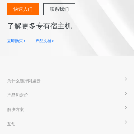
快速入门
联系我们
了解更多专有宿主机
立即购买 >
产品文档 >
为什么选择阿里云
产品和定价
解决方案
互动