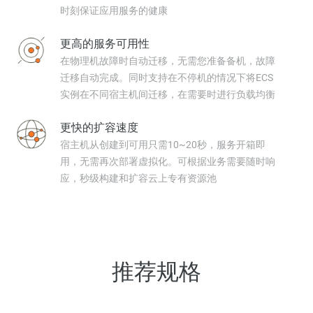
时刻保证应用服务的健康
更高的服务可用性
在物理机故障时自动迁移，无需您准备备机，故障
迁移自动完成。同时支持在不停机的情况下将ECS
实例在不同宿主机间迁移，在需要时进行负载均衡
更快的扩容速度
宿主机从创建到可用只需10~20秒，服务开箱即
用，无需再次部署虚拟化。可根据业务需要随时响
应，秒级构建和扩容云上专有资源池
推荐规格