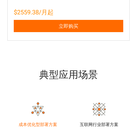
$2559.38/月起
立即购买
典型应用场景
成本优化型部署方案
互联网行业部署方案