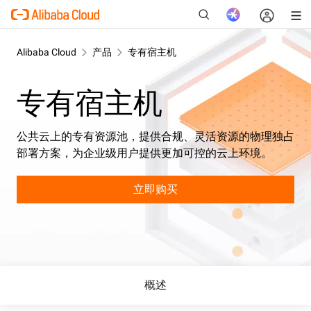
Alibaba Cloud
产品
专有宿主机
专有宿主机
新
公共云上的专有资源池，提供合规、灵活资源的物理独占
部署方案，为企业级用户提供更加可控的云上环境。
立即购买
概述