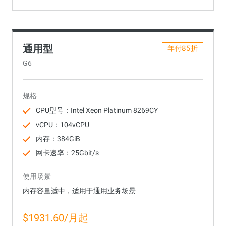
通用型
年付85折
G6
规格
CPU型号：Intel Xeon Platinum 8269CY
vCPU：104vCPU
内存：384GiB
网卡速率：25Gbit/s
使用场景
内存容量适中，适用于通用业务场景
$1931.60/月起