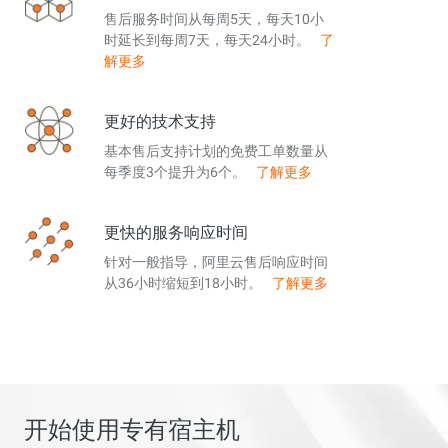
售后服务时间从每周5天，每天10小
时延长到每周7天，每天24小时。
了
解更多
更好的技术支持
基本售后支持计划的免费工单数量从
每季度3个提升为6个。
了解更多
更快的服务响应时间
针对一般指导，阿里云售后响应时间
从36小时缩短到18小时。
了解更多
开始使用专有宿主机