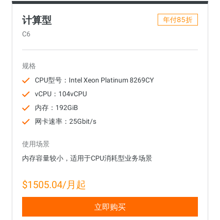
计算型
年付85折
C6
规格
CPU型号：Intel Xeon Platinum 8269CY
vCPU：104vCPU
内存：192GiB
网卡速率：25Gbit/s
使用场景
内存容量较小，适用于CPU消耗型业务场景
$1505.04/月起
立即购买