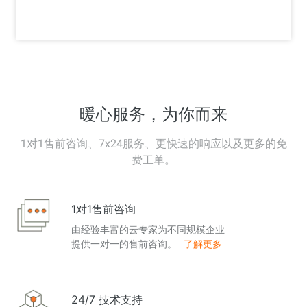
暖心服务，为你而来
1对1售前咨询、7x24服务、更快速的响应以及更多的免
费工单。
1对1售前咨询
由经验丰富的云专家为不同规模企业
提供一对一的售前咨询。
了解更多
24/7 技术支持