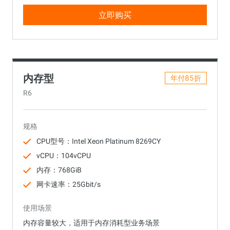
立即购买
内存型
年付85折
R6
规格
CPU型号：Intel Xeon Platinum 8269CY
vCPU：104vCPU
内存：768GiB
网卡速率：25Gbit/s
使用场景
内存容量较大，适用于内存消耗型业务场景