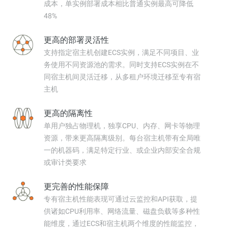
成本，单实例部署成本相比普通实例最高可降低
48%
更高的部署灵活性
支持指定宿主机创建ECS实例，满足不同项目、业
务使用不同资源池的需求。同时支持ECS实例在不
同宿主机间灵活迁移，从多租户环境迁移至专有宿
主机
更高的隔离性
单用户独占物理机，独享CPU、内存、网卡等物理
资源，带来更高隔离级别。每台宿主机带有全局唯
一的机器码，满足特定行业、或企业内部安全合规
或审计类要求
更完善的性能保障
专有宿主机性能表现可通过云监控和API获取，提
供诸如CPU利用率、网络流量、磁盘负载等多种性
能维度，通过ECS和宿主机两个维度的性能监控，