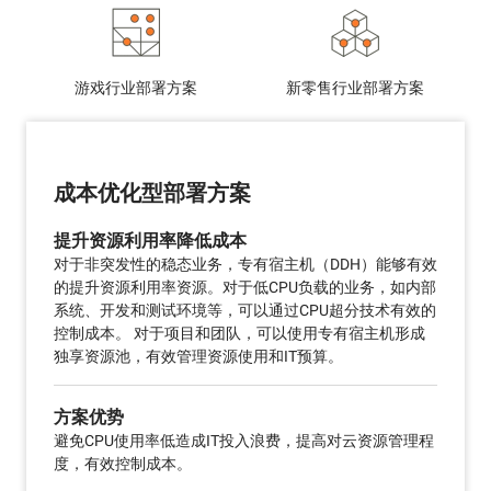
游戏行业部署方案
新零售行业部署方案
成本优化型部署方案
提升资源利用率降低成本
对于非突发性的稳态业务，专有宿主机（DDH）能够有效
的提升资源利用率资源。对于低CPU负载的业务，如内部
系统、开发和测试环境等，可以通过CPU超分技术有效的
控制成本。 对于项目和团队，可以使用专有宿主机形成
独享资源池，有效管理资源使用和IT预算。
方案优势
避免CPU使用率低造成IT投入浪费，提高对云资源管理程
度，有效控制成本。