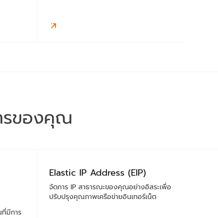
การของคุณ
Elastic IP Address (EIP)
จัดการ IP สาธารณะของคุณอย่างอิสระเพื่อ
ปรับปรุงคุณภาพเครือข่ายอินเทอร์เน็ต
ี่มีการ