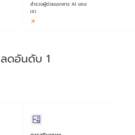
สำรวจผู้ช่วยเอกสาร AI ของ
เรา
หลดอันดับ 1