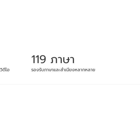
119 ภาษา
ิดีโอ
รองรับภาษาและสำเนียงหลากหลาย