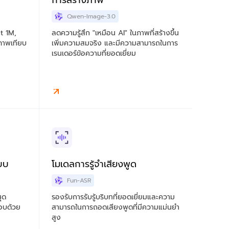
การสร้างภาพ
Qwen-Image-3.0
t 1M,
ลดความรู้สึก "เหมือน AI" ในภาพที่สร้างขึ้น
ภาพเทียบ
เพิ่มความสมจริง และมีความสามารถในการ
เรนเดอร์ข้อความที่ยอดเยี่ยม
บบ
โมเดลการรู้จำเสียงพูด
Fun-ASR
ุด
รองรับการรับรู้บริบทที่ยอดเยี่ยมและความ
อบด้วย
สามารถในการถอดเสียงพูดที่มีความแม่นยำ
สูง