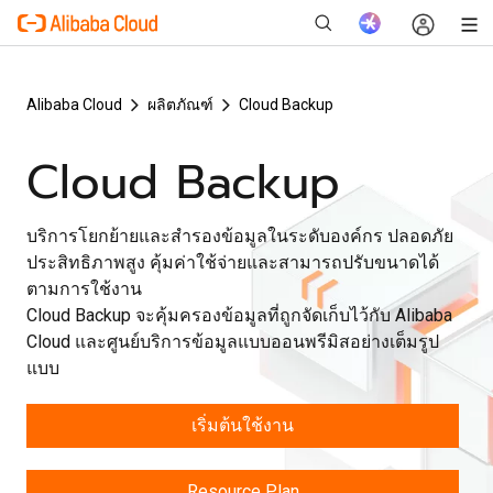
Alibaba Cloud
ผลิตภัณฑ์
Cloud Backup
Cloud Backup
ใหม่
บริการโยกย้ายและสำรองข้อมูลในระดับองค์กร ปลอดภัย
ประสิทธิภาพสูง คุ้มค่าใช้จ่ายและสามารถปรับขนาดได้
ตามการใช้งาน
Cloud Backup จะคุ้มครองข้อมูลที่ถูกจัดเก็บไว้กับ Alibaba
Cloud และศูนย์บริการข้อมูลแบบออนพรีมิสอย่างเต็มรูป
แบบ
เริ่มต้นใช้งาน
Resource Plan