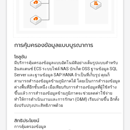
การคุ้มครองข้อมูลแบบบูรณาการ
โซลูชัน
มีบริการคุ้มครองข้อมูลแบบอัตโนมัติอย่างเต็มรูปแบบสำหรับ
อินสแตนซ์ ECS ระบบไฟล์ NAS บักเก็ต OSS ฐานข้อมูล SQL
Server และฐานข้อมูล SAP HANA ถ้าเป็นที่เก็บรูป คุณก็
สามารถสำรองข้อมูลข้ามภูมิภาคได้ โดยเป็นการสำรองข้อมูล
ต่างพื้นที่อีกชั้นหนึ่ง เมื่อเทียบกับการสำรองข้อมูลที่ผู้ใช้สร้าง
ขึ้นแล้ว การสำรองข้อมูลข้ามภูมิภาคจะช่วยลดค่าใช้จ่าย
ทำให้การดำเนินงานและการรักษา (O&M) เรียบง่ายขึ้น อีกทั้ง
ยังปรับปรุงประสิทธิภาพด้วย
สิทธิประโยชน์
การคุ้มครองข้อมูล