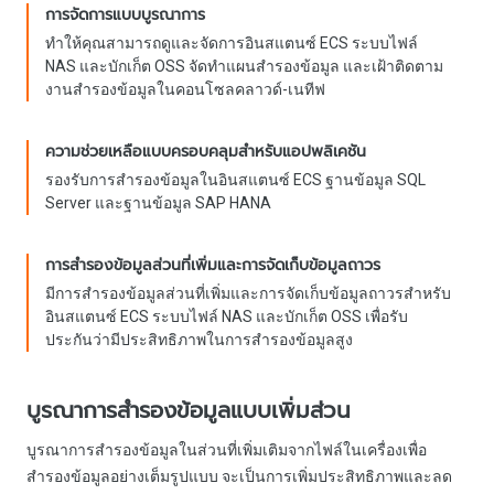
การจัดการแบบบูรณาการ
ทำให้คุณสามารถดูและจัดการอินสแตนซ์ ECS ระบบไฟล์
NAS และบักเก็ต OSS จัดทำแผนสำรองข้อมูล และเฝ้าติดตาม
งานสำรองข้อมูลในคอนโซลคลาวด์-เนทีฟ
ความช่วยเหลือแบบครอบคลุมสำหรับแอปพลิเคชัน
รองรับการสำรองข้อมูลในอินสแตนซ์ ECS ฐานข้อมูล SQL
Server และฐานข้อมูล SAP HANA
การสำรองข้อมูลส่วนที่เพิ่มและการจัดเก็บข้อมูลถาวร
มีการสำรองข้อมูลส่วนที่เพิ่มและการจัดเก็บข้อมูลถาวรสำหรับ
อินสแตนซ์ ECS ระบบไฟล์ NAS และบักเก็ต OSS เพื่อรับ
ประกันว่ามีประสิทธิภาพในการสำรองข้อมูลสูง
บูรณาการสำรองข้อมูลแบบเพิ่มส่วน
บูรณาการสำรองข้อมูลในส่วนที่เพิ่มเติมจากไฟล์ในเครื่องเพื่อ
สำรองข้อมูลอย่างเต็มรูปแบบ จะเป็นการเพิ่มประสิทธิภาพและลด