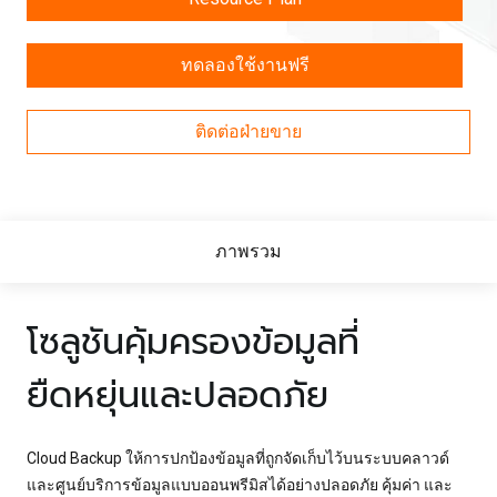
ทดลองใช้งานฟรี
ติดต่อฝ่ายขาย
ภาพรวม
โซลูชันคุ้มครองข้อมูลที่
ยืดหยุ่นและปลอดภัย
Cloud Backup ให้การปกป้องข้อมูลที่ถูกจัดเก็บไว้บนระบบคลาวด์
และศูนย์บริการข้อมูลแบบออนพรีมิสได้อย่างปลอดภัย คุ้มค่า และ