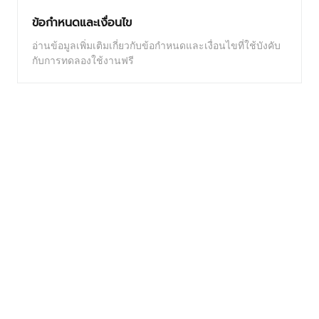
ข้อกำหนดและเงื่อนไข
อ่านข้อมูลเพิ่มเติมเกี่ยวกับข้อกำหนดและเงื่อนไขที่ใช้บังคับ
กับการทดลองใช้งานฟรี