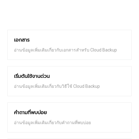
เอกสาร
อ่านข้อมูลเพิ่มเติมเกี่ยวกับเอกสารสำหรับ Cloud Backup
เริ่มต้นใช้งานด่วน
อ่านข้อมูลเพิ่มเติมเกี่ยวกับวิธีใช้ Cloud Backup
คำถามที่พบบ่อย
อ่านข้อมูลเพิ่มเติมเกี่ยวกับคำถามที่พบบ่อย