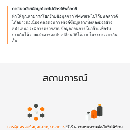
การโยกย้ายข้อมูลโดยไม่ต้องใช้พร็อกซี
ทำให้คุณสามารถโยกย้ายข้อมูลจาก VMware ไปไว้บนคลาวด์
ได้อย่างต่อเนื่อง ตลอดจนการซิงค์ข้อมูลจากทั้งสองฝั่งอย่าง
สม่ำเสมอ จะมีการตรวจสอบข้อมูลก่อนการโยกย้ายเพื่อรับ
ประกันได้ว่าจะสามารถสลับเปลี่ยนวิธีได้ภายในระยะเวลาอัน
สั้น
สถานการณ์
การคุ้มครองข้อมูลแบบบูรณาการ
ECS ความทนทานต่อภัยพิบัติข้าม