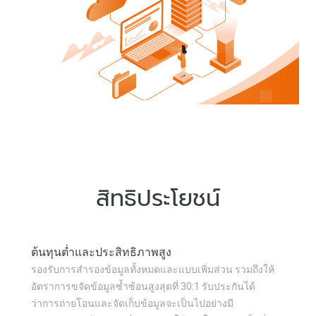
สิทธิประโยชน์
ต้นทุนต่ำและประสิทธิภาพสูง
รองรับการสำรองข้อมูลทั้งหมดและแบบเพิ่มส่วน รวมถึงให้
อัตราการขจัดข้อมูลซ้ำซ้อนสูงสุดที่ 30:1 รับประกันได้
ว่าการถ่ายโอนและจัดเก็บข้อมูลจะเป็นไปอย่างมี