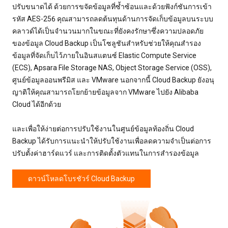
ปรับขนาดได้ ด้วยการขจัดข้อมูลที่ซ้ำซ้อนและด้วยฟังก์ชันการเข้า
รหัส AES-256 คุณสามารถลดต้นทุนด้านการจัดเก็บข้อมูลบนระบบ
คลาวด์ได้เป็นจำนวนมากในขณะที่ยังคงรักษาซึ่งความปลอดภัย
ของข้อมูล Cloud Backup เป็นโซลูชันสำหรับช่วยให้คุณสำรอง
ข้อมูลที่จัดเก็บไว้ภายในอินสแตนซ์ Elastic Compute Service
(ECS), Apsara File Storage NAS, Object Storage Service (OSS),
ศูนย์ข้อมูลออนพรีมิส และ VMware นอกจากนี้ Cloud Backup ยังอนุ
ญาติให้คุณสามารถโยกย้ายข้อมูลจาก VMware ไปยัง Alibaba
Cloud ได้อีกด้วย
และเพื่อให้ง่ายต่อการปรับใช้งานในศูนย์ข้อมูลท้องถิ่น Cloud
Backup ได้รับการแนะนำให้ปรับใช้งานเพื่อลดความจำเป็นต่อการ
ปรับตั้งค่าฮาร์ดแวร์ และการติดตั้งตัวแทนในการสำรองข้อมูล
ดาวน์โหลดโบรชัวร์ Cloud Backup