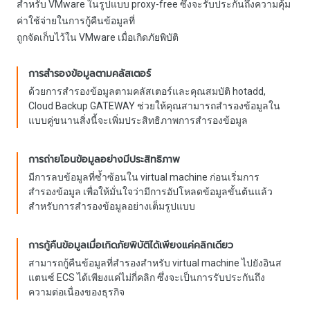
สำหรับ VMware ในรูปแบบ proxy-free ซึ่งจะรับประกันถึงความคุ้ม
ค่าใช้จ่ายในการกู้คืนข้อมูลที่
ถูกจัดเก็บไว้ใน VMware เมื่อเกิดภัยพิบัติ
การสำรองข้อมูลตามคลัสเตอร์
ด้วยการสำรองข้อมูลตามคลัสเตอร์และคุณสมบัติ hotadd,
Cloud Backup GATEWAY ช่วยให้คุณสามารถสำรองข้อมูลใน
แบบคู่ขนานสิ่งนี้จะเพิ่มประสิทธิภาพการสำรองข้อมูล
การถ่ายโอนข้อมูลอย่างมีประสิทธิภาพ
มีการลบข้อมูลที่ซ้ำซ้อนใน virtual machine ก่อนเริ่มการ
สำรองข้อมูล เพื่อให้มั่นใจว่ามีการอัปโหลดข้อมูลขั้นต้นแล้ว
สำหรับการสำรองข้อมูลอย่างเต็มรูปแบบ
การกู้คืนข้อมูลเมื่อเกิดภัยพิบัติได้เพียงแค่คลิกเดียว
สามารถกู้คืนข้อมูลที่สำรองสำหรับ virtual machine ไปยังอินส
แตนซ์ ECS ได้เพียงแค่ไม่กี่คลิก ซึ่งจะเป็นการรับประกันถึง
ความต่อเนื่องของธุรกิจ