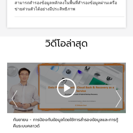
สามารถสำรองข้อมูลหลักลงในพื้นที่สำรองข้อมูลผ่านเครือ
ข่ายส่วนตัวได้อย่างมีประสิทธิภาพ
วิดีโอล่าสุด
กันยายน - การป้องกันข้อมูลโดยใช้การสำรองข้อมูลและการกู้
คืนระบบคลาวด์