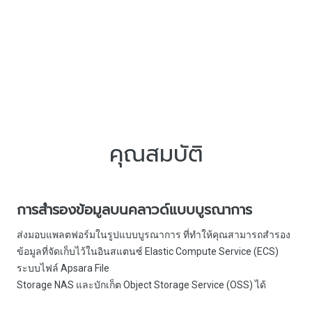
คุณสมบัติ
การสำรองข้อมูลบนคลาวด์แบบบูรณาการ
ส่งมอบแพลตฟอร์มในรูปแบบบูรณาการ ที่ทำให้คุณสามารถสำรอง
ข้อมูลที่จัดเก็บไว้ในอินสแตนซ์ Elastic Compute Service (ECS)
ระบบไฟล์ Apsara File
Storage NAS และบักเก็ต Object Storage Service (OSS) ได้