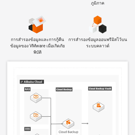
ภูมิภาค
การสำรองข้อมูลและการกู้คืน
การสำรองข้อมูลออนพรีมิสไว้บน
ข้อมูลของ VMware เมื่อเกิดภัย
ระบบคลาวด์
พิบัติ