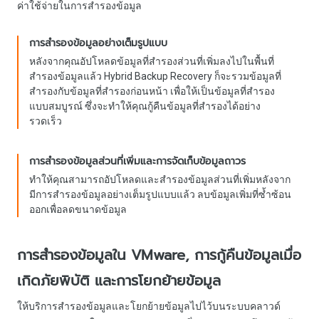
ค่าใช้จ่ายในการสำรองข้อมูล
การสำรองข้อมูลอย่างเต็มรูปแบบ
หลังจากคุณอัปโหลดข้อมูลที่สำรองส่วนที่เพิ่มลงไปในพื้นที่
สำรองข้อมูลแล้ว Hybrid Backup Recovery ก็จะรวมข้อมูลที่
สำรองกับข้อมูลที่สำรองก่อนหน้า เพื่อให้เป็นข้อมูลที่สำรอง
แบบสมบูรณ์ ซึ่งจะทำให้คุณกู้คืนข้อมูลที่สำรองได้อย่าง
รวดเร็ว
การสำรองข้อมูลส่วนที่เพิ่มและการจัดเก็บข้อมูลถาวร
ทำให้คุณสามารถอัปโหลดและสำรองข้อมูลส่วนที่เพิ่มหลังจาก
มีการสำรองข้อมูลอย่างเต็มรูปแบบแล้ว ลบข้อมูลเพิ่มที่ซ้ำซ้อน
ออกเพื่อลดขนาดข้อมูล
การสำรองข้อมูลใน VMware, การกู้คืนข้อมูลเมื่อ
เกิดภัยพิบัติ และการโยกย้ายข้อมูล
ให้บริการสำรองข้อมูลและโยกย้ายข้อมูลไปไว้บนระบบคลาวด์