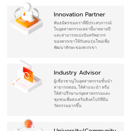
Innovation Partner
พันธมิตรของเราที่มีประสบการณ์
ในอุตสาหกรรมเหล่านี้มาหลายปี
และสามารถแบ่งปันทรัพยากร
ของพวกเขาให้กับคนรุ่นใหม่เพื่อ
พัฒนาทักษะของพวกเขา
Industry Advisor
ผู้เชี่ยวชาญในอุตสาหกรรมชั้นนำ
สามารถสอน, ให้คำแนะนำ หรือ
ให้คำปรึกษาแก่อุตสาหกรรมและ
ชุมชนเพื่อส่งเสริมสิงคโปร์ที่มีน
วัตกรรมมากขึ้น
University/Community