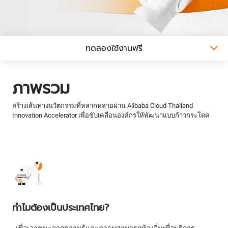
ทดลองใช้งานฟรี
ภาพรวม
สร้างเส้นทางนวัตกรรมที่หลากหลายผ่าน Alibaba Cloud Thailand
Innovation Accelerator เพื่อขับเคลื่อนองค์กรให้พัฒนาแบบก้าวกระโดด
ทำไมต้องเป็นประเทศไทย?