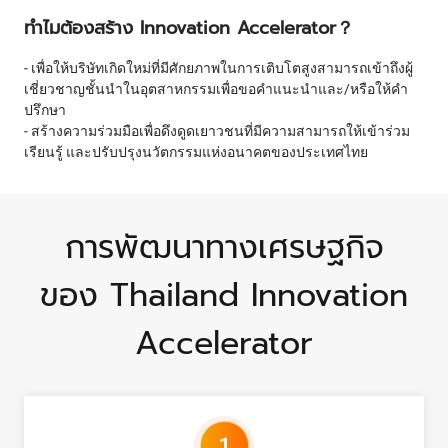
ทำไมต้องสร้าง Innovation Accelerator？
- เพื่อให้บริษัทเกิดใหม่ที่มีศักยภาพในการเติบโตสูงสามารถเข้าถึงผู้
เชี่ยวชาญชั้นนำในอุตสาหกรรมเพื่อขอคำแนะนำและ/หรือให้คำ
ปรึกษา
- สร้างความร่วมมือเพื่อดึงดูดเยาวชนที่มีความสามารถให้เข้าร่วม
เรียนรู้ และปรับปรุงนวัตกรรมแห่งอนาคตของประเทศไทย
การพัฒนาทางเศรษฐกิจ
ของ Thailand Innovation
Accelerator