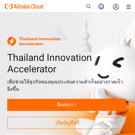
ใหม่
Thailand Innovation
Accelerator
เพื่อช่วยให้ธุรกิจของคุณประสบความสำเร็จอย่างรวดเร็ว
ยิ่งขึ้น
ติดต่อเรา
เปิดบัญชีฟรี