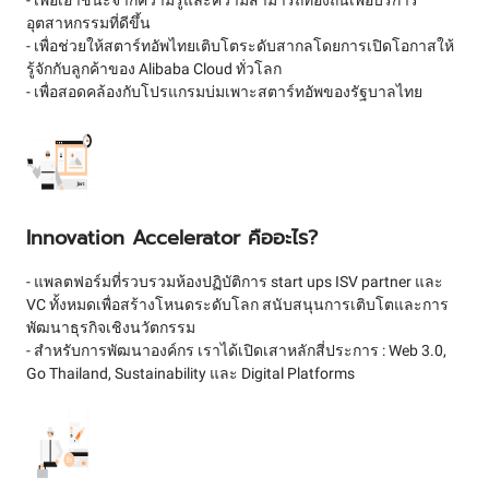
- เพื่อเอาชนะจากความรู้และความสามารถท้องถิ่นเพื่อบริการ
อุตสาหกรรมที่ดีขึ้น
- เพื่อช่วยให้สตาร์ทอัพไทยเติบโตระดับสากลโดยการเปิดโอกาสให้
รู้จักกับลูกค้าของ Alibaba Cloud ทั่วโลก
- เพื่อสอดคล้องกับโปรแกรมบ่มเพาะสตาร์ทอัพของรัฐบาลไทย
Innovation Accelerator คืออะไร?
- แพลตฟอร์มที่รวบรวมห้องปฏิบัติการ start ups ISV partner และ
VC ทั้งหมดเพื่อสร้างโหนดระดับโลก สนับสนุนการเติบโตและการ
พัฒนาธุรกิจเชิงนวัตกรรม
- สำหรับการพัฒนาองค์กร เราได้เปิดเสาหลักสี่ประการ : Web 3.0,
Go Thailand, Sustainability และ Digital Platforms