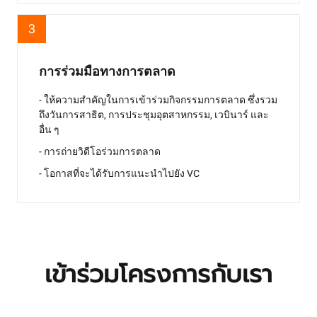
3
การร่วมมือทางการตลาด
- ให้ความสำคัญในการเข้าร่วมกิจกรรมการตลาด ซึ่งรวม
ถึงวันการสาธิต, การประชุมอุตสาหกรรม, เวบินาร์ และ
อื่น ๆ
- การถ่ายวิดีโอร่วมการตลาด
- โอกาสที่จะได้รับการแนะนำไปยัง VC
เข้าร่วมโครงการกับเรา