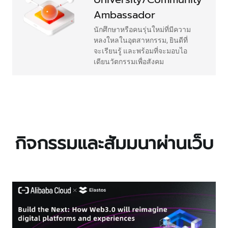
Ambassador
นักศึกษาหรือคนรุ่นใหม่ที่มีความ
หลงใหลในอุตสาหกรรม, ยินดีที่
จะเรียนรู้ และพร้อมที่จะมอบไอ
เดียนวัตกรรมเพื่อสังคม
กิจกรรมและสัมมนาผ่านเว็บ