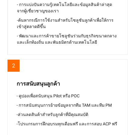
- การแบ่งปันความรู้เทคโนโลยีและข้อมูลสินค้าล่าสุด
จากผู้เชี่ยวชาญของเรา
-ค้นหากรณีการใช้งานสำหรับโซลูชันลูกค้าเพื่อให้การ
เข้าสู่ตลาดดีขึ้น
- พัฒนาและการค้าขายโซลูชันร่วมกับธุรกิจขนาดกลาง
และเล็กท้องถิ่น และพันธมิตรด้านเทคโนโลยี
2
การสนับสนุนลูกค้า
- คูปองเพื่อสนับสนุน Pilot หรือ POC
- การสนับสนุนการย้ายข้อมูลจากทีม TAM และทีม PM
-ส่วนลดสินค้าสำหรับลูกค้าที่มีคุณสมบัติ
-โปรแกรมการฝึกอบรมทุกเดือนฟรี และการสอบ ACP ฟรี