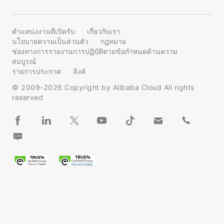
ตำแหน่งงานที่เปิดรับ
เกี่ยวกับเรา
นโยบายความเป็นส่วนตัว
กฏหมาย
ช่องทางการรายงานการปฏิบัติตามข้อกำหนดด้านความ
สมบูรณ์
รายการประกาศ
ลิงค์
© 2009-
2026
Copyright by Alibaba Cloud All rights
reserved