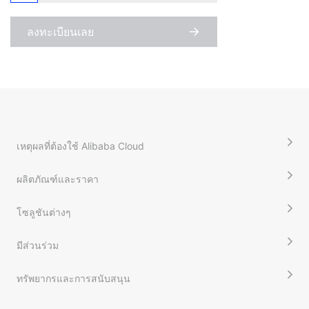
ลงทะเบียนเลย
เหตุผลที่ต้องใช้ Alibaba Cloud
ผลิตภัณฑ์และราคา
โซลูชันต่างๆ
มีส่วนร่วม
ทรัพยากรและการสนับสนุน