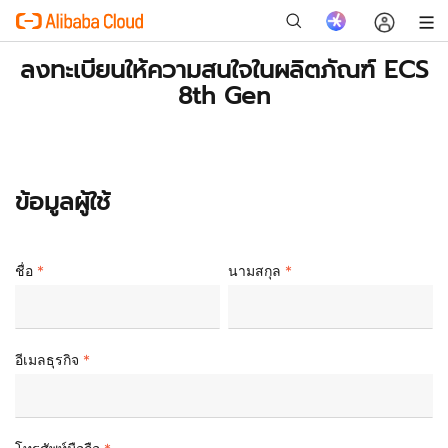
ลงทะเบียนให้ความสนใจในผลิตภัณฑ์ ECS
8th Gen
ใหม่
ข้อมูลผู้ใช้
ชื่อ
นามสกุล
อีเมลธุรกิจ