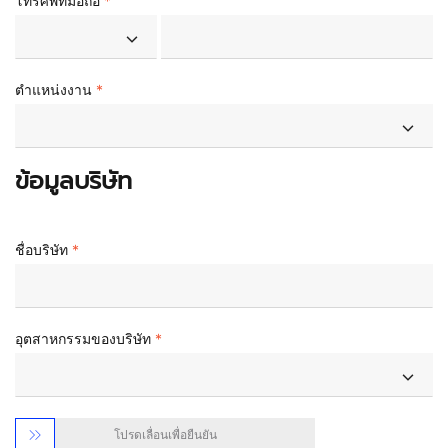
โทรศัพท์มือถือ
ตำแหน่งงาน
ข้อมูลบริษัท
ชื่อบริษัท
อุตสาหกรรมของบริษัท

โปรดเลื่อนเพื่อยืนยัน