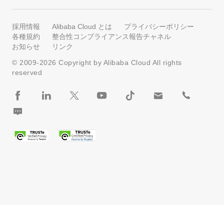
採用情報
Alibaba Cloud とは
プライバシーポリシー
各種規約
整合性コンプライアンス報告チャネル
お知らせ
リンク
© 2009-
2026
Copyright by Alibaba Cloud All rights
reserved