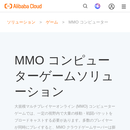
ソリューション
ゲーム
MMO コンピューター
新
MMO コンピュー
ターゲームソリュ
ーション
大規模マルチプレイヤーオンライン (MMO) コンピューター
ゲームでは、一定の視野内で大量の移動・戦闘パケットを
ブロードキャストする必要があります。多数のプレイヤー
が同時にプレイすると、MMO クラウドゲームサーバーは膨