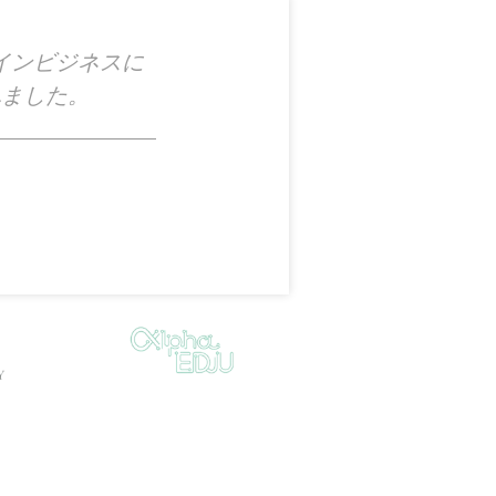
オンラインビジネスに
れました。