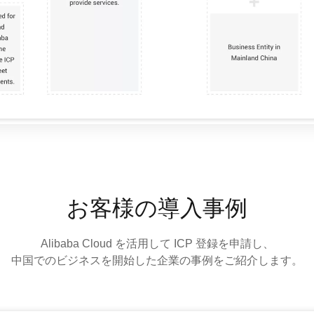
お客様の導入事例
Alibaba Cloud を活用して ICP 登録を申請し、
中国でのビジネスを開始した企業の事例をご紹介します。