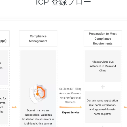
ICP 登録フロー