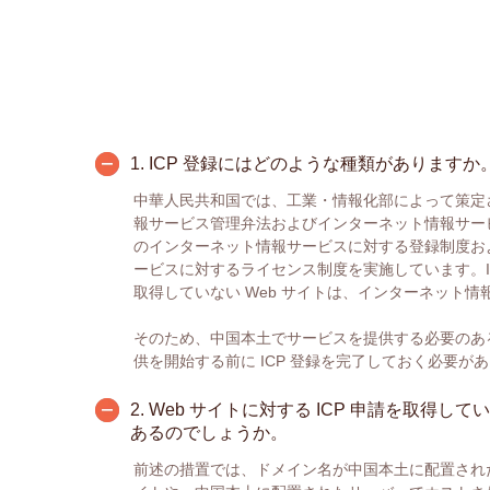
1.
ICP 登録にはどのような種類がありますか
中華人民共和国では、工業・情報化部によって策定
報サービス管理弁法およびインターネット情報サー
のインターネット情報サービスに対する登録制度お
ービスに対するライセンス制度を実施しています。ICP
取得していない Web サイトは、インターネット
そのため、中国本土でサービスを提供する必要のある
供を開始する前に ICP 登録を完了しておく必要が
2.
Web サイトに対する ICP 申請を取得し
あるのでしょうか。
前述の措置では、ドメイン名が中国本土に配置された