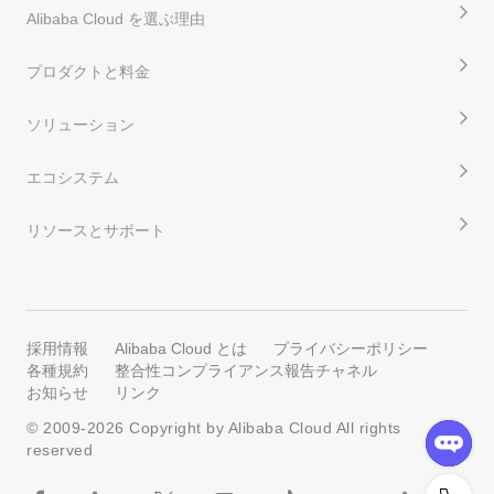
Alibaba Cloud を選ぶ理由
プロダクトと料金
ソリューション
エコシステム
リソースとサポート
採用情報
Alibaba Cloud とは
プライバシーポリシー
各種規約
整合性コンプライアンス報告チャネル
お知らせ
リンク
© 2009-
2026
Copyright by Alibaba Cloud All rights
reserved