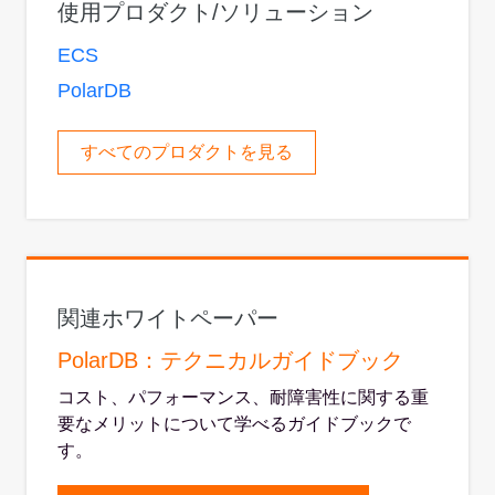
使用プロダクト/ソリューション
ECS
PolarDB
すべてのプロダクトを見る
関連ホワイトペーパー
PolarDB：テクニカルガイドブック
コスト、パフォーマンス、耐障害性に関する重
要なメリットについて学べるガイドブックで
す。