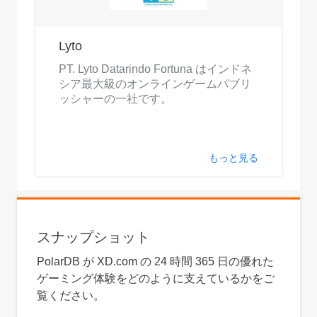
Lyto
PT. Lyto Datarindo Fortuna はインドネ
シア最大級のオンラインゲームパブリ
ッシャーの一社です。
もっと見る
スナップショット
PolarDB が XD.com の 24 時間 365 日の優れた
ゲーミング体験をどのように支えているかをご
覧ください。