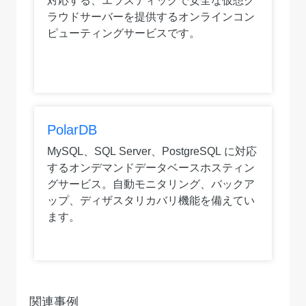
対応する、エラスティックで安全な仮想ク
ラウドサーバーを提供するオンラインコン
ピューティングサービスです。
PolarDB
MySQL、SQL Server、PostgreSQL に対応
するオンデマンドデータベースホスティン
グサービス。自動モニタリング、バックア
ップ、ディザスタリカバリ機能を備えてい
ます。
関連事例