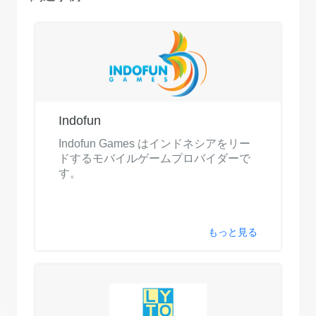
Indofun
Indofun Games はインドネシアをリー
ドするモバイルゲームプロバイダーで
す。
もっと見る