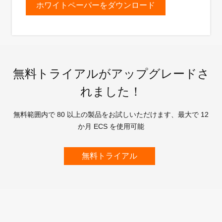
ホワイトペーパーをダウンロード
無料トライアルがアップグレードさ
れました！
無料範囲内で 80 以上の製品をお試しいただけます、最大で 12
か月 ECS を使用可能
無料トライアル