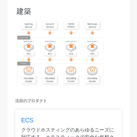
建築
注目のプロダクト
ECS
クラウドホスティングのあらゆるニーズに