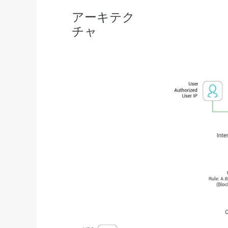
アーキテク
チャ