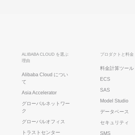
ALIBABA CLOUD を選ぶ
プロダクトと料金
理由
料金計算ツール
Alibaba Cloud につい
ECS
て
SAS
Asia Accelerator
Model Studio
グローバルネットワー
ク
データベース
グローバルオフィス
セキュリティ
トラストセンター
SMS