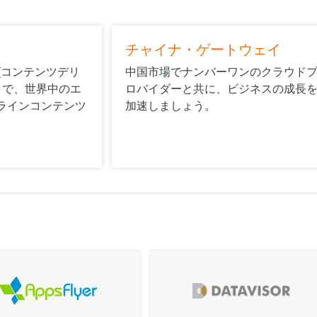
チャイナ・ゲートウェイ
CDN (コンテンツデリ
中国市場でナンバーワンのクラウド
 で、世界中のエ
ロバイダーと共に、ビジネスの成長
ラインコンテンツ
加速しましょう。