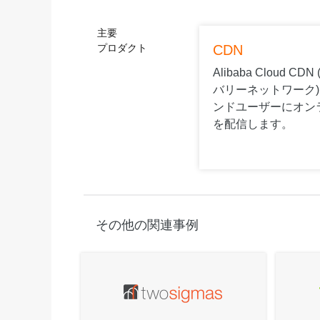
主要
プロダクト
CDN
Alibaba Cloud 
バリーネットワーク)
ンドユーザーにオン
を配信します。
その他の関連事例