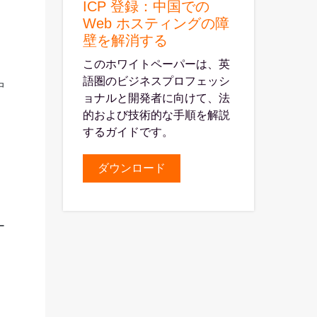
ICP 登録：中国での
Web ホスティングの障
壁を解消する
このホワイトペーパーは、英
語圏のビジネスプロフェッシ
中
ョナルと開発者に向けて、法
的および技術的な手順を解説
するガイドです。
ダウンロード
ー