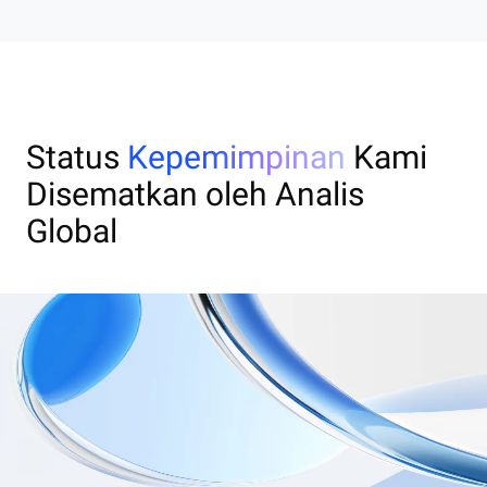
Status
Kepemimpinan
Kami
Disematkan oleh Analis
Global