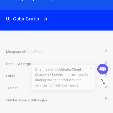
Uji Coba Gratis
Mengapa Alibaba Cloud
Produk & Harga
Solusi
Terlibat
Sumber Daya & Dukungan