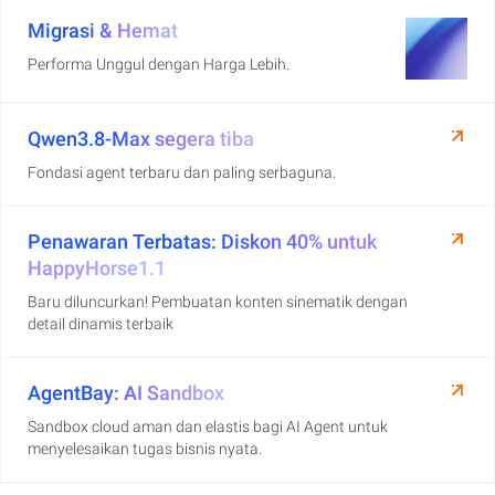
Migrasi & Hemat
Performa Unggul dengan Harga Lebih.
Qwen3.8-Max segera tiba
Fondasi agent terbaru dan paling serbaguna.
Penawaran Terbatas: Diskon 40% untuk
HappyHorse1.1
Baru diluncurkan! Pembuatan konten sinematik dengan
detail dinamis terbaik
AgentBay: AI Sandbox
Sandbox cloud aman dan elastis bagi AI Agent untuk
menyelesaikan tugas bisnis nyata.