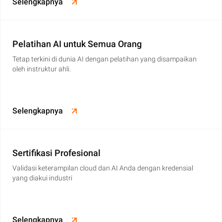
Selengkapnya
Pelatihan AI untuk Semua Orang
Tetap terkini di dunia AI dengan pelatihan yang disampaikan
oleh instruktur ahli.
Selengkapnya
Sertifikasi Profesional
Validasi keterampilan cloud dan AI Anda dengan kredensial
yang diakui industri
Selengkapnya