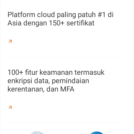
Platform cloud paling patuh #1 di
Asia dengan 150+ sertifikat
100+ fitur keamanan termasuk
enkripsi data, pemindaian
kerentanan, dan MFA