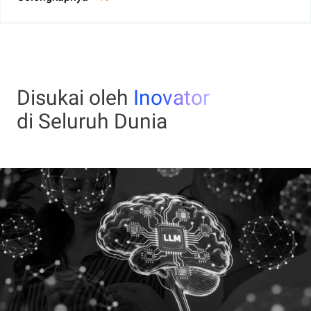
Disukai oleh
Inovator
di Seluruh Dunia