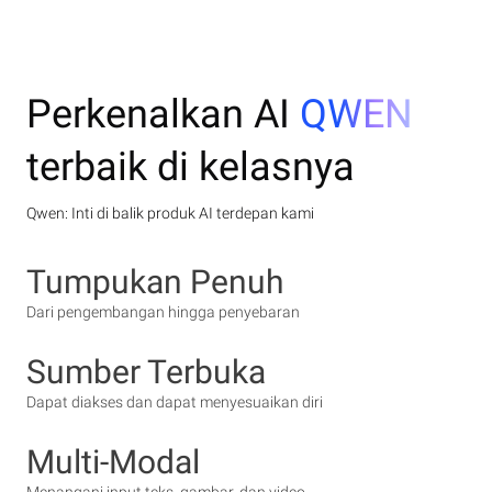
Perkenalkan AI
QWEN
terbaik di kelasnya
Qwen: Inti di balik produk AI terdepan kami
Tumpukan Penuh
Dari pengembangan hingga penyebaran
Sumber Terbuka
Dapat diakses dan dapat menyesuaikan diri
Multi-Modal