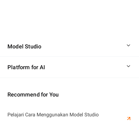
Model Studio
Platform for AI
Recommend for You
Selengkapnya
Pelajari Cara Menggunakan Model Studio
Selengkapnya