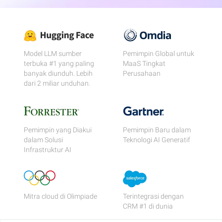
Model LLM sumber
Pemimpin Global untuk
terbuka #1 yang paling
MaaS Tingkat
banyak diunduh. Lebih
Perusahaan
dari 2 miliar unduhan.
Pemimpin yang Diakui
Pemimpin Baru dalam
dalam Solusi
Teknologi AI Generatif
Infrastruktur AI
Mitra cloud di Olimpiade
Terintegrasi dengan
CRM #1 di dunia