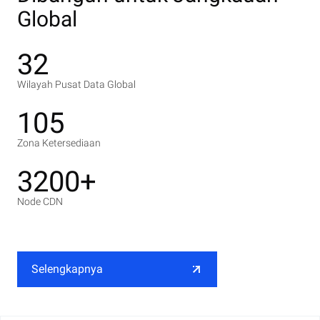
Global
32
Wilayah Pusat Data Global
105
Zona Ketersediaan
3200+
Node CDN
Selengkapnya