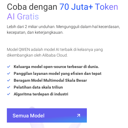
Coba dengan
70 Juta+ Token
AI Gratis
Lebih dari 2 miliar unduhan. Mengungguli dalam hal kecerdasan,
kecepatan, dan keterjangkauan.
Model QWEN adalah model AI terbaik di kelasnya yang
dikembangkan oleh Alibaba Cloud.
Keluarga model open-source terbesar di dunia.
Panggilan layanan model yang efisien dan tepat
Beragam Model Multimodal Skala Besar
Pelatihan data skala triliun
Algoritma terdepan di industri
Semua Model