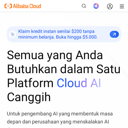
Klaim kredit instan senilai $200 tanpa
minimum belanja. Buka hingga $5.000.
Baru
Semua yang Anda
Butuhkan dalam Satu
Platform
Cloud AI
Canggih
Untuk pengembang AI yang membentuk masa
depan dan perusahaan yang menskalakan AI