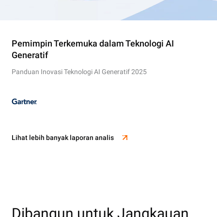
Pemimpin Terkemuka dalam Teknologi AI
Generatif
Panduan Inovasi Teknologi AI Generatif 2025
Lihat lebih banyak laporan analis
Dibangun untuk Jangkauan