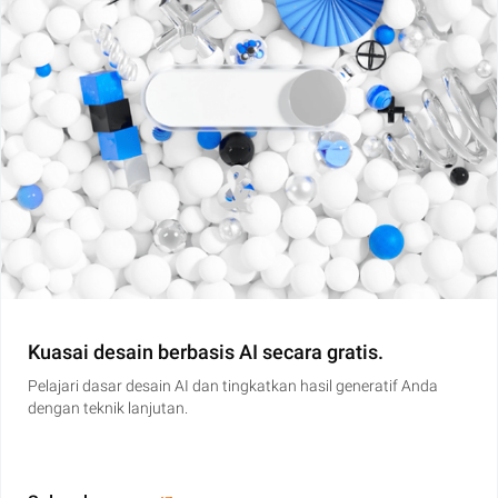
Kuasai desain berbasis AI secara gratis.
Pelajari dasar desain AI dan tingkatkan hasil generatif Anda
dengan teknik lanjutan.