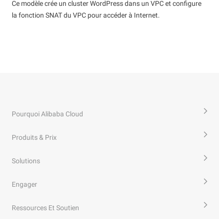
Ce modèle crée un cluster WordPress dans un VPC et configure
la fonction SNAT du VPC pour accéder à Internet.
Pourquoi Alibaba Cloud
Produits & Prix
Solutions
Engager
Ressources Et Soutien