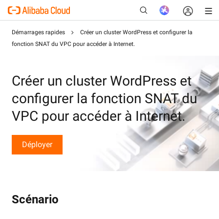
Démarrages rapides
Créer un cluster WordPress et configurer la
fonction SNAT du VPC pour accéder à Internet.
Nouveau
Créer un cluster WordPress et
configurer la fonction SNAT du
VPC pour accéder à Internet.
Déployer
Scénario