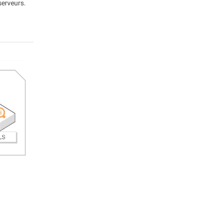
serveurs.