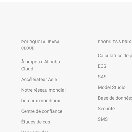
POURQUOI ALIBABA
PRODUITS & PRIX
CLOUD
Calculatrice de p
À propos d'Alibaba
ECS
Cloud
SAS
Accélérateur Asie
Model Studio
Notre réseau mondial
Base de donnée
bureaux mondiaux
Sécurité
Centre de confiance
SMS
Études de cas