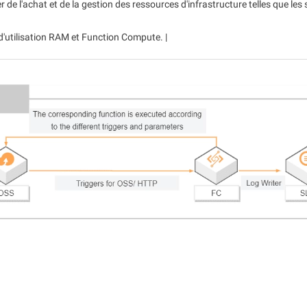
de l'achat et de la gestion des ressources d'infrastructure telles que les 
ais d'utilisation RAM et Function Compute. |