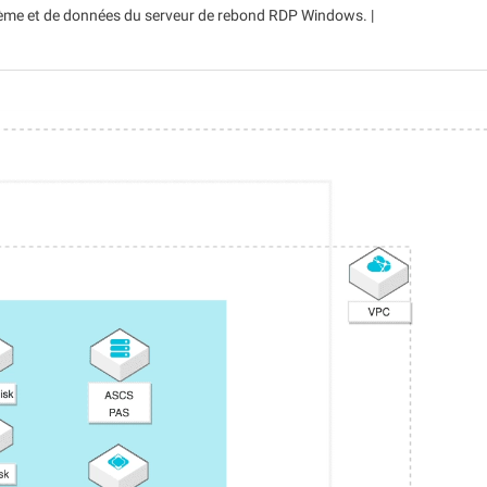
ystème et de données du serveur de rebond RDP Windows. |