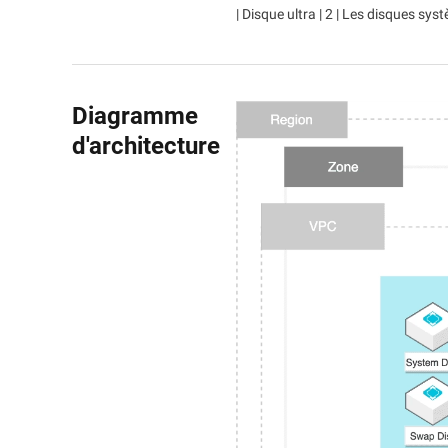
| Disque ultra | 2 | Les disques s
Diagramme
d'architecture