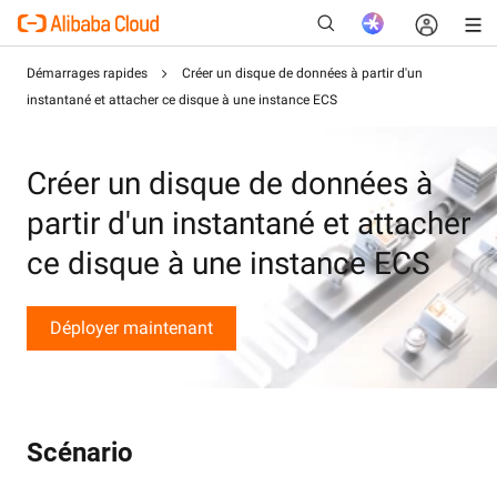
Démarrages rapides
Créer un disque de données à partir d'un
instantané et attacher ce disque à une instance ECS
Nouveau
Créer un disque de données à
partir d'un instantané et attacher
ce disque à une instance ECS
Déployer maintenant
Scénario