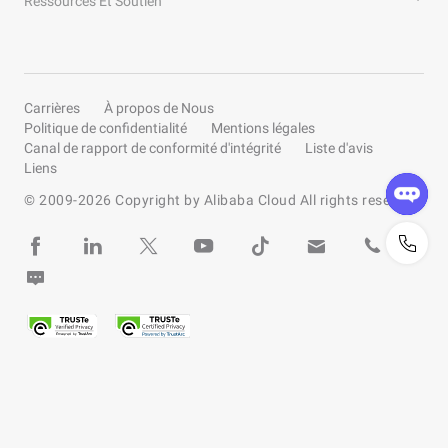
Ressources Et Soutien
Carrières
À propos de Nous
Politique de confidentialité
Mentions légales
Canal de rapport de conformité d'intégrité
Liste d'avis
Liens
© 2009-
2026
Copyright by Alibaba Cloud All rights reserved