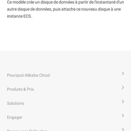
Ce modèle crée un disque de données à partir de l'instantané d'un
autre disque de données, puis attache ce nouveau disque à une
instance ECS.
Pourquoi Alibaba Cloud
Produits & Prix
Solutions
Engager