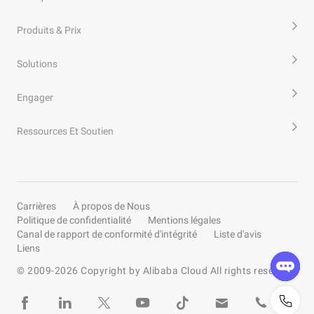
Produits & Prix
Solutions
Engager
Ressources Et Soutien
Carrières
À propos de Nous
Politique de confidentialité
Mentions légales
Canal de rapport de conformité d'intégrité
Liste d'avis
Liens
© 2009-
2026
Copyright by Alibaba Cloud All rights reserved