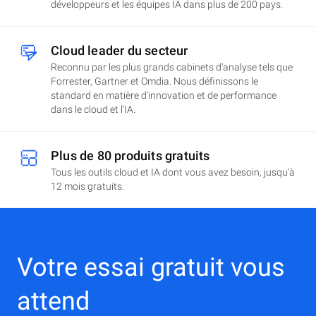
développeurs et les équipes IA dans plus de 200 pays.
Cloud leader du secteur
Reconnu par les plus grands cabinets d'analyse tels que
Forrester, Gartner et Omdia. Nous définissons le
standard en matière d'innovation et de performance
dans le cloud et l'IA.
Plus de 80 produits gratuits
Tous les outils cloud et IA dont vous avez besoin, jusqu'à
12 mois gratuits.
Votre essai gratuit vous
attend