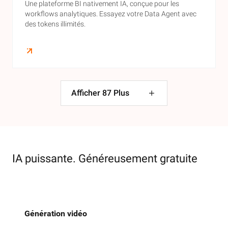
Une plateforme BI nativement IA, conçue pour les
workflows analytiques. Essayez votre Data Agent avec
des tokens illimités.
Afficher
87
Plus
IA puissante. Généreusement gratuite
Génération vidéo