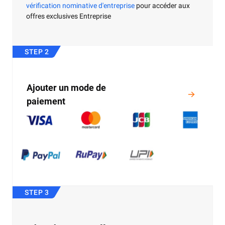
vérification nominative d'entreprise
pour accéder aux
offres exclusives Entreprise
STEP 2
Ajouter un mode de
paiement
STEP 3