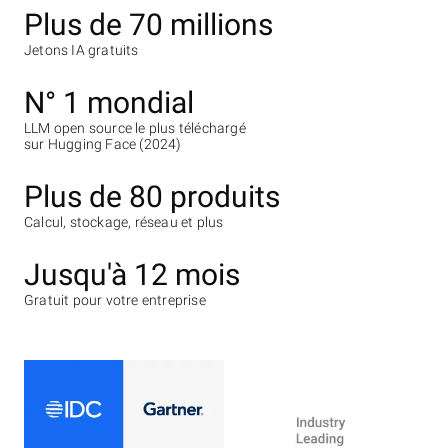
Plus de 70 millions
Jetons IA gratuits
N° 1 mondial
LLM open source le plus téléchargé
sur Hugging Face (2024)
Plus de 80 produits
Calcul, stockage, réseau et plus
Jusqu'à 12 mois
Gratuit pour votre entreprise