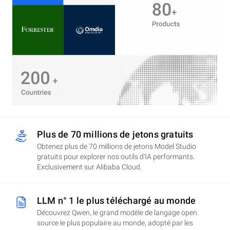
Plus de 70 millions de jetons gratuits
Obtenez plus de 70 millions de jetons Model Studio
gratuits pour explorer nos outils d'IA performants.
Exclusivement sur Alibaba Cloud.
LLM n° 1 le plus téléchargé au monde
Découvrez Qwen, le grand modèle de langage open
source le plus populaire au monde, adopté par les