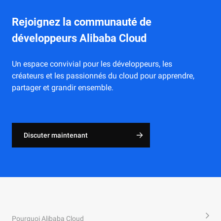
Rejoignez la communauté de
développeurs Alibaba Cloud
Un espace convivial pour les développeurs, les
créateurs et les passionnés du cloud pour apprendre,
partager et grandir ensemble.
Discuter maintenant
Pourquoi Alibaba Cloud