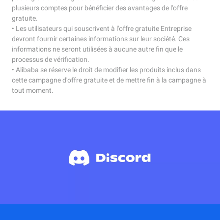
plusieurs comptes pour bénéficier des avantages de l'offre
gratuite.
• Les utilisateurs qui souscrivent à l'offre gratuite Entreprise
devront fournir certaines informations sur leur société. Ces
informations ne seront utilisées à aucune autre fin que le
processus de vérification.
• Alibaba se réserve le droit de modifier les produits inclus dans
cette campagne d'offre gratuite et de mettre fin à la campagne à
tout moment.