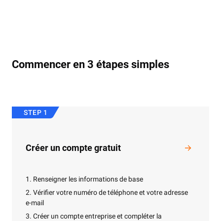
Commencer en 3 étapes simples
STEP 1
Créer un compte gratuit
1. Renseigner les informations de base
2. Vérifier votre numéro de téléphone et votre adresse
e-mail
3. Créer un compte entreprise et compléter la