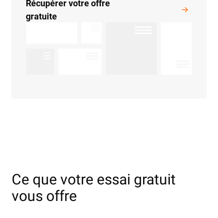
Récupérer votre offre
gratuite
Ce que votre essai gratuit
vous offre