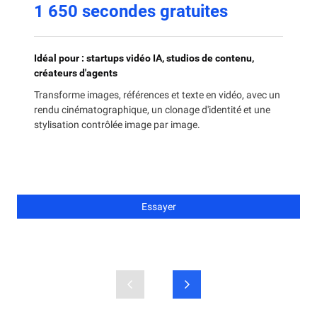
1 650 secondes gratuites
Idéal pour : startups vidéo IA, studios de contenu,
créateurs d'agents
Transforme images, références et texte en vidéo, avec un
rendu cinématographique, un clonage d'identité et une
stylisation contrôlée image par image.
Essayer