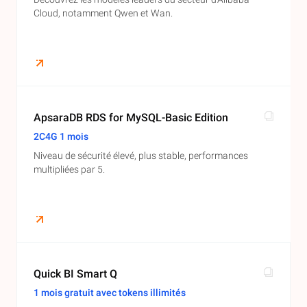
Cloud, notamment Qwen et Wan.
ApsaraDB RDS for MySQL-Basic Edition
2C4G 1 mois
Niveau de sécurité élevé, plus stable, performances
multipliées par 5.
Quick BI Smart Q
1 mois gratuit avec tokens illimités