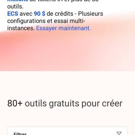
outils.
ECS
avec
90 $
de crédits - Plusieurs
configurations et essai multi-
instances.
Essayer maintenant.
80+
outils gratuits pour créer
Filtrer