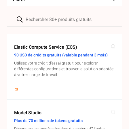
Elastic Compute Service (ECS)
90 USD de crédits gratuits (valable pendant 3 mois)
Utilisez votre crédit d'essai gratuit pour explorer
différentes configurations et trouver la solution adaptée
à votre charge de travail.
Model Studio
Plus de 70 millions de tokens gratuits
Découvrez les modèles leaders du secteur d'Alibaba