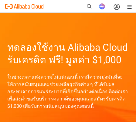
ทดลองใช้งาน Alibaba Cloud
New
รับเครดิต ฟรี! มูลค่า $1,000
ในช่วงเวลาแห่งความไม่แน่นอนนี้ เรามีความมุ่งมั่นที่จะ
ให้การสนับสนุนและช่วยเหลือธุรกิจต่าง ๆ ที่ได้รับผล
กระทบจากการแพร่ระบาดที่เกิดขึ้นอย่างต่อเนื่อง ติดต่อเรา
เพื่อส่งคำขอรับบริการคลาวด์ของคุณและสมัครรับเครดิต
$1,000 เพื่อรับการสนับสนุนของคุณตอนนี้