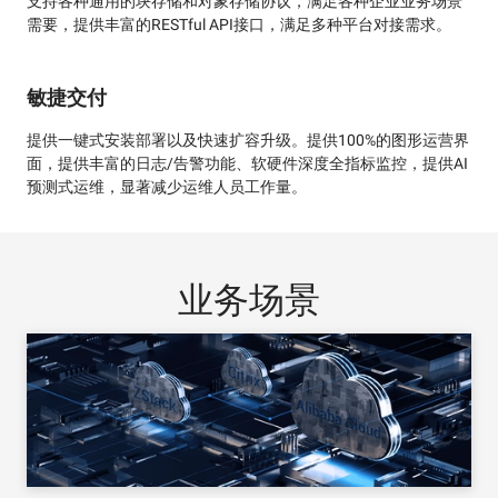
支持各种通用的块存储和对象存储协议，满足各种企业业务场景
需要，提供丰富的RESTful API接口，满足多种平台对接需求。
敏捷交付
提供一键式安装部署以及快速扩容升级。提供100%的图形运营界
面，提供丰富的日志/告警功能、软硬件深度全指标监控，提供AI
预测式运维，显著减少运维人员工作量。
业务场景