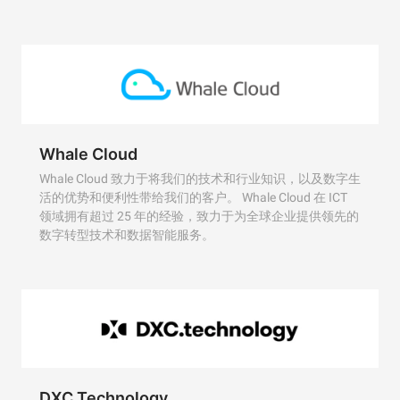
Whale Cloud
Whale Cloud 致力于将我们的技术和行业知识，以及数字生
活的优势和便利性带给我们的客户。 Whale Cloud 在 ICT
领域拥有超过 25 年的经验，致力于为全球企业提供领先的
数字转型技术和数据智能服务。
DXC Technology