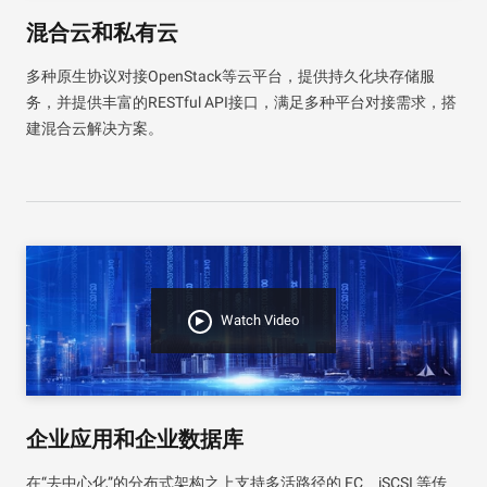
混合云和私有云
多种原生协议对接OpenStack等云平台，提供持久化块存储服
务，并提供丰富的RESTful API接口，满足多种平台对接需求，搭
建混合云解决方案。
Watch Video
企业应用和企业数据库
在“去中心化”的分布式架构之上支持多活路径的 FC、iSCSI 等传