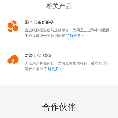
相关产品
混合云备份服务
企业级数据备份与迁移服务，为阿里云上和本地数据
中心提供统一的数据保护
了解更多 >
对象存储 OSS
无论用户身在何处，对海量数据的存储、处理和访问
都轻松掌握
了解更多 >
合作伙伴