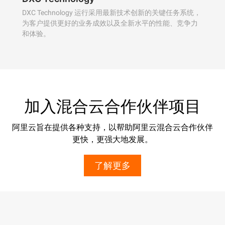
DXC Technology 运行采用最新技术创新的关键任务系统，
为客户提供更好的业务成效以及全新水平的性能、竞争力
和体验。
加入混合云合作伙伴项目
阿里云旨在提供各种支持，以帮助阿里云混合云合作伙伴
更快，更强大地发展。
了解更多