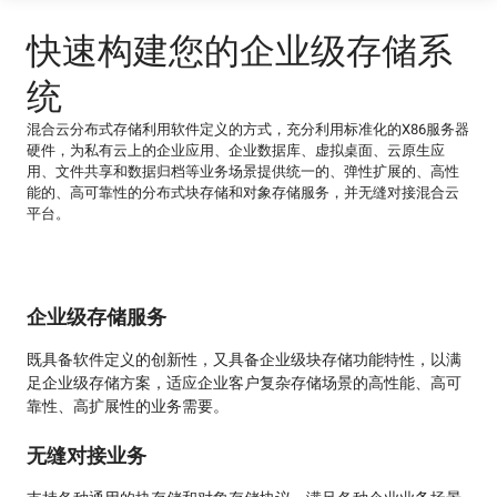
快速构建您的企业级存储系
统
混合云分布式存储利用软件定义的方式，充分利用标准化的X86服务器
硬件，为私有云上的企业应用、企业数据库、虚拟桌面、云原生应
用、文件共享和数据归档等业务场景提供统一的、弹性扩展的、高性
能的、高可靠性的分布式块存储和对象存储服务，并无缝对接混合云
平台。
企业级存储服务
既具备软件定义的创新性，又具备企业级块存储功能特性，以满
足企业级存储方案，适应企业客户复杂存储场景的高性能、高可
靠性、高扩展性的业务需要。
无缝对接业务