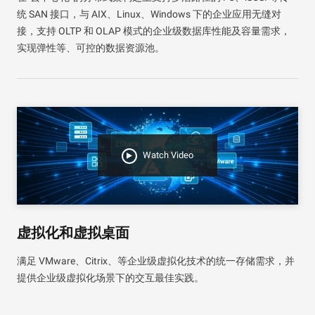
统 SAN 接口，与 AIX、Linux、Windows 下的企业应用无缝对
接，支持 OLTP 和 OLAP 模式的企业级数据库性能及容量需求，
实现弹性等、可控的数据资源池。
Watch Video
虚拟化和虚拟桌面
满足 VMware、Citrix、等企业级虚拟化技术的统一存储需求，并
提供企业级虚拟化场景下的交互最佳实践。