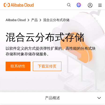
Alibaba Cloud
产品
混合云分布式存储
混合云分布式存储
新
以软件定义的方式提供弹性扩展的、高性能的分布式块
存储和对象存储存储服务。
联系销售
下载宣传页
产品概述