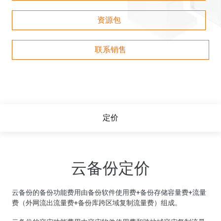
资源包
联系销售
定价
云备份定价
云备份的备份功能费用由备份软件使用费+备份存储容量费+流量
费（外网流出流量费+备份库跨区域复制流量费）组成。