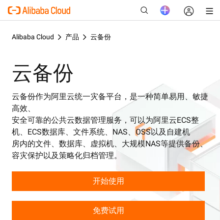
Alibaba Cloud
产品
云备份
云备份
新
云备份作为阿里云统一灾备平台，是一种简单易用、敏捷
高效、
安全可靠的公共云数据管理服务，可以为阿里云ECS整
机、ECS数据库、文件系统、NAS、OSS以及自建机
房内的文件、数据库、虚拟机、大规模NAS等提供备份、
容灾保护以及策略化归档管理。
开始使用
免费试用