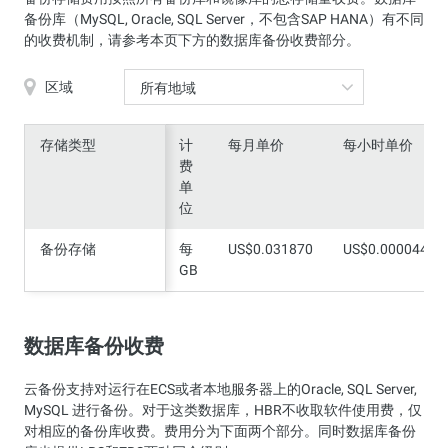
备份库（MySQL, Oracle, SQL Server，不包含SAP HANA）有不同
的收费机制，请参考本页下方的数据库备份收费部分。
区域
所有地域
存储类型
存储类型
计
每月单价
每小时单价
费
单
位
备份存储
备份存储
每
US$0.031870
US$0.000044
GB
数据库备份收费
云备份支持对运行在ECS或者本地服务器上的Oracle, SQL Server,
MySQL 进行备份。对于这类数据库，HBR不收取软件使用费，仅
对相应的备份库收费。费用分为下面两个部分。同时数据库备份