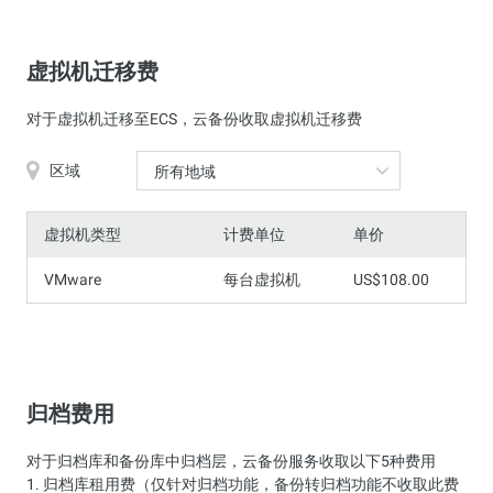
虚拟机迁移费
对于虚拟机迁移至ECS，云备份收取虚拟机迁移费
区域
所有地域
虚拟机类型
计费单位
单价
VMware
每台虚拟机
US$108.00
归档费用
对于归档库和备份库中归档层，云备份服务收取以下5种费用
1. 归档库租用费（仅针对归档功能，备份转归档功能不收取此费