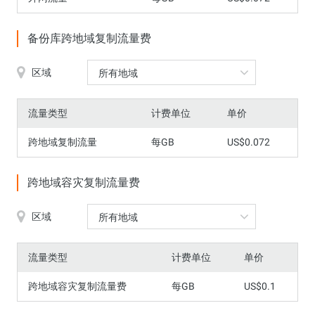
备份库跨地域复制流量费
区域
所有地域
流量类型
计费单位
单价
跨地域复制流量
每GB
US$0.072
跨地域容灾复制流量费
区域
所有地域
流量类型
计费单位
单价
跨地域容灾复制流量费
每GB
US$0.1