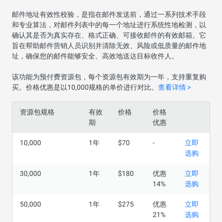
邮件地址有效性校验，是指在邮件发送前，通过一系列技术手段
和专业算法，对邮件列表中的每一个地址进行系统性地检测，以
确认其是否为真实存在、格式正确、可接收邮件的有效邮箱。它
旨在帮助邮件营销人员识别并清除无效、风险或低质量的邮件地
址，确保您的邮件能够安全、高效地送达目标收件人。
该功能为预付费资源包，每个资源包有效期为一年，支持重复购
买。价格优惠是以10,000规格的单价进行对比。
查看详情 >
资源包规格
有效
价格
价格
期
优惠
10,000
1年
$70
-
立即
选购
30,000
1年
$180
优惠
立即
14%
选购
50,000
1年
$275
优惠
立即
21%
选购