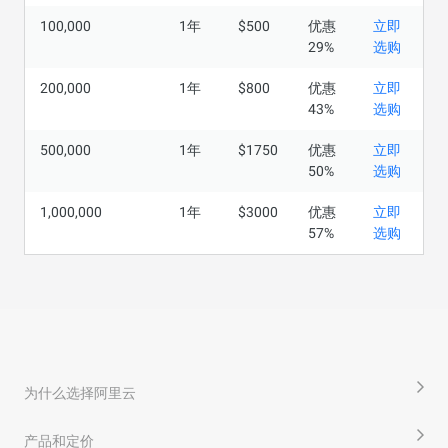
100,000
1年
$500
优惠
立即
29%
选购
200,000
1年
$800
优惠
立即
43%
选购
500,000
1年
$1750
优惠
立即
50%
选购
1,000,000
1年
$3000
优惠
立即
57%
选购
为什么选择阿里云
产品和定价