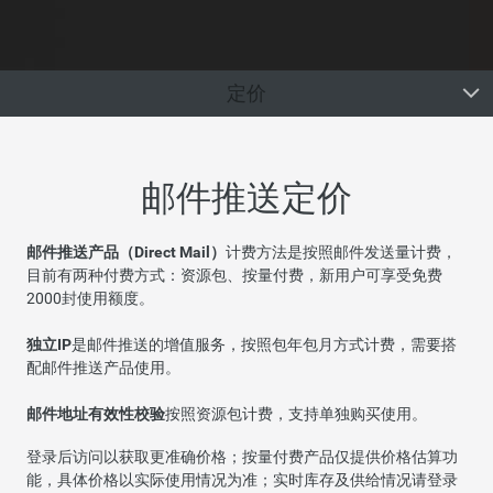
定价
邮件推送定价
邮件推送产品（Direct Mail）
计费方法是按照邮件发送量计费，
目前有两种付费方式：资源包、按量付费，新用户可享受免费
2000封使用额度。
独立IP
是邮件推送的增值服务，按照包年包月方式计费，需要搭
配邮件推送产品使用。
邮件地址有效性校验
按照资源包计费，支持单独购买使用。
登录后访问以获取更准确价格；按量付费产品仅提供价格估算功
能，具体价格以实际使用情况为准；实时库存及供给情况请登录