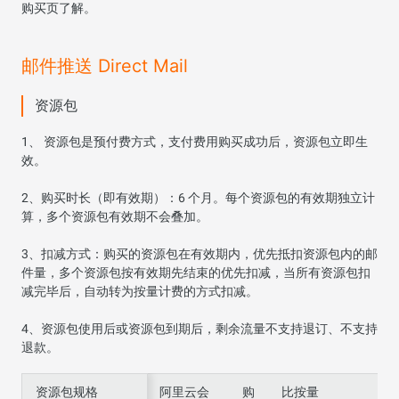
购买页了解。
邮件推送 Direct Mail
资源包
1、 资源包是预付费方式，支付费用购买成功后，资源包立即生
效。
2、购买时长（即有效期）：6 个月。每个资源包的有效期独立计
算，多个资源包有效期不会叠加。
3、扣减方式：购买的资源包在有效期内，优先抵扣资源包内的邮
件量，多个资源包按有效期先结束的优先扣减，当所有资源包扣
减完毕后，自动转为按量计费的方式扣减。
4、资源包使用后或资源包到期后，剩余流量不支持退订、不支持
退款。
资源包规格
资源包规格
阿里云会
购
比按量