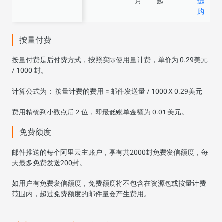
月
起
选
购
按量付费
按量付费是后付费方式，按照实际使用量计费，单价为 0.29美元
/ 1000 封。
计算公式为： 按量计费的费用 = 邮件发送量 / 1000 X 0.29美元
费用精确到小数点后 2 位，即最低账单金额为 0.01 美元。
免费额度
邮件推送的每个阿里云主账户，享有共2000封免费发信额度，每
天最多免费发送200封。
如用户有免费发信额度，免费额度将不包含在资源包或按量计费
范围内，超过免费额度的邮件量会产生费用。