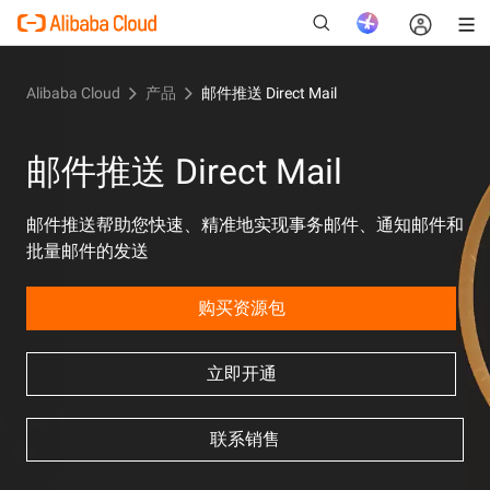
Alibaba Cloud
产品
邮件推送 Direct Mail
新
邮件推送 Direct Mail
邮件推送帮助您快速、精准地实现事务邮件、通知邮件和
批量邮件的发送
购买资源包
立即开通
联系销售