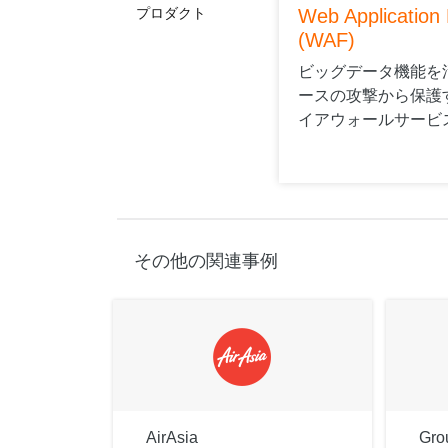
プロダクト
Web Application 
(WAF)
ビッグデータ機能を活
ースの攻撃から保護
イアウォールサービ
その他の関連事例
AirAsia
Gro