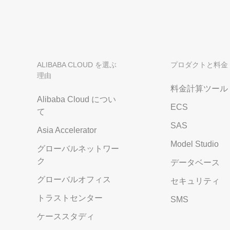
ALIBABA CLOUD を選ぶ
プロダクトと料金
理由
料金計算ツール
Alibaba Cloud につい
ECS
て
SAS
Asia Accelerator
Model Studio
グローバルネットワー
ク
データベース
グローバルオフィス
セキュリティ
トラストセンター
SMS
ケーススタディ