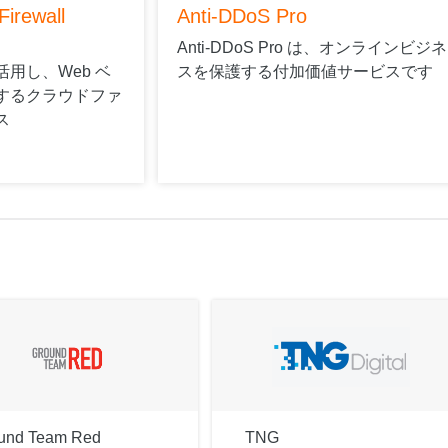
Firewall
Anti-DDoS Pro
Anti-DDoS Pro は、オンラインビジネ
用し、Web ベ
スを保護する付加価値サービスです
するクラウドファ
ス
und Team Red
TNG