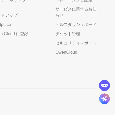
サービスに関するお知
ートアップ
らせ
tplace
ヘルスダッシュボード
aba Cloud に登録
チケット管理
セキュリティレポート
QwenCloud