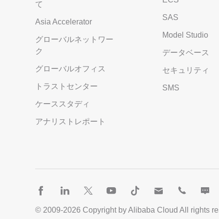
て
SAS
Asia Accelerator
Model Studio
グローバルネットワー
ク
データベース
グローバルオフィス
セキュリティ
トラストセンター
SMS
ケーススタディ
アナリストレポート
© 2009-
2026
Copyright by Alibaba Cloud All rights r