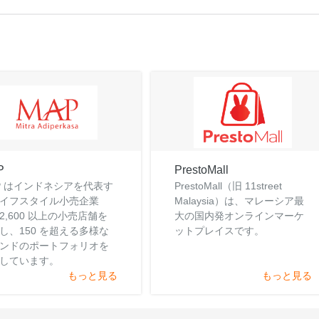
P
PrestoMall
P はインドネシアを代表す
PrestoMall（旧 11street
イフスタイル小売企業
Malaysia）は、マレーシア最
2,600 以上の小売店舗を
大の国内発オンラインマーケ
し、150 を超える多様な
ットプレイスです。
ンドのポートフォリオを
しています。
もっと見る
もっと見る