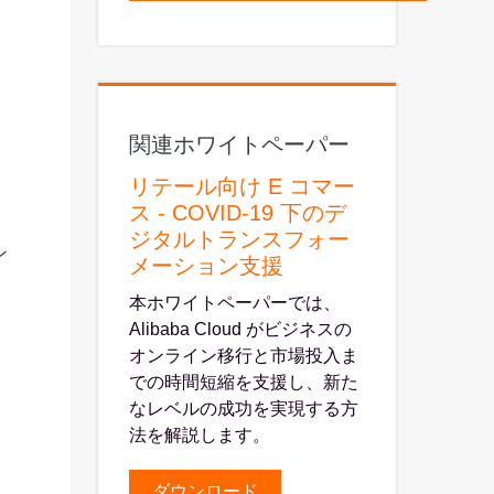
関連ホワイトペーパー
リテール向け E コマー
ス - COVID-19 下のデ
ジタルトランスフォー
ン
メーション支援
本ホワイトペーパーでは、
Alibaba Cloud がビジネスの
オンライン移行と市場投入ま
での時間短縮を支援し、新た
なレベルの成功を実現する方
サ
法を解説します。
ダウンロード