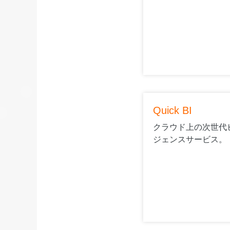
Quick BI
クラウド上の次世代
ジェンスサービス。