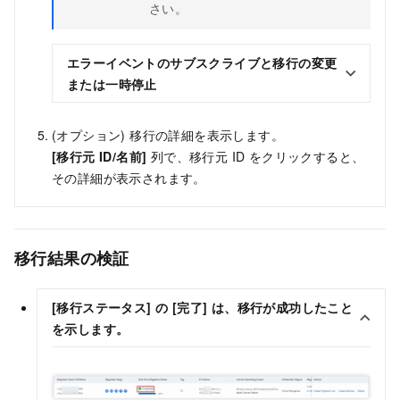
さい。
エラーイベントのサブスクライブと移行の変更
または一時停止
(オプション) 移行の詳細を表示します。
[移行元 ID/名前]
列で、移行元 ID をクリックすると、
その詳細が表示されます。
移行結果の検証
[移行ステータス]
の
[完了]
は、移行が成功したこと
を示します。