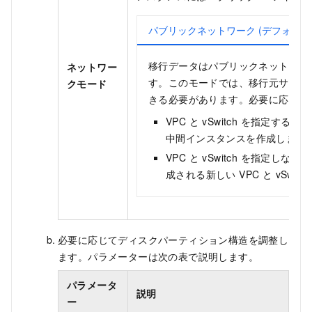
パブリックネットワーク (デフォルト
移行データはパブリックネットワー
ネットワー
す。このモードでは、移行元サーバ
クモード
きる必要があります。必要に応じて VPC
VPC と vSwitch を指定する：
中間インスタンスを作成します
VPC と vSwitch を指定
成される新しい VPC と vSwi
必要に応じてディスクパーティション構造を調整し
ます。パラメーターは次の表で説明します。
パラメータ
説明
ー