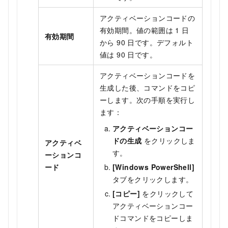
アクティベーションコードの
有効期間。値の範囲は 1 日
有効期間
から 90 日です。デフォルト
値は 90 日です。
アクティベーションコードを
生成した後、コマンドをコピ
ーします。次の手順を実行し
ます：
アクティベーションコー
ドの生成
をクリックしま
アクティベ
す。
ーションコ
ード
[Windows PowerShell]
タブをクリックします。
[コピー]
をクリックして
アクティベーションコー
ドコマンドをコピーしま