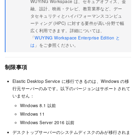
WUYING Workspace は、セキュアオフィス、金
融、設計、映画・テレビ、教育業界など、デー
タセキュリティとハイパフォーマンスコンピュ
ーティング (HPC) に対する要件が高い分野で幅
広く利用できます。詳細については、
「
WUYING Workspace Enterprise Edition と
は
」をご参照ください。
制限事項
Elastic Desktop Service
に移行できるのは、Windows の移
行元サーバーのみです。以下のバージョンはサポートされて
いません：
Windows 8.1 以前
Windows 11
Windows Server 2016 以前
デスクトップサーバーのシステムディスクのみが移行されま