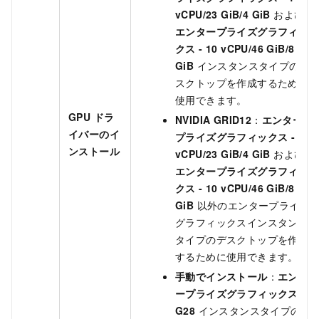
vCPU/23 GiB/4 GiB
および
エンタープライズグラフィッ
クス - 10 vCPU/46 GiB/8
GiB
インスタンスタイプのデ
スクトップを作成するために
使用できます。
GPU ドラ
NVIDIA GRID12
：
エンター
イバーのイ
プライズグラフィックス - 4
ンストール
vCPU/23 GiB/4 GiB
および
エンタープライズグラフィッ
クス - 10 vCPU/46 GiB/8
GiB
以外のエンタープライズ
グラフィックスインスタンス
タイプのデスクトップを作成
するために使用できます。
手動でインストール
：
エンタ
ープライズグラフィックス -
G28
インスタンスタイプの