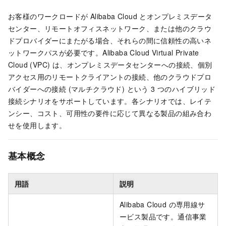
お客様のワークロードが Alibaba Cloud とオンプレミスデータ
センター、リモートオフィスネットワーク、または他のクラウ
ドプロバイダーにまたがる場合、それらの間に信頼性の高いネ
ットワークパスが必要です。Alibaba Cloud Virtual Private
Cloud (VPC) は、オンプレミスデータセンターへの接続、個別
アクセス用のリモートクライアントの接続、他のクラウドプロ
バイダーへの接続 (マルチクラウド) という 3 つのハイブリッド
接続シナリオをサポートしています。各シナリオでは、レイテ
ンシー、コスト、可用性の要件に応じて異なる製品の組み合わ
せを使用します。
基本概念
用語
説明
Alibaba Cloud の専用線サ
ービス製品です。通信事業