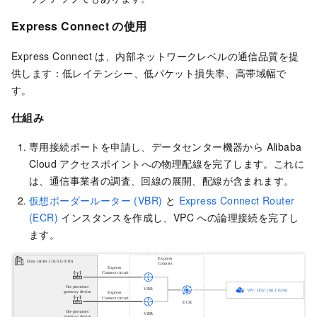
Express Connect の使用
Express Connect は、内部ネットワークレベルの通信品質を提
供します：低レイテンシー、低パケット損失率、高帯域幅で
す。
仕組み
専用接続ポートを申請し、データセンター機器から Alibaba
Cloud アクセスポイントへの物理配線を完了します。これに
は、通信事業者の調査、回線の展開、配線が含まれます。
仮想ボーダールーター (VBR)
と
Express Connect Router
(ECR)
インスタンスを作成し、VPC への論理接続を完了し
ます。