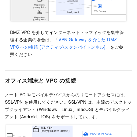
DMZ VPC を介してインターネットトラフィックを集中管
理する企業の場合は、「
VPN Gateway を介した DMZ
VPC への接続 (アクティブ/スタンバイトンネル)
」をご参
照ください。
オフィス端末と VPC の接続
ノート PC やモバイルデバイスからのリモートアクセスには、
SSL-VPN を使用してください。SSL-VPN は、主流のデスクトッ
プクライアント (Windows、Linux、macOS) とモバイルクライ
アント (Android、iOS) をサポートしています。