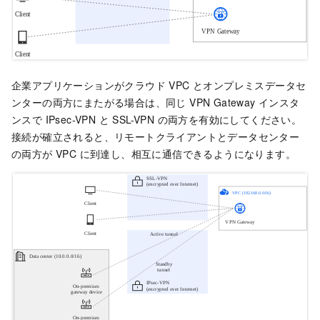
企業アプリケーションがクラウド VPC とオンプレミスデータセ
ンターの両方にまたがる場合は、同じ VPN Gateway インスタ
ンスで IPsec-VPN と SSL-VPN の両方を有効にしてください。
接続が確立されると、リモートクライアントとデータセンター
の両方が VPC に到達し、相互に通信できるようになります。