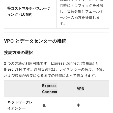
同時にトラフィックを分散
等コストマルチパスルーテ
し、負荷分散とフェールオ
ィング (ECMP)
ーバーの両方を提供しま
す。
VPC とデータセンターの接続
接続方法の選択
2 つの方法が利用可能です：Express Connect (専用線) と
IPsec-VPN です。適切な選択は、レイテンシーの感度、予算、
および接続が必要になるまでの時間によって異なります。
Express
VPN
Connect
ネットワークレ
低
中
イテンシー