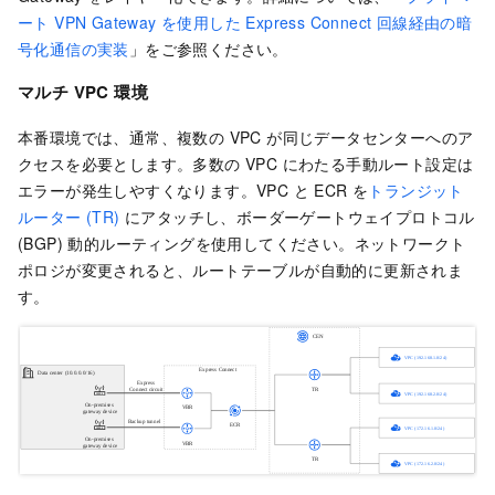
ート VPN Gateway を使用した Express Connect 回線経由の暗
号化通信の実装
」をご参照ください。
マルチ VPC 環境
本番環境では、通常、複数の VPC が同じデータセンターへのア
クセスを必要とします。多数の VPC にわたる手動ルート設定は
エラーが発生しやすくなります。VPC と ECR を
トランジット
ルーター (TR)
にアタッチし、ボーダーゲートウェイプロトコル
(BGP) 動的ルーティングを使用してください。ネットワークト
ポロジが変更されると、ルートテーブルが自動的に更新されま
す。