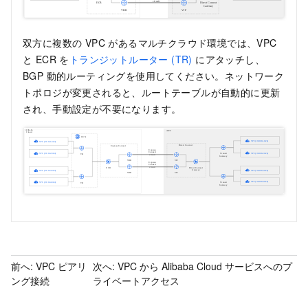
双方に複数の VPC があるマルチクラウド環境では、VPC
と ECR を
トランジットルーター (TR)
にアタッチし、
BGP 動的ルーティングを使用してください。ネットワーク
トポロジが変更されると、ルートテーブルが自動的に更新
され、手動設定が不要になります。
前へ:
VPC ピアリ
次へ:
VPC から Alibaba Cloud サービスへのプ
ング接続
ライベートアクセス