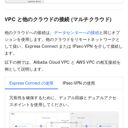
VPC と他のクラウドの接続 (マルチクラウド)
他のクラウドへの接続は、
データセンターへの接続
と同じオプ
ションを使用します。他のクラウドをリモートネットワークと
して扱い、Express Connect または IPsec-VPN を介して接続し
ます。
以下の例では、Alibaba Cloud VPC と AWS VPC の相互接続を
例として説明します。
Express Connect の使用
IPsec-VPN の使用
冗長性を確保するために、デュアル回線とデュアルアクセ
スポイントを使用してください。