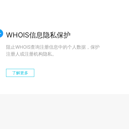
WHOIS信息隐私保护
阻止WHOIS查询注册信息中的个人数据，保护
注册人或注册机构隐私。
了解更多