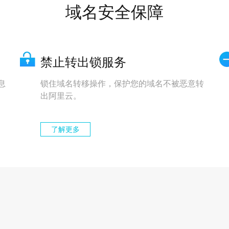
域名安全保障
禁止转出锁服务
息
锁住域名转移操作，保护您的域名不被恶意转
出阿里云。
了解更多