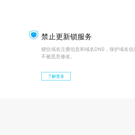
禁止更新锁服务
锁住域名注册信息和域名DNS，保护域名信
不被恶意修改。
了解更多