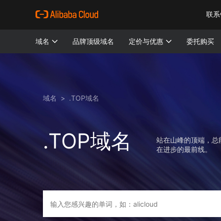
联系
域名
品牌顶级域名
定价与优惠
委托购买
域名
>
.TOP域名
.TOP域名
站在山峰的顶端，总
在进步的最前线。