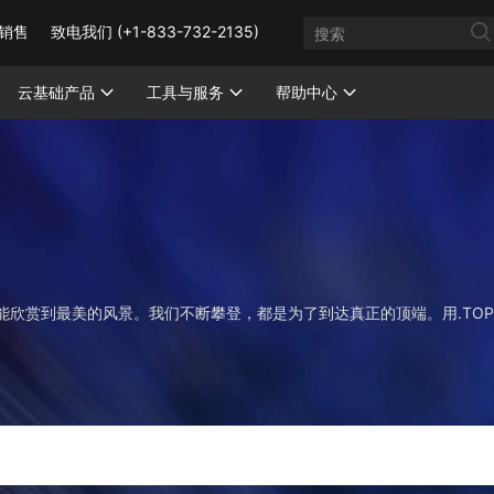
销售
致电我们 (+1-833-732-2135)
云基础产品
工具与服务
帮助中心
能欣赏到最美的风景。我们不断攀登，都是为了到达真正的顶端。用.TO