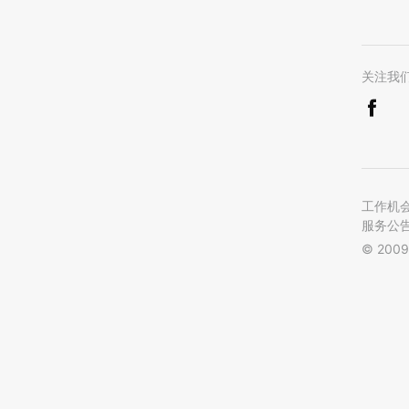
关注我
工作机
服务公
© 2009