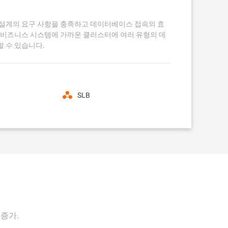
설계의 요구 사항을 충족하고 데이터베이스 접속의 효
 비즈니스 시스템에 가까운 클러스터에 여러 유형의 데
 수 있습니다.
SLB
 증가.