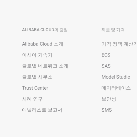
ALIBABA CLOUD의 강점
제품 및 가격
Alibaba Cloud 소개
가격 정책 계산
아시아 가속기
ECS
글로벌 네트워크 소개
SAS
글로벌 사무소
Model Studio
Trust Center
데이터베이스
사례 연구
보안성
애널리스트 보고서
SMS