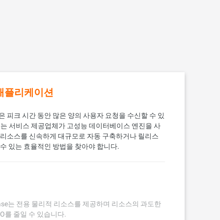
 애플리케이션
 피크 시간 동안 많은 양의 사용자 요청을 수신할 수 있
서는 서비스 제공업체가 고성능 데이터베이스 엔진을 사
 리소스를 신속하게 대규모로 자동 구축하거나 릴리스
 수 있는 효율적인 방법을 찾아야 합니다.
 MyBase는 전용 물리적 리소스를 제공하며 리소스의 과도한
O를 줄일 수 있습니다.