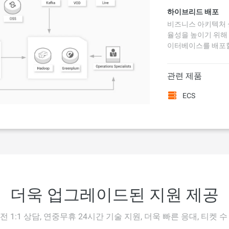
하이브리드 배포
비즈니스 아키텍처 
율성을 높이기 위해
이터베이스를 배포할
관련 제품
ECS
더욱 업그레이드된 지원 제공
전 1:1 상담, 연중무휴 24시간 기술 지원, 더욱 빠른 응대, 티켓 수