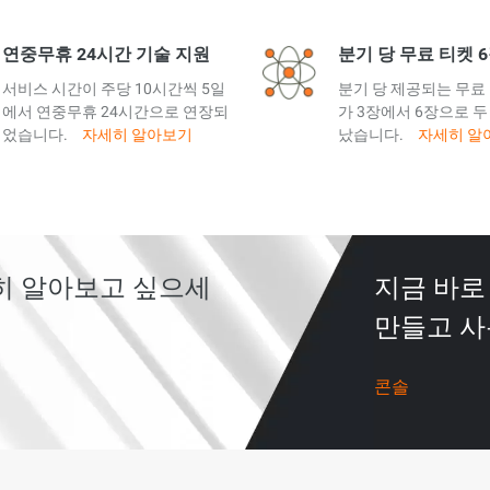
연중무휴 24시간 기술 지원
분기 당 무료 티켓 
서비스 시간이 주당 10시간씩 5일
분기 당 제공되는 무료
에서 연중무휴 24시간으로 연장되
가 3장에서 6장으로 두
었습니다.
자세히 알아보기
났습니다.
자세히 알
 자세히 알아보고 싶으세
지금 바로 A
만들고 사
콘솔