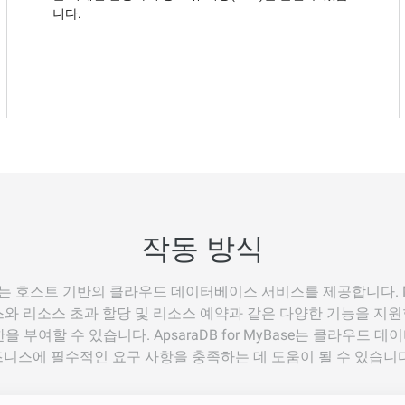
니다.
작동 방식
yBase는 호스트 기반의 클라우드 데이터베이스 서비스를 제공합니다. MySQ
베이스와 리소스 초과 할당 및 리소스 예약과 같은 다양한 기능을 지
을 부여할 수 있습니다. ApsaraDB for MyBase는 클라우드 
즈니스에 필수적인 요구 사항을 충족하는 데 도움이 될 수 있습니다