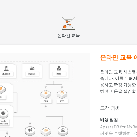
온라인 교육
온라인 교육
온라인 교육 시스템은
습니다. 이를 위해
용하고 확장 가능한
하여 비용을 절감할
고객 가치
비용 절감
ApsaraDB for
커밋을 수행하여 TC