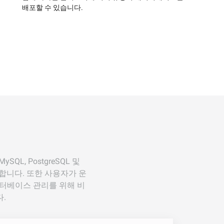
배포할 수 있습니다.
L, PostgreSQL 및
원합니다. 또한 사용자가 운
데이터베이스 관리를 위해 비
.