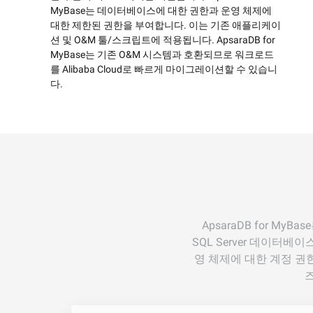
개발자 도구
MyBase는 데이터베이스에 대한 권한과 운영 체제에
대한 제한된 권한을 부여합니다. 이는 기존 애플리케이
마이그레이션 및 O&M 관리
션 및 O&M 툴/스크립트에 적용됩니다. ApsaraDB for
MyBase는 기존 O&M 시스템과 호환되므로 워크로드
Apsara Stack
를 Alibaba Cloud로 빠르게 마이그레이션할 수 있습니
다.
ApsaraDB for M
SQL Server 데이터
영 체제에 대한 계정 권한