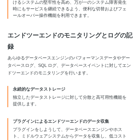
けるシステムの堅牢性を高め、万が一のシステム障害発生
時にもサービスを継続できるよう、便利な切替およびフェ
ールオーバー操作機能を利用できます。
エンドツーエンドのモニタリングとログの記
録
あらゆるデータベースエンジンのパフォーマンスデータやデー
タベースログ、SQL ログ、データベースイベントに対してエン
ドツーエンドのモニタリングを行います。
永続的なデータストレージ
独立したデータストレージに対して分散と高可用性機能を
提供します。
プラグインによるエンドツーエンドのデータ収集
プラグインをしようして、データベースエンジンやホス
ト、ミドルウェアシステムからデータを収集し、低コスト