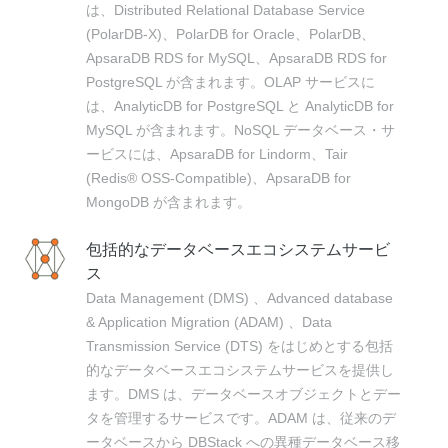
は、Distributed Relational Database Service
(PolarDB-X)、PolarDB for Oracle、PolarDB、
ApsaraDB RDS for MySQL、ApsaraDB RDS for
PostgreSQL が含まれます。OLAP サービスに
は、AnalyticDB for PostgreSQL と AnalyticDB for
MySQL が含まれます。NoSQL データベース・サ
ービスには、ApsaraDB for Lindorm、Tair
(Redis® OSS-Compatible)、ApsaraDB for
MongoDB が含まれます。
包括的なデータベースエコシステムサービ
ス
Data Management (DMS) 、Advanced database
& Application Migration (ADAM) 、Data
Transmission Service (DTS) をはじめとする包括
的なデータベースエコシステムサービスを提供し
ます。DMS は、データベースオブジェクトとデー
タを管理するサービスです。ADAM は、従来のデ
ータベースから DBStack への異種データベース移