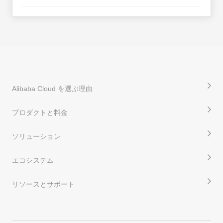
Alibaba Cloud を選ぶ理由
プロダクトと料金
ソリューション
エコシステム
リソースとサポート