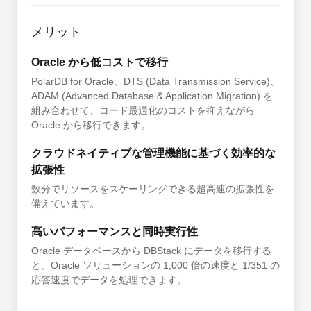
メリット
Oracle から低コストで移行
PolarDB for Oracle、DTS (Data Transmission Service)、
ADAM (Advanced Database & Application Migration) を
組み合わせて、コード最適化のコストを抑えながら
Oracle から移行できます。
クラウドネイティブな管理機能に基づく効率的な
拡張性
数分でリソースをスケーリングできる超高速の拡張性を
備えています。
高いパフォーマンスと同時実行性
Oracle データベースから DBStack にデータを移行する
と、Oracle ソリューションの 1,000 倍の速度と 1/351 の
応答速度でデータを処理できます。