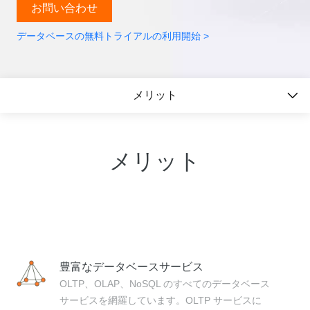
お問い合わせ
データベースの無料トライアルの利用開始 >
メリット
メリット
豊富なデータベースサービス
OLTP、OLAP、NoSQL のすべてのデータベース
サービスを網羅しています。OLTP サービスに