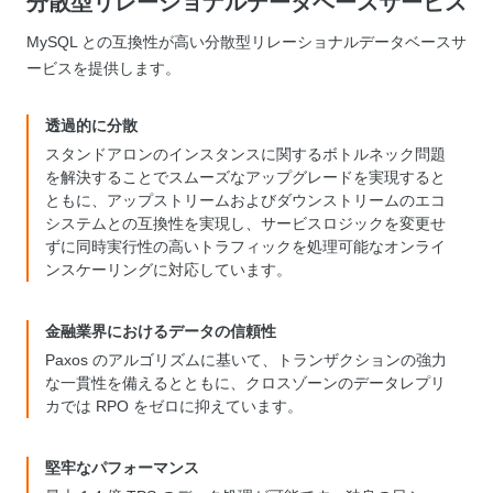
分散型リレーショナルデータベースサービス
MySQL との互換性が高い分散型リレーショナルデータベースサ
ービスを提供します。
透過的に分散
スタンドアロンのインスタンスに関するボトルネック問題
を解決することでスムーズなアップグレードを実現すると
ともに、アップストリームおよびダウンストリームのエコ
システムとの互換性を実現し、サービスロジックを変更せ
ずに同時実行性の高いトラフィックを処理可能なオンライ
ンスケーリングに対応しています。
金融業界におけるデータの信頼性
Paxos のアルゴリズムに基いて、トランザクションの強力
な一貫性を備えるとともに、クロスゾーンのデータレプリ
カでは RPO をゼロに抑えています。
堅牢なパフォーマンス