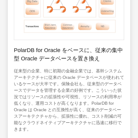
PolarDB for Oracle をベースに、従来の集中
型 Oracle データベースを置き換え
従来型の企業、特に初期の金融企業では、基幹システム
アーキテクチャに従来の Oracle データベースが使われて
いるケースが大半です。保険会社も、従来型のデータベ
ースでデータを管理する企業の好例です。こういった状
況ではリソースの拡張性や可視性、リソースの利用率が
低くなり、運用コストが高くなります。PolarDB for
Oracle は Oracle との互換性が高く、従来のデータベー
スアーキテクチャから、拡張性に優れ、コスト削減の可
能なクラウドネイティブアーキテクチャに迅速に移行で
きます。