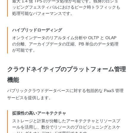
最大 1.4 億 TPS のデータ処理が可能です。独身の日ショ
ッピングフェスティバルにおけるピーク時トラフィックも
処理可能なパフォーマンスです。
ハイブリッドローディング
オンラインデータのリアルタイム分析や OLTP と OLAP
の分離、アーカイブデータの圧縮、PB 単位のデータ処理
が可能です。
クラウドネイティブのプラットフォーム管理
機能
パブリッククラウドデータベースに対する包括的な PaaS 管理
サービスを提供します。
拡張性の高いアーキテクチャ
ストレージと計算が分離したアーキテクチャとリソースプ
ールを活用し、数分でリソースのプロビジョニングとスケ