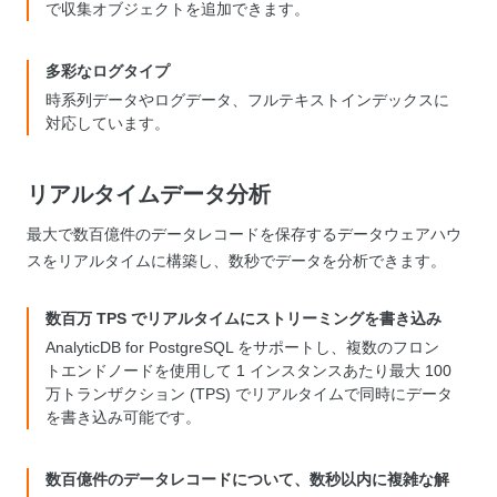
で収集オブジェクトを追加できます。
多彩なログタイプ
時系列データやログデータ、フルテキストインデックスに
対応しています。
リアルタイムデータ分析
最大で数百億件のデータレコードを保存するデータウェアハウ
スをリアルタイムに構築し、数秒でデータを分析できます。
数百万 TPS でリアルタイムにストリーミングを書き込み
AnalyticDB for PostgreSQL をサポートし、複数のフロン
トエンドノードを使用して 1 インスタンスあたり最大 100
万トランザクション (TPS) でリアルタイムで同時にデータ
を書き込み可能です。
数百億件のデータレコードについて、数秒以内に複雑な解