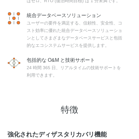
はゼロ、RTO (復旧時間目標) は 1 分未満です。
統合データベースソリューション
ユーザーの要件を満足する、信頼性、安全性、コ
スト効率に優れた統合データベースソリューショ
ンとしてさまざまなデータベースサービスと包括
的なエコシステムサービスを提供します。
包括的な O&M と技術サポート
24 時間 365 日、リアルタイムの技術サポートを
利用できます。
特徴
強化されたディザスタリカバリ機能