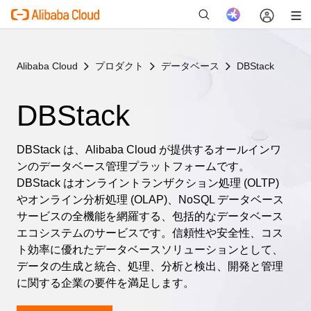
Alibaba Cloud
プロダクト
データベース
DBStack
新
DBStack
DBStack は、Alibaba Cloud が提供するオールインワ
ンのデータベース管理プラットフォームです。
DBStack はオンライントランザクション処理 (OLTP)
やオンライン分析処理 (OLAP)、NoSQL データベース
サービスの全機能を網羅する、包括的なデータベース
エコシステムのサービスです。信頼性や安全性、コス
ト効率に優れたデータベースソリューションとして、
データの生成と統合、処理、分析と検出、開発と管理
に関する企業の要件を満足します。