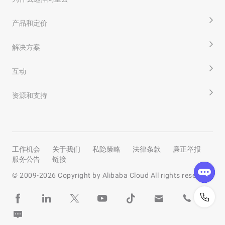
产品和定价
解决方案
互动
资源和支持
工作机会
关于我们
私隐策略
法律条款
廉正举报
服务公告
链接
© 2009-
2026
Copyright by Alibaba Cloud All rights reserved