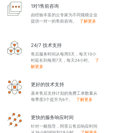
1对1售前咨询
由经验丰富的云专家为不同规模企业
提供一对一的售前咨询。
了解更多
24/7 技术支持
售后服务时间从每周5天，每天10小
时延长到每周7天，每天24小时。
了
解更多
更好的技术支持
基本售后支持计划的免费工单数量从
每季度3个提升为6个。
了解更多
更快的服务响应时间
针对一般指导，阿里云售后响应时间
从36小时缩短到18小时。
了解更多