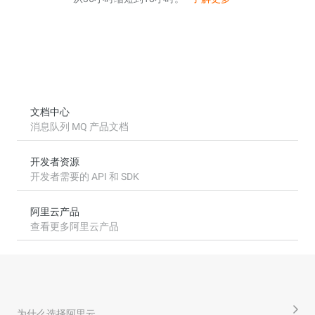
文档中心
消息队列 MQ 产品文档
开发者资源
开发者需要的 API 和 SDK
阿里云产品
查看更多阿里云产品
为什么选择阿里云