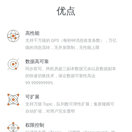
优点
高性能
支持千万级的 QPS（每秒钟消息收发条数），万亿
级的消息流转，无并发限制，无性能上限
数据高可靠
同步双写、跨机房超三副本数据冗余以及数据副本
的快速切换技术，保证数据可靠性高达
99.99999999%
可扩展
支持万级 Topic，队列数可弹性扩展；集群规模可
自动扩缩，对用户完全透明
权限控制