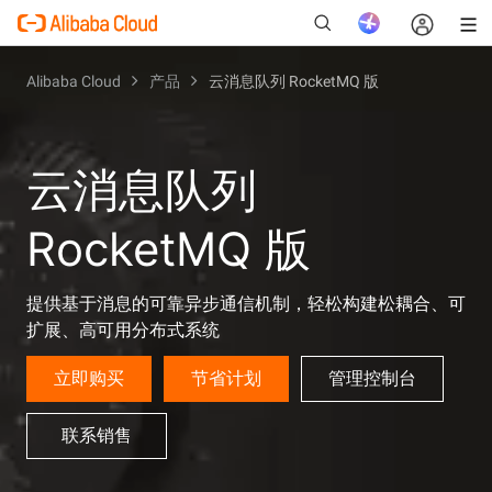
Alibaba Cloud
产品
云消息队列 RocketMQ 版
新
云消息队列
RocketMQ 版
提供基于消息的可靠异步通信机制，轻松构建松耦合、可
扩展、高可用分布式系统
立即购买
节省计划
管理控制台
联系销售