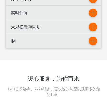
实时计算
大规模缓存同步
IM
暖心服务，为你而来
1对1售前咨询、7x24服务、更快速的响应以及更多的免
费工单。