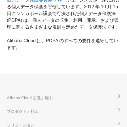
る個人データ保護を管轄しています。2012 年 10 月 15
日にシンガポール議会で可決された個人データ保護法
(PDPA) は、個人データの収集、利用、開示、および管
理に関するさまざまな規則を定めたデータ保護法です。
Alibaba Cloud は、PDPA のすべての要件を遵守してい
ます。
Alibaba Cloud を選ぶ理由
プロダクトと料金
ソリューション