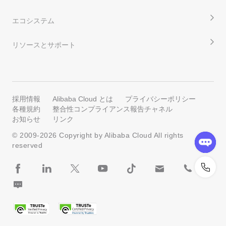
エコシステム
リソースとサポート
採用情報
Alibaba Cloud とは
プライバシーポリシー
各種規約
整合性コンプライアンス報告チャネル
お知らせ
リンク
© 2009-
2026
Copyright by Alibaba Cloud All rights
reserved