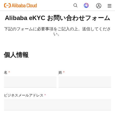
Alibaba eKYC お問い合わせフォーム
下記のフォームに必要事項をご記入の上、送信してくださ
い。
新
個人情報
名
姓
ビジネスメールアドレス