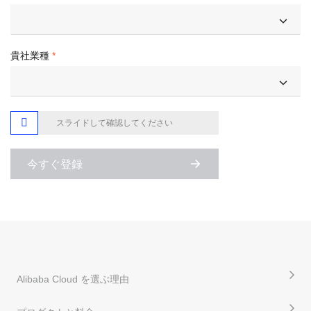
貴社業種

スライドして確認してください
今すぐ登録
Alibaba Cloud を選ぶ理由