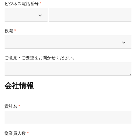
ビジネス電話番号
役職
ご意見・ご要望をお聞かせください。
会社情報
貴社名
従業員人数