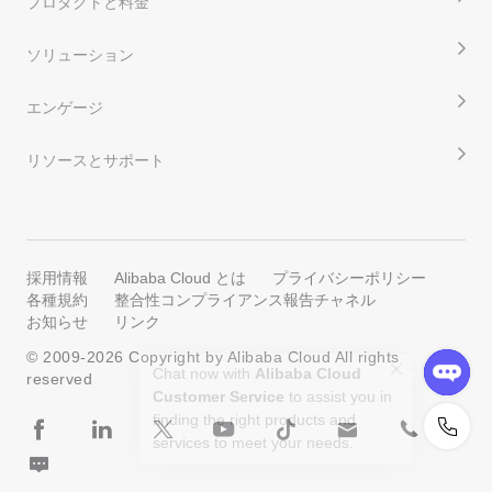
プロダクトと料金
ソリューション
エンゲージ
リソースとサポート
採用情報
Alibaba Cloud とは
プライバシーポリシー
各種規約
整合性コンプライアンス報告チャネル
お知らせ
リンク
© 2009-
2026
Copyright by Alibaba Cloud All rights
reserved