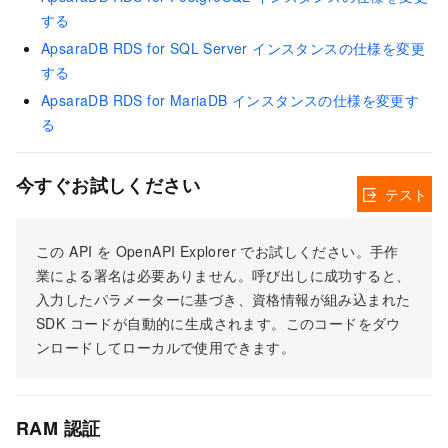
する
ApsaraDB RDS for SQL Server インスタンスの仕様を変更
する
ApsaraDB RDS for MariaDB インスタンスの仕様を変更す
る
今すぐお試しください
テスト
この API を OpenAPI Explorer でお試しください。手作
業による署名は必要ありません。呼び出しに成功すると、
入力したパラメーターに基づき、資格情報が組み込まれた
SDK コードが自動的に生成されます。このコードをダウ
ンロードしてローカルで使用できます。
RAM 認証