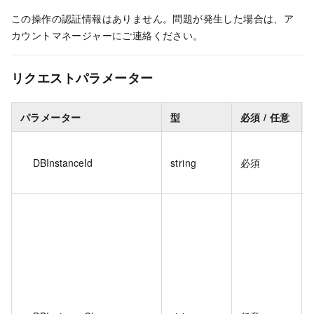
この操作の認証情報はありません。問題が発生した場合は、ア
カウントマネージャーにご連絡ください。
リクエストパラメーター
パラメーター
型
必須 / 任意
DBInstanceId
string
必須