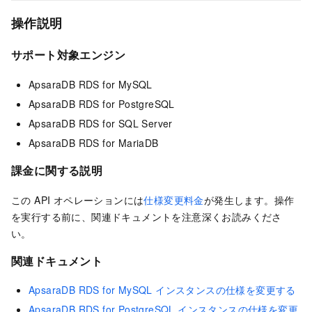
操作説明
サポート対象エンジン
ApsaraDB RDS for MySQL
ApsaraDB RDS for PostgreSQL
ApsaraDB RDS for SQL Server
ApsaraDB RDS for MariaDB
課金に関する説明
この API オペレーションには
仕様変更料金
が発生します。操作
を実行する前に、関連ドキュメントを注意深くお読みくださ
い。
関連ドキュメント
ApsaraDB RDS for MySQL インスタンスの仕様を変更する
ApsaraDB RDS for PostgreSQL インスタンスの仕様を変更