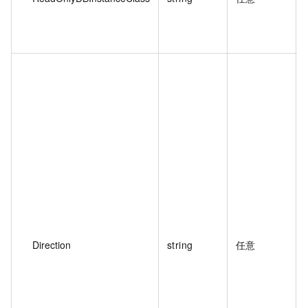
Direction
string
任意