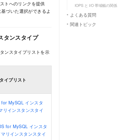
リストへのリンクを提供
IOPS と I/O 帯域幅の関係
に基づいた選択ができるよ
よくある質問
関連トピック
ンスタンスタイプ
スタンスタイプリストを示
タイプリスト
S for MySQL インスタ
ライマリインスタンスタイ
RDS for MySQL インスタ
ライマリインスタンスタイ