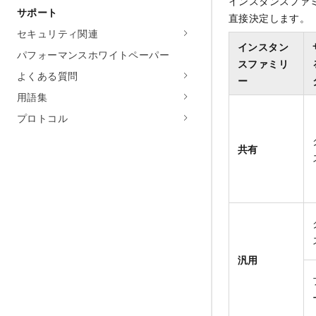
インスタンスファ
サポート
直接決定します。
セキュリティ関連
インスタン
パフォーマンスホワイトペーパー
スファミリ
よくある質問
ー
用語集
プロトコル
共有
汎用