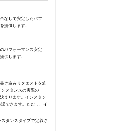
合なしで安定したパフ
スを提供します。
のパフォーマンス安定
を提供します。
取りおよび書き込みリクエストを処
インスタンスの実際の
決まります。インスタン
確認できます。ただし、イ
インスタンスタイプで定義さ