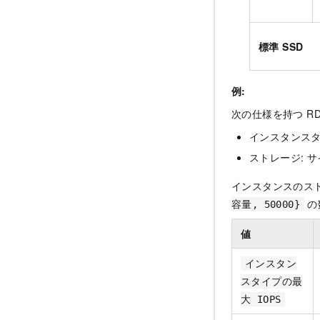
標準 SSD
例:
次の仕様を持つ RD
インスタンスタ
ストレージ: サイズ
インスタンスのス
の
容量, 50000}
値
インスタン
スタイプの最
大 IOPS