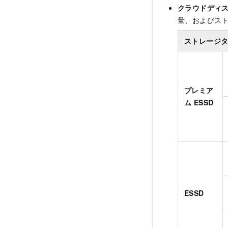
クラウドディス
量、およびスト
ストレージ
プレミア
ム ESSD
ESSD