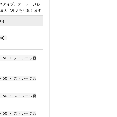
ンスタイプ、ストレージ容
 IOPS を計算します:
B)
0}
+ 50 × ストレージ容
+ 50 × ストレージ容
+ 50 × ストレージ容
+ 50 × ストレージ容