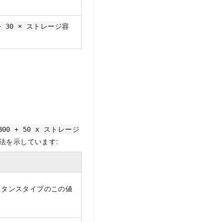
+ 30 × ストレージ容
00 + 50 x ストレージ
法を示しています:
スタンスタイプのこの値