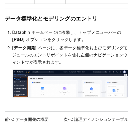
データ標準化とモデリングのエントリ
Dataphin ホームページに移動し、トップメニューバーの
[R&D]
オプションをクリックします。
[データ開発]
ページに、各データ標準化およびモデリングモ
ジュールのエントリポイントを含む左側のナビゲーションウ
ィンドウが表示されます。
前へ:
データ開発の概要
次へ:
論理ディメンションテーブル