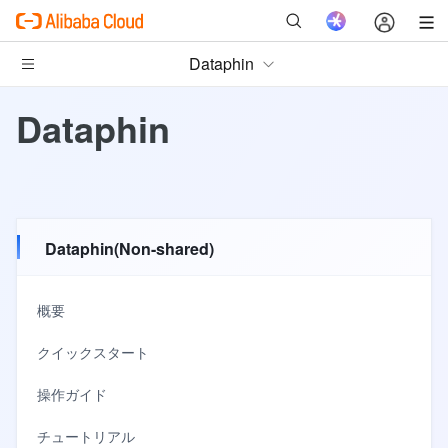
Dataphin
Dataphin
Dataphin(Non-shared)
概要
クイックスタート
操作ガイド
チュートリアル