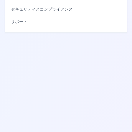
セキュリティとコンプライアンス
サポート