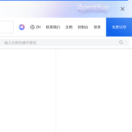
输入文档关键字查找