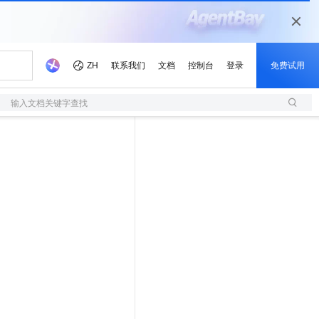
输入文档关键字查找