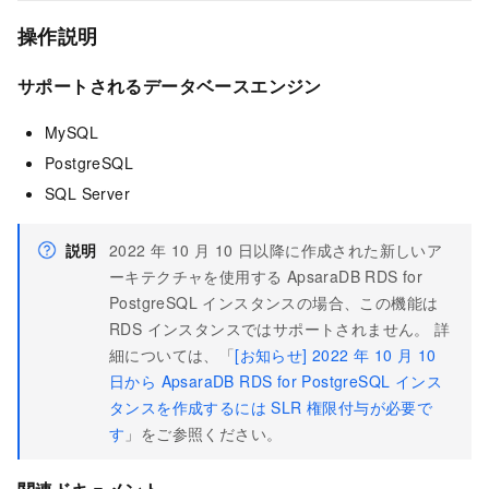
操作説明
サポートされるデータベースエンジン
MySQL
PostgreSQL
SQL Server
説明
2022 年 10 月 10 日以降に作成された新しいア
ーキテクチャを使用する ApsaraDB RDS for
PostgreSQL インスタンスの場合、この機能は
RDS インスタンスではサポートされません。 詳
細については、「
[お知らせ] 2022 年 10 月 10
日から ApsaraDB RDS for PostgreSQL インス
タンスを作成するには SLR 権限付与が必要で
す
」をご参照ください。